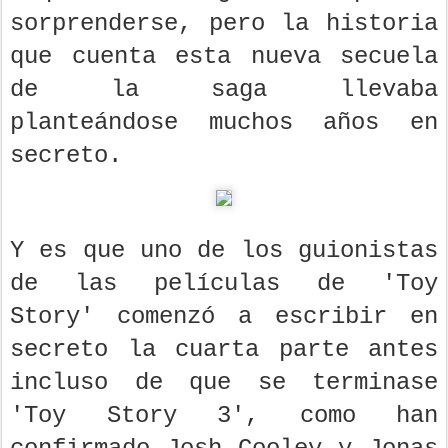
sorprenderse, pero la historia
que cuenta esta nueva secuela
de la saga llevaba
planteándose muchos años en
secreto.
Y es que uno de los guionistas
de las películas de 'Toy
Story' comenzó a escribir en
secreto la cuarta parte antes
incluso de que se terminase
'Toy Story 3', como han