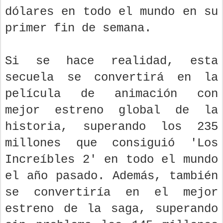
dólares en todo el mundo en su
primer fin de semana.
Si se hace realidad, esta
secuela se convertirá en la
película de animación con
mejor estreno global de la
historia, superando los 235
millones que consiguió 'Los
Increíbles 2' en todo el mundo
el año pasado. Además, también
se convertiría en el mejor
estreno de la saga, superando