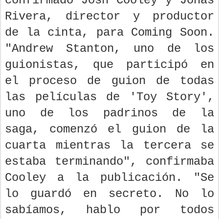
confirmado Josh Cooley y Jonas
Rivera, director y productor
de la cinta, para Coming Soon.
"Andrew Stanton, uno de los
guionistas, que participó en
el proceso de guion de todas
las películas de 'Toy Story',
uno de los padrinos de la
saga, comenzó el guion de la
cuarta mientras la tercera se
estaba terminando", confirmaba
Cooley a la publicación. "Se
lo guardó en secreto. No lo
sabíamos, hablo por todos