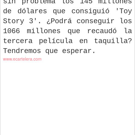
sin problema los 145 millones
de dólares que consiguió 'Toy
Story 3'. ¿Podrá conseguir los
1066 millones que recaudó la
tercera película en taquilla?
Tendremos que esperar.
www.ecartelera.com