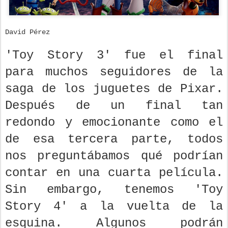
David Pérez
'Toy Story 3' fue el final
para muchos seguidores de la
saga de los juguetes de Pixar.
Después de un final tan
redondo y emocionante como el
de esa tercera parte, todos
nos preguntábamos qué podrían
contar en una cuarta película.
Sin embargo, tenemos 'Toy
Story 4' a la vuelta de la
esquina. Algunos podrán