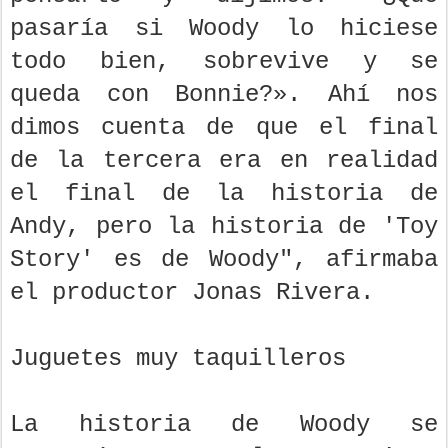
pasaría si Woody lo hiciese
todo bien, sobrevive y se
queda con Bonnie?». Ahí nos
dimos cuenta de que el final
de la tercera era en realidad
el final de la historia de
Andy, pero la historia de 'Toy
Story' es de Woody", afirmaba
el productor Jonas Rivera.
Juguetes muy taquilleros
La historia de Woody se