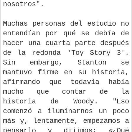
nosotros".
Muchas personas del estudio no
entendían por qué se debía de
hacer una cuarta parte después
de la redonda 'Toy Story 3'.
Sin embargo, Stanton se
mantuvo firme en su historia,
afirmando que todavía había
mucho que contar de la
historia de Woody. "Eso
comenzó a iluminarnos un poco
más y, lentamente, empezamos a
pensarlo y dijimos: «¿Qué