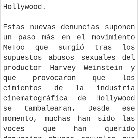
Hollywood.
Estas nuevas denuncias suponen
un paso más en el movimiento
MeToo que surgió tras los
supuestos abusos sexuales del
productor Harvey Weinstein y
que provocaron que los
cimientos de la industria
cinematográfica de Hollywood
se tambalearan. Desde ese
momento, muchas han sido las
voces que han querido