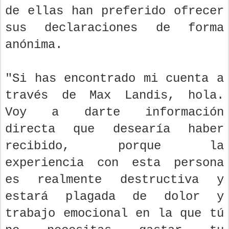
de ellas han preferido ofrecer
sus declaraciones de forma
anónima.
"Si has encontrado mi cuenta a
través de Max Landis, hola.
Voy a darte información
directa que desearía haber
recibido, porque la
experiencia con esta persona
es realmente destructiva y
estará plagada de dolor y
trabajo emocional en la que tú