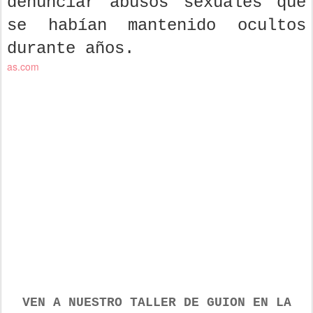
denunciar abusos sexuales que
se habían mantenido ocultos
durante años.
as.com
VEN A NUESTRO TALLER DE GUION
EN LA