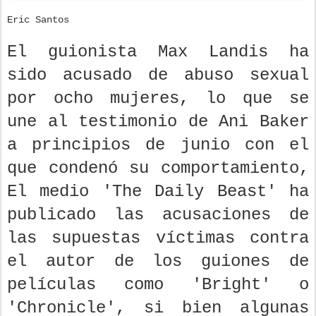
Eric Santos
El guionista Max Landis ha
sido acusado de abuso sexual
por ocho mujeres, lo que se
une al testimonio de Ani Baker
a principios de junio con el
que condenó su comportamiento,
El medio 'The Daily Beast' ha
publicado las acusaciones de
las supuestas víctimas contra
el autor de los guiones de
películas como 'Bright' o
'Chronicle', si bien algunas