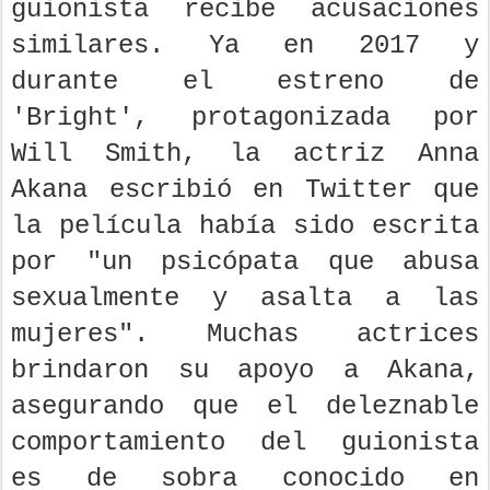
guionista recibe acusaciones
similares. Ya en 2017 y
durante el estreno de
'Bright', protagonizada por
Will Smith, la actriz Anna
Akana escribió en Twitter que
la película había sido escrita
por "un psicópata que abusa
sexualmente y asalta a las
mujeres". Muchas actrices
brindaron su apoyo a Akana,
asegurando que el deleznable
comportamiento del guionista
es de sobra conocido en