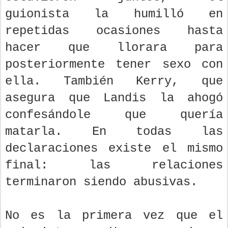
guionista la humilló en
repetidas ocasiones hasta
hacer que llorara para
posteriormente tener sexo con
ella. También Kerry, que
asegura que Landis la ahogó
confesándole que quería
matarla. En todas las
declaraciones existe el mismo
final: las relaciones
terminaron siendo abusivas.
No es la primera vez que el