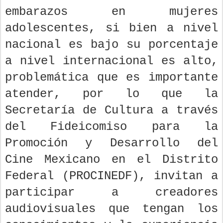
embarazos en mujeres
adolescentes, si bien a nivel
nacional es bajo su porcentaje
a nivel internacional es alto,
problemática que es importante
atender, por lo que la
Secretaría de Cultura a través
del Fideicomiso para la
Promoción y Desarrollo del
Cine Mexicano en el Distrito
Federal (PROCINEDF), invitan a
participar a creadores
audiovisuales que tengan los