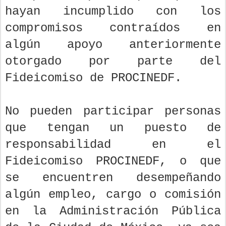
hayan incumplido con los
compromisos contraídos en
algún apoyo anteriormente
otorgado por parte del
Fideicomiso de PROCINEDF.
No pueden participar personas
que tengan un puesto de
responsabilidad en el
Fideicomiso PROCINEDF, o que
se encuentren desempeñando
algún empleo, cargo o comisión
en la Administración Pública