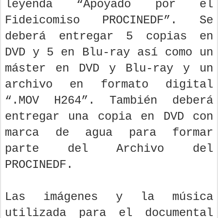
leyenda “Apoyado por el
Fideicomiso PROCINEDF”. Se
deberá entregar 5 copias en
DVD y 5 en Blu-ray así como un
máster en DVD y Blu-ray y un
archivo en formato digital
“.MOV H264”. También deberá
entregar una copia en DVD con
marca de agua para formar
parte del Archivo del
PROCINEDF.
Las imágenes y la música
utilizada para el documental