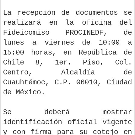
La recepción de documentos se
realizará en la oficina del
Fideicomiso PROCINEDF, de
lunes a viernes de 10:00 a
15:00 horas, en República de
Chile 8, 1er. Piso, Col.
Centro, Alcaldía de
Cuauhtémoc, C.P. 06010, Ciudad
de México.
Se deberá mostrar
identificación oficial vigente
y con firma para su cotejo en