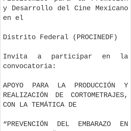
y Desarrollo del Cine Mexicano
en el
Distrito Federal (PROCINEDF)
Invita a participar en la
convocatoria:
APOYO PARA LA PRODUCCIÓN Y
REALIZACIÓN DE CORTOMETRAJES,
CON LA TEMÁTICA DE
“PREVENCIÓN DEL EMBARAZO EN