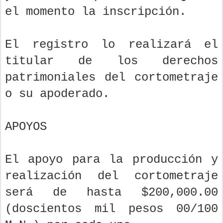
el momento la inscripción.
El registro lo realizará el
titular de los derechos
patrimoniales del cortometraje
o su apoderado.
APOYOS
El apoyo para la producción y
realización del cortometraje
será de hasta $200,000.00
(doscientos mil pesos 00/100