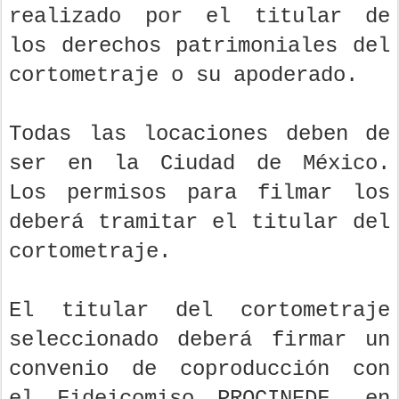
realizado por el titular de
los derechos patrimoniales del
cortometraje o su apoderado.
Todas las locaciones deben de
ser en la Ciudad de México.
Los permisos para filmar los
deberá tramitar el titular del
cortometraje.
El titular del cortometraje
seleccionado deberá firmar un
convenio de coproducción con
el Fideicomiso PROCINEDF, en