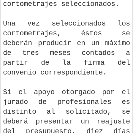
cortometrajes seleccionados.
Una vez seleccionados los
cortometrajes, éstos se
deberán producir en un máximo
de tres meses contados a
partir de la firma del
convenio correspondiente.
Si el apoyo otorgado por el
jurado de profesionales es
distinto al solicitado, se
deberá presentar un reajuste
del presupuesto, diez días