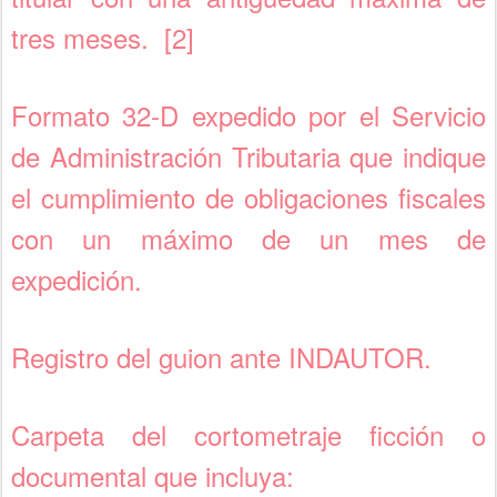
tres meses.
[2]
Formato 32-D expedido por el Servicio
de Administración Tributaria que indique
el cumplimiento de obligaciones fiscales
con un máximo de un mes de
expedición.
Registro del guion ante INDAUTOR.
Carpeta del cortometraje ficción o
documental que incluya: