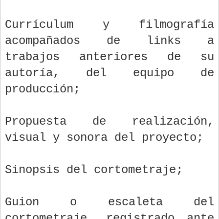
Currículum y filmografía
acompañados de links a
trabajos anteriores de su
autoría, del equipo de
producción;
Propuesta de realización,
visual y sonora del proyecto;
Sinopsis del cortometraje;
Guion o escaleta del
cortometraje, registrado ante