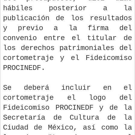
hábiles posterior a la
publicación de los resultados
y previo a la firma del
convenio entre el titular de
los derechos patrimoniales del
cortometraje y el Fideicomiso
PROCINEDF.
Se deberá incluir en el
cortometraje el logo del
Fideicomiso PROCINEDF y de la
Secretaría de Cultura de la
Ciudad de México, así como la