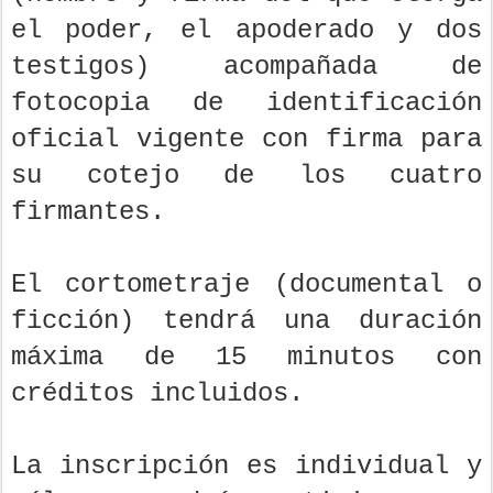
el poder, el apoderado y dos
testigos) acompañada de
fotocopia de identificación
oficial vigente con firma para
su cotejo de los cuatro
firmantes.
El cortometraje (documental o
ficción) tendrá una duración
máxima de 15 minutos con
créditos incluidos.
La inscripción es individual y