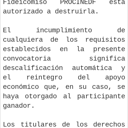
Fideicomiso PROCINEDF está
autorizado a destruirla.
El incumplimiento de
cualquiera de los requisitos
establecidos en la presente
convocatoria significa
descalificación automática y
el reintegro del apoyo
económico que, en su caso, se
haya otorgado al participante
ganador.
Los titulares de los derechos