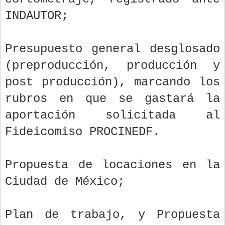
INDAUTOR;
Presupuesto general desglosado
(preproducción, producción y
post producción), marcando los
rubros en que se gastará la
aportación solicitada al
Fideicomiso PROCINEDF.
Propuesta de locaciones en la
Ciudad de México;
Plan de trabajo, y Propuesta