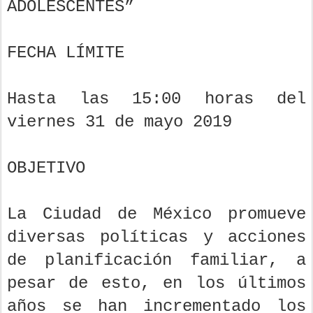
ADOLESCENTES”
FECHA LÍMITE
Hasta las 15:00 horas del
viernes 31 de mayo 2019
OBJETIVO
La Ciudad de México promueve
diversas políticas y acciones
de planificación familiar, a
pesar de esto, en los últimos
años se han incrementado los