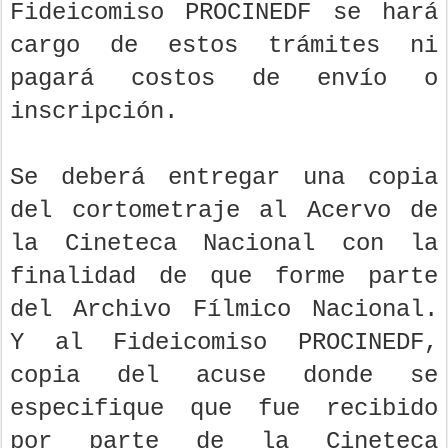
Fideicomiso PROCINEDF se hará
cargo de estos trámites ni
pagará costos de envío o
inscripción.
Se deberá entregar una copia
del cortometraje al Acervo de
la Cineteca Nacional con la
finalidad de que forme parte
del Archivo Fílmico Nacional.
Y al Fideicomiso PROCINEDF,
copia del acuse donde se
especifique que fue recibido
por parte de la Cineteca