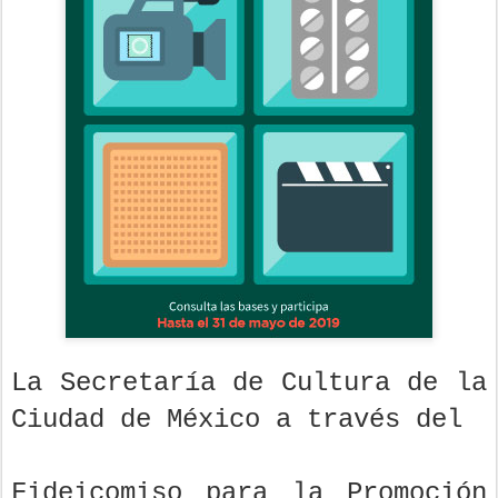
La Secretaría de Cultura de la
Ciudad de México a través del
Fideicomiso para la Promoción