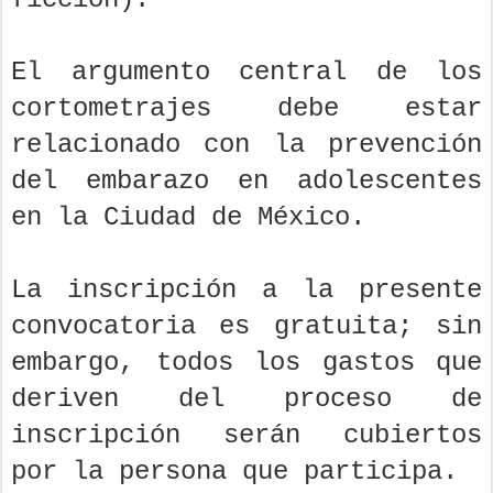
El argumento central de los
cortometrajes debe estar
relacionado con la prevención
del embarazo en adolescentes
en la Ciudad de México.
La inscripción a la presente
convocatoria es gratuita; sin
embargo, todos los gastos que
deriven del proceso de
inscripción serán cubiertos
por la persona que participa.