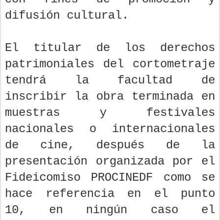
difusión cultural.
El titular de los derechos
patrimoniales del cortometraje
tendrá la facultad de
inscribir la obra terminada en
muestras y festivales
nacionales o internacionales
de cine, después de la
presentación organizada por el
Fideicomiso PROCINEDF como se
hace referencia en el punto
10, en ningún caso el