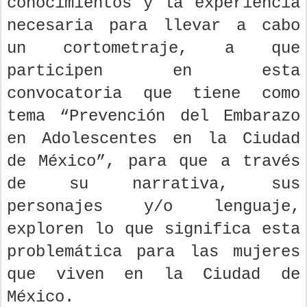
conocimientos y la experiencia
necesaria para llevar a cabo
un cortometraje, a que
participen en esta
convocatoria que tiene como
tema “Prevención del Embarazo
en Adolescentes en la Ciudad
de México”, para que a través
de su narrativa, sus
personajes y/o lenguaje,
exploren lo que significa esta
problemática para las mujeres
que viven en la Ciudad de
México.