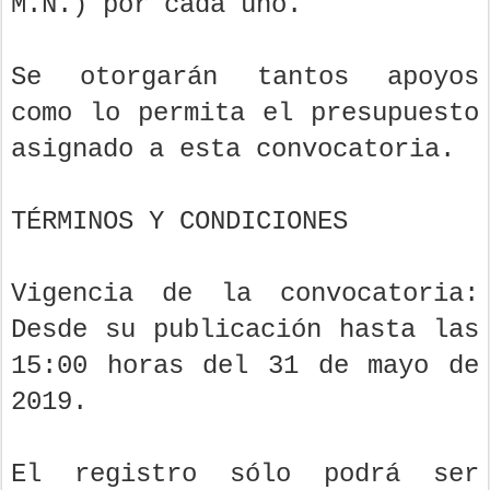
M.N.) por cada uno.
Se otorgarán tantos apoyos
como lo permita el presupuesto
asignado a esta convocatoria.
TÉRMINOS Y CONDICIONES
Vigencia de la convocatoria:
Desde su publicación hasta las
15:00 horas del 31 de mayo de
2019.
El registro sólo podrá ser