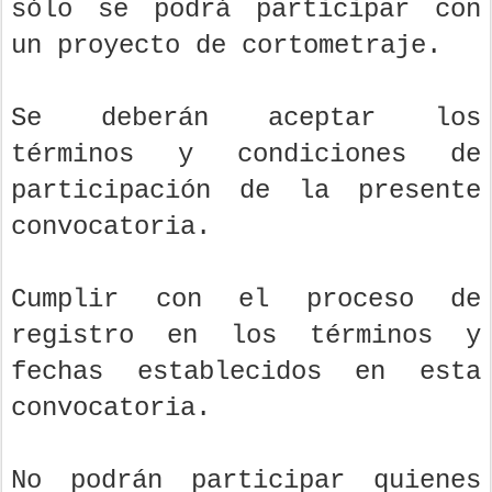
sólo se podrá participar con
un proyecto de cortometraje.
Se deberán aceptar los
términos y condiciones de
participación de la presente
convocatoria.
Cumplir con el proceso de
registro en los términos y
fechas establecidos en esta
convocatoria.
No podrán participar quienes