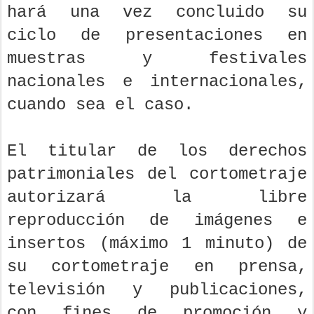
hará una vez concluido su
ciclo de presentaciones en
muestras y festivales
nacionales e internacionales,
cuando sea el caso.
El titular de los derechos
patrimoniales del cortometraje
autorizará la libre
reproducción de imágenes e
insertos (máximo 1 minuto) de
su cortometraje en prensa,
televisión y publicaciones,
con fines de promoción y