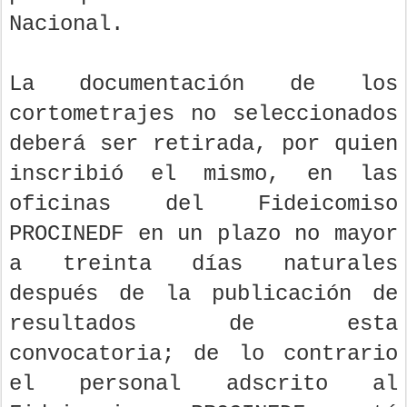
Nacional.
La documentación de los
cortometrajes no seleccionados
deberá ser retirada, por quien
inscribió el mismo, en las
oficinas del Fideicomiso
PROCINEDF en un plazo no mayor
a treinta días naturales
después de la publicación de
resultados de esta
convocatoria; de lo contrario
el personal adscrito al