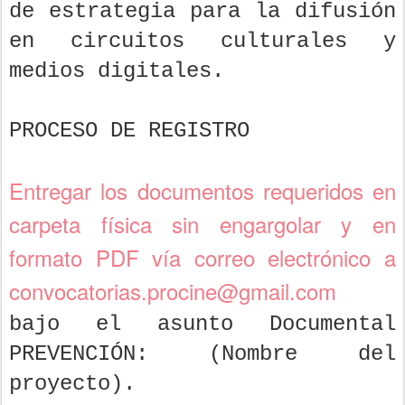
de estrategia para la difusión
en circuitos culturales y
medios digitales.
PROCESO DE REGISTRO
Entregar los documentos requeridos en
carpeta física sin engargolar y en
formato PDF vía correo electrónico a
convocatorias.procine@gmail.com
bajo el asunto Documental
PREVENCIÓN: (Nombre del
proyecto).