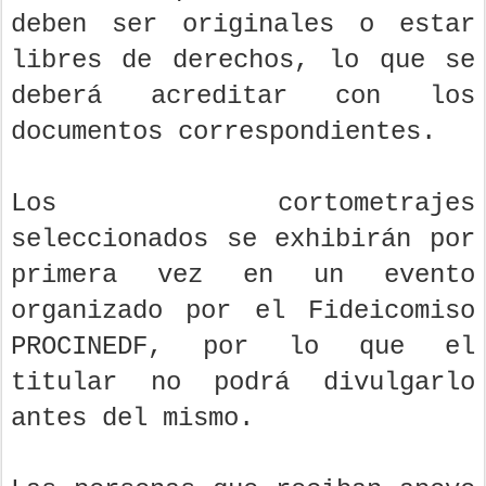
deben ser originales o estar
libres de derechos, lo que se
deberá acreditar con los
documentos correspondientes.
Los cortometrajes
seleccionados se exhibirán por
primera vez en un evento
organizado por el Fideicomiso
PROCINEDF, por lo que el
titular no podrá divulgarlo
antes del mismo.