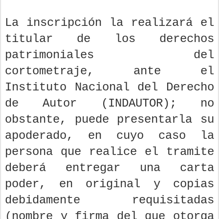
La inscripción la realizará el
titular de los derechos
patrimoniales del
cortometraje, ante el
Instituto Nacional del Derecho
de Autor (INDAUTOR); no
obstante, puede presentarla su
apoderado, en cuyo caso la
persona que realice el tramite
deberá entregar una carta
poder, en original y copias
debidamente requisitadas
(nombre y firma del que otorga