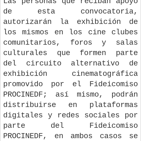
Las personas que reciban apoyo
de esta convocatoria,
autorizarán la exhibición de
los mismos en los cine clubes
comunitarios, foros y salas
culturales que formen parte
del circuito alternativo de
exhibición cinematográfica
promovido por el Fideicomiso
PROCINEDF; así mismo, podrán
distribuirse en plataformas
digitales y redes sociales por
parte del Fideicomiso
PROCINEDF, en ambos casos se