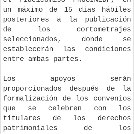
un máximo de 15 días hábiles
posteriores a la publicación
de los cortometrajes
seleccionados, donde se
establecerán las condiciones
entre ambas partes.
Los apoyos serán
proporcionados después de la
formalización de los convenios
que se celebren con los
titulares de los derechos
patrimoniales de los