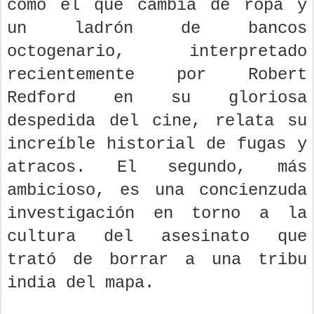
como el que cambia de ropa y
un ladrón de bancos
octogenario, interpretado
recientemente por Robert
Redford en su gloriosa
despedida del cine, relata su
increíble historial de fugas y
atracos. El segundo, más
ambicioso, es una concienzuda
investigación en torno a la
cultura del asesinato que
trató de borrar a una tribu
india del mapa.