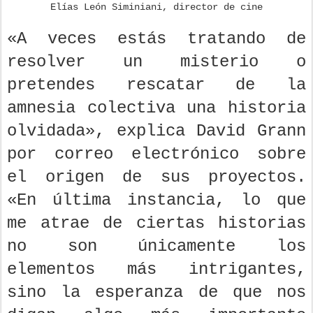
Elías León Siminiani, director de cine
«A veces estás tratando de
resolver un misterio o
pretendes rescatar de la
amnesia colectiva una historia
olvidada», explica David Grann
por correo electrónico sobre
el origen de sus proyectos.
«En última instancia, lo que
me atrae de ciertas historias
no son únicamente los
elementos más intrigantes,
sino la esperanza de que nos