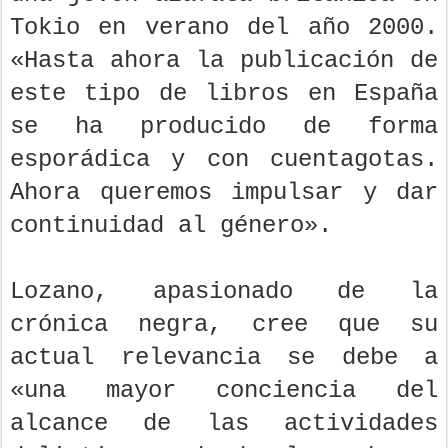
Tokio en verano del año 2000.
«Hasta ahora la publicación de
este tipo de libros en España
se ha producido de forma
esporádica y con cuentagotas.
Ahora queremos impulsar y dar
continuidad al género».
Lozano, apasionado de la
crónica negra, cree que su
actual relevancia se debe a
«una mayor conciencia del
alcance de las actividades