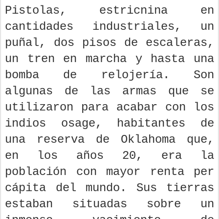
Pistolas, estricnina en
cantidades industriales, un
puñal, dos pisos de escaleras,
un tren en marcha y hasta una
bomba de relojería. Son
algunas de las armas que se
utilizaron para acabar con los
indios osage, habitantes de
una reserva de Oklahoma que,
en los años 20, era la
población con mayor renta per
cápita del mundo. Sus tierras
estaban situadas sobre un