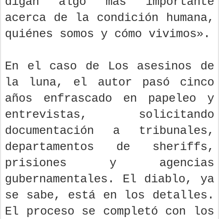
digan algo más importante
acerca de la condición humana,
quiénes somos y cómo vivimos».
En el caso de Los asesinos de
la luna, el autor pasó cinco
años enfrascado en papeleo y
entrevistas, solicitando
documentación a tribunales,
departamentos de sheriffs,
prisiones y agencias
gubernamentales. El diablo, ya
se sabe, está en los detalles.
El proceso se completó con los