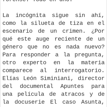
La incógnita sigue sin ahí,
como la silueta de tiza en el
escenario de un crimen. ¿Por
qué este auge reciente de un
género que no es nada nuevo?
Para responder a la pregunta,
otro experto en la materia
comparece al interrogatorio.
Elías León Siminiani, director
del documental Apuntes para
una película de atracos y de
la docuserie El caso Asunta,