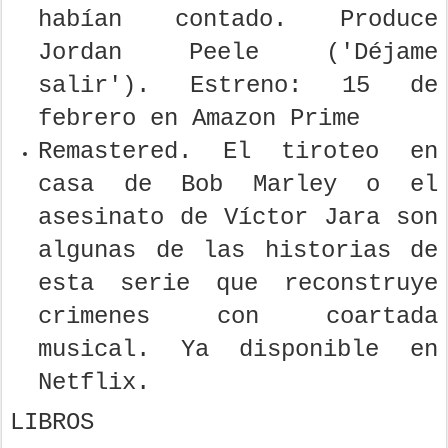
habían contado. Produce
Jordan Peele ('Déjame
salir'). Estreno: 15 de
febrero en Amazon Prime
Remastered. El tiroteo en
casa de Bob Marley o el
asesinato de Víctor Jara son
algunas de las historias de
esta serie que reconstruye
crimenes con coartada
musical. Ya disponible en
Netflix.
LIBROS