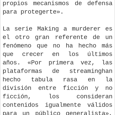
propios mecanismos de defensa
para protegerte».
La serie Making a murderer es
el otro gran referente de un
fenómeno que no ha hecho más
que crecer en los últimos
años. «Por primera vez, las
plataformas de streaminghan
hecho tabula rasa en la
división entre ficción y no
ficción, los consideran
contenidos igualmente válidos
para un público generalista»,