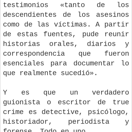
testimonios «tanto de los
descendientes de los asesinos
como de las víctimas. A partir
de estas fuentes, pude reunir
historias orales, diarios y
correspondencia que fueron
esenciales para documentar lo
que realmente sucedió».
Y es que un verdadero
guionista o escritor de true
crime es detective, psicólogo,
historiador, periodista y
forense. Todo en uno.