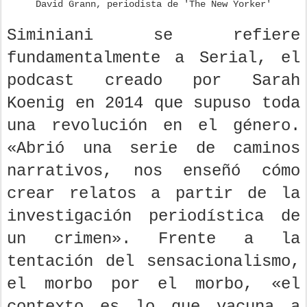
David Grann, periodista de 'The New Yorker'
Siminiani se refiere
fundamentalmente a Serial, el
podcast creado por Sarah
Koenig en 2014 que supuso toda
una revolución en el género.
«Abrió una serie de caminos
narrativos, nos enseñó cómo
crear relatos a partir de la
investigación periodística de
un crimen». Frente a la
tentación del sensacionalismo,
el morbo por el morbo, «el
contexto es lo que vacuna a