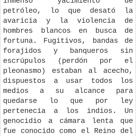
inmenso yacimiento de
petróleo, lo que desató la
avaricia y la violencia de
hombres blancos en busca de
fortuna. Fugitivos, bandas de
forajidos y banqueros sin
escrúpulos (perdón por el
pleonasmo) estaban al acecho,
dispuestos a usar todos los
medios a su alcance para
quedarse lo que por ley
pertenecía a los indios. Un
genocidio a cámara lenta que
fue conocido como el Reino del