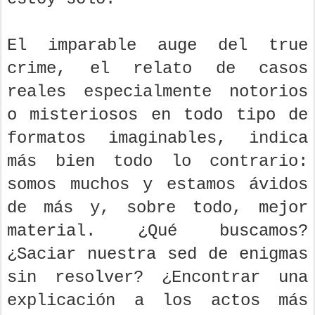
El imparable auge del true
crime, el relato de casos
reales especialmente notorios
o misteriosos en todo tipo de
formatos imaginables, indica
más bien todo lo contrario:
somos muchos y estamos ávidos
de más y, sobre todo, mejor
material. ¿Qué buscamos?
¿Saciar nuestra sed de enigmas
sin resolver? ¿Encontrar una
explicación a los actos más