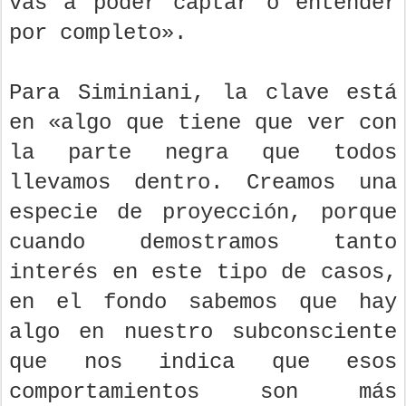
vas a poder captar o entender
por completo».
Para Siminiani, la clave está
en «algo que tiene que ver con
la parte negra que todos
llevamos dentro. Creamos una
especie de proyección, porque
cuando demostramos tanto
interés en este tipo de casos,
en el fondo sabemos que hay
algo en nuestro subconsciente
que nos indica que esos
comportamientos son más