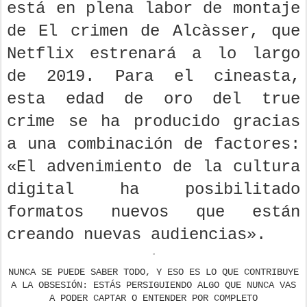
está en plena labor de montaje
de El crimen de Alcàsser, que
Netflix estrenará a lo largo
de 2019. Para el cineasta,
esta edad de oro del true
crime se ha producido gracias
a una combinación de factores:
«El advenimiento de la cultura
digital ha posibilitado
formatos nuevos que están
creando nuevas audiencias».
NUNCA SE PUEDE SABER TODO, Y ESO ES LO QUE CONTRIBUYE
A LA OBSESIÓN: ESTÁS PERSIGUIENDO ALGO QUE NUNCA VAS
A PODER CAPTAR O ENTENDER POR COMPLETO