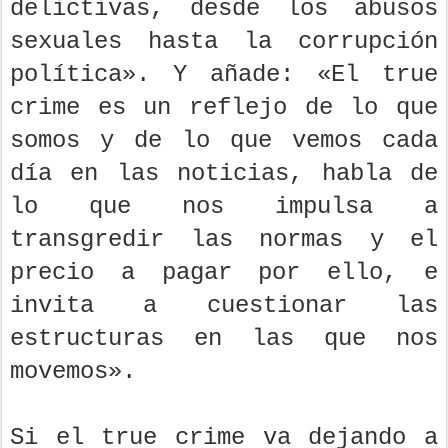
delictivas, desde los abusos
sexuales hasta la corrupción
política». Y añade: «El true
crime es un reflejo de lo que
somos y de lo que vemos cada
día en las noticias, habla de
lo que nos impulsa a
transgredir las normas y el
precio a pagar por ello, e
invita a cuestionar las
estructuras en las que nos
movemos».
Si el true crime va dejando a