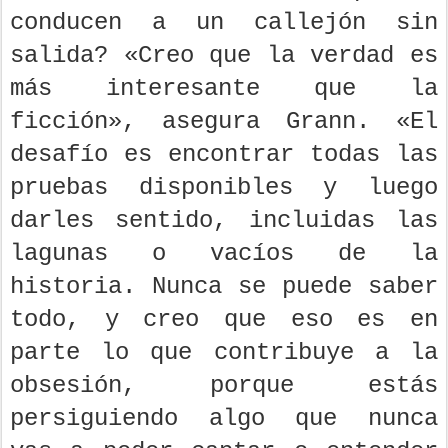
conducen a un callejón sin
salida? «Creo que la verdad es
más interesante que la
ficción», asegura Grann. «El
desafío es encontrar todas las
pruebas disponibles y luego
darles sentido, incluidas las
lagunas o vacíos de la
historia. Nunca se puede saber
todo, y creo que eso es en
parte lo que contribuye a la
obsesión, porque estás
persiguiendo algo que nunca