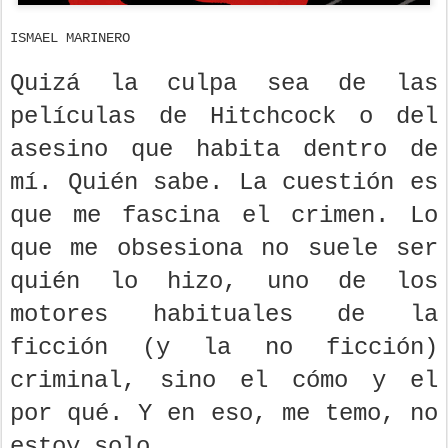
ISMAEL MARINERO
Quizá la culpa sea de las
películas de Hitchcock o del
asesino que habita dentro de
mí. Quién sabe. La cuestión es
que me fascina el crimen. Lo
que me obsesiona no suele ser
quién lo hizo, uno de los
motores habituales de la
ficción (y la no ficción)
criminal, sino el cómo y el
por qué. Y en eso, me temo, no
estoy solo.