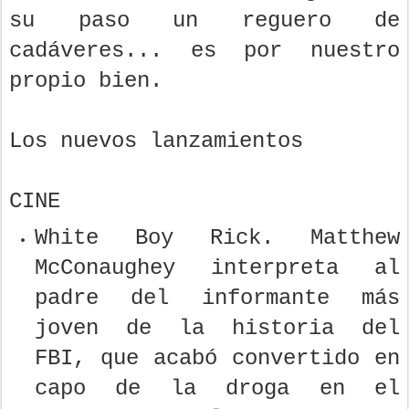
su paso un reguero de
cadáveres... es por nuestro
propio bien.
Los nuevos lanzamientos
CINE
White Boy Rick. Matthew
McConaughey interpreta al
padre del informante más
joven de la historia del
FBI, que acabó convertido en
capo de la droga en el