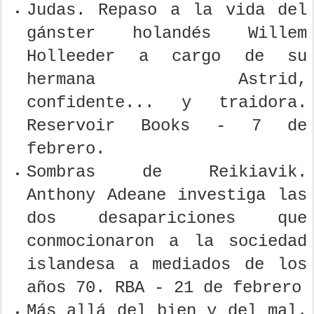
Judas. Repaso a la vida del
gánster holandés Willem
Holleeder a cargo de su
hermana Astrid,
confidente... y traidora.
Reservoir Books - 7 de
febrero.
Sombras de Reikiavik.
Anthony Adeane investiga las
dos desapariciones que
conmocionaron a la sociedad
islandesa a mediados de los
años 70. RBA - 21 de febrero
Más allá del bien y del mal.