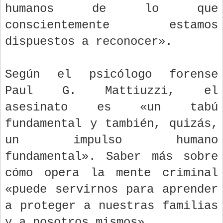
humanos de lo que
conscientemente estamos
dispuestos a reconocer».
Según el psicólogo forense
Paul G. Mattiuzzi, el
asesinato es «un tabú
fundamental y también, quizás,
un impulso humano
fundamental». Saber más sobre
cómo opera la mente criminal
«puede servirnos para aprender
a proteger a nuestras familias
y a nosotros mismos».