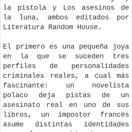
la pistola y Los asesinos de
la luna, ambos editados por
Literatura Random House.
El primero es una pequeña joya
en la que se suceden tres
perfiles de personalidades
criminales reales, a cual más
fascinante: un novelista
polaco deja pistas de un
asesinato real en uno de sus
libros, un impostor francés
asume distintas identidades