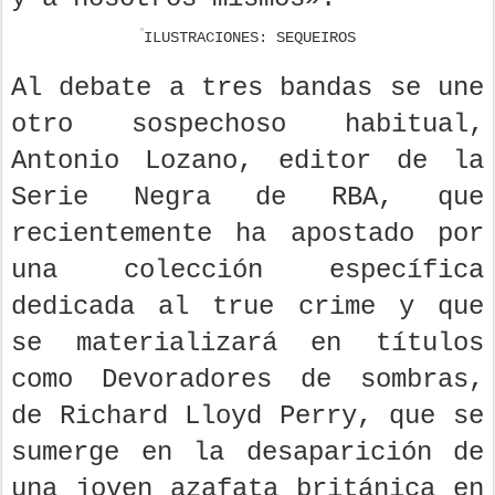
ILUSTRACIONES: SEQUEIROS
Al debate a tres bandas se une
otro sospechoso habitual,
Antonio Lozano, editor de la
Serie Negra de RBA, que
recientemente ha apostado por
una colección específica
dedicada al true crime y que
se materializará en títulos
como Devoradores de sombras,
de Richard Lloyd Perry, que se
sumerge en la desaparición de
una joven azafata británica en