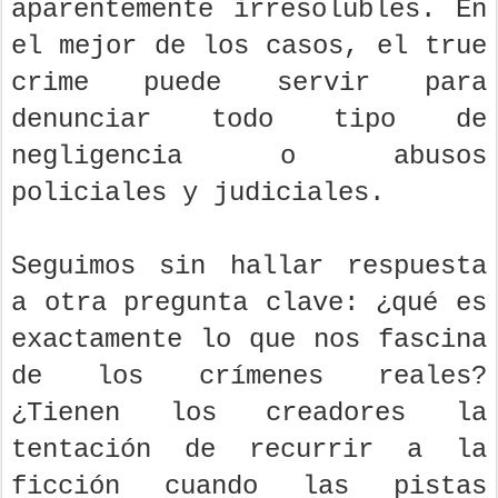
aparentemente irresolubles. En
el mejor de los casos, el true
crime puede servir para
denunciar todo tipo de
negligencia o abusos
policiales y judiciales.
Seguimos sin hallar respuesta
a otra pregunta clave: ¿qué es
exactamente lo que nos fascina
de los crímenes reales?
¿Tienen los creadores la
tentación de recurrir a la
ficción cuando las pistas