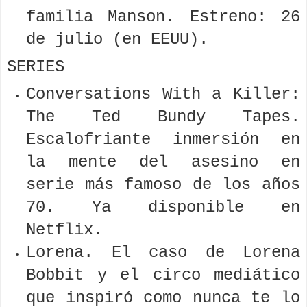
familia Manson. Estreno: 26
de julio (en EEUU).
SERIES
Conversations With a Killer:
The Ted Bundy Tapes.
Escalofriante inmersión en
la mente del asesino en
serie más famoso de los años
70. Ya disponible en
Netflix.
Lorena. El caso de Lorena
Bobbit y el circo mediático
que inspiró como nunca te lo