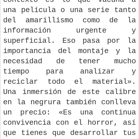
una película o una serie tanto
del amarillismo como de la
información urgente y
superficial. Eso pasa por la
importancia del montaje y la
necesidad de tener mucho
tiempo para analizar y
reciclar todo el material».
Una inmersión de este calibre
en la negrura también conlleva
un precio: «Es una continua
convivencia con el horror, así
que tienes que desarrollar tus