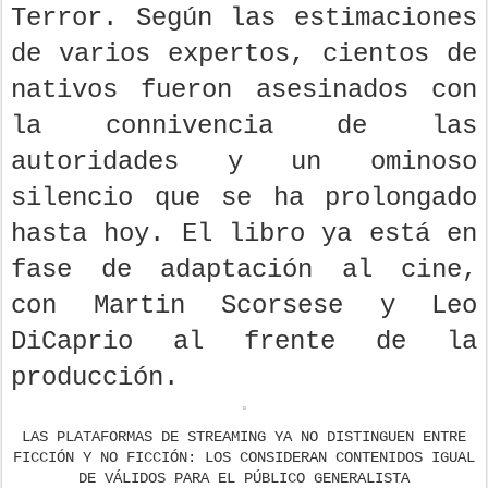
Terror. Según las estimaciones
de varios expertos, cientos de
nativos fueron asesinados con
la connivencia de las
autoridades y un ominoso
silencio que se ha prolongado
hasta hoy. El libro ya está en
fase de adaptación al cine,
con Martin Scorsese y Leo
DiCaprio al frente de la
producción.
LAS PLATAFORMAS DE STREAMING YA NO DISTINGUEN ENTRE
FICCIÓN Y NO FICCIÓN: LOS CONSIDERAN CONTENIDOS IGUAL
DE VÁLIDOS PARA EL PÚBLICO GENERALISTA