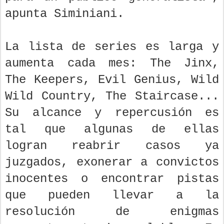
apunta Siminiani.
La lista de series es larga y
aumenta cada mes: The Jinx,
The Keepers, Evil Genius, Wild
Wild Country, The Staircase...
Su alcance y repercusión es
tal que algunas de ellas
logran reabrir casos ya
juzgados, exonerar a convictos
inocentes o encontrar pistas
que pueden llevar a la
resolución de enigmas