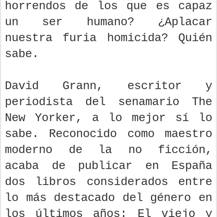
horrendos de los que es capaz
un ser humano? ¿Aplacar
nuestra furia homicida? Quién
sabe.
David Grann, escritor y
periodista del senamario The
New Yorker, a lo mejor sí lo
sabe. Reconocido como maestro
moderno de la no ficción,
acaba de publicar en España
dos libros considerados entre
lo más destacado del género en
los últimos años: El viejo y