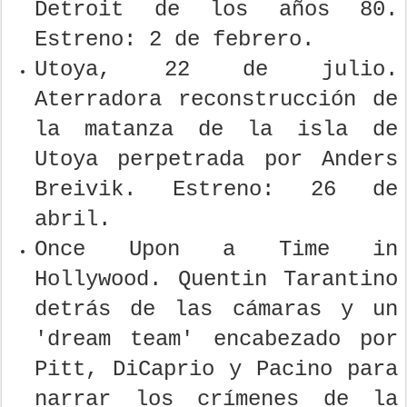
Detroit de los años 80.
Estreno: 2 de febrero.
Utoya, 22 de julio.
Aterradora reconstrucción de
la matanza de la isla de
Utoya perpetrada por Anders
Breivik. Estreno: 26 de
abril.
Once Upon a Time in
Hollywood. Quentin Tarantino
detrás de las cámaras y un
'dream team' encabezado por
Pitt, DiCaprio y Pacino para
narrar los crímenes de la