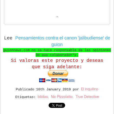
Pensamientos contra el canon 'jalibudiense' de
Lee
guion
guionnews.com no se hace responsable de las opiniones
de sus colaborador*s.
Si valoras este proyecto y deseas
que
siga adelante:
El inquilino
Publicado
16th January 2019
por
biblias
Nic Pizzolatto
True Detective
Etiquetas: