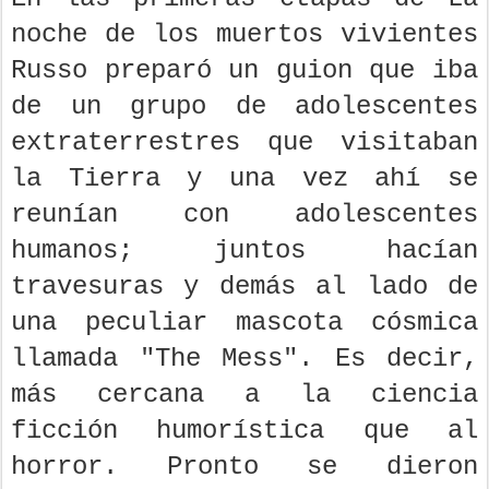
noche de los muertos vivientes
Russo preparó un guion que iba
de un grupo de adolescentes
extraterrestres que visitaban
la Tierra y una vez ahí se
reunían con adolescentes
humanos; juntos hacían
travesuras y demás al lado de
una peculiar mascota cósmica
llamada "The Mess". Es decir,
más cercana a la ciencia
ficción humorística que al
horror. Pronto se dieron