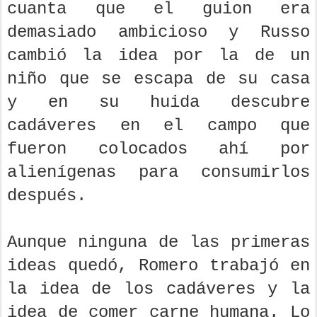
cuanta que el guion era
demasiado ambicioso y Russo
cambió la idea por la de un
niño que se escapa de su casa
y en su huida descubre
cadáveres en el campo que
fueron colocados ahí por
alienígenas para consumirlos
después.
Aunque ninguna de las primeras
ideas quedó, Romero trabajó en
la idea de los cadáveres y la
idea de comer carne humana. Lo