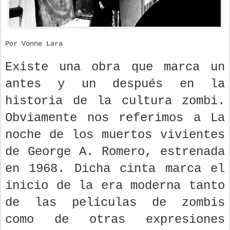
Por Vonne Lara
Existe una obra que marca un
antes y un después en la
historia de la cultura zombi.
Obviamente nos referimos a La
noche de los muertos vivientes
de George A. Romero, estrenada
en 1968. Dicha cinta marca el
inicio de la era moderna tanto
de las películas de zombis
como de otras expresiones