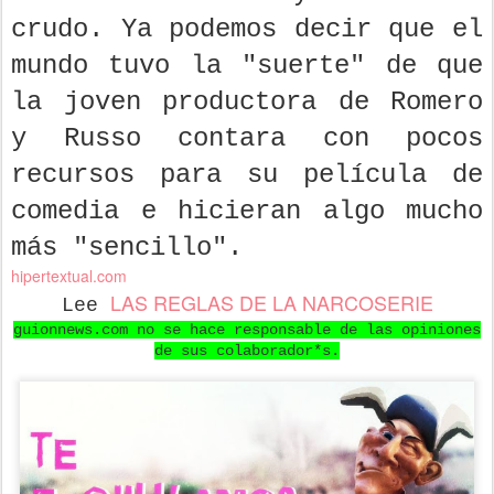
crudo. Ya podemos decir que el
mundo tuvo la "suerte" de que
la joven productora de Romero
y Russo contara con pocos
recursos para su película de
comedia e hicieran algo mucho
más "sencillo".
hipertextual.com
LAS REGLAS DE LA NARCOSERIE
Lee
guionnews.com no se hace responsable de las opiniones
de sus colaborador*s.