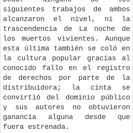
siguientes trabajos de ambos
alcanzaron el nivel, ni la
trascendencia de La noche de
los muertos vivientes. Aunque
esta última también se coló en
la cultura popular gracias al
conocido fallo en el registro
de derechos por parte de la
distribuidora; la cinta se
convirtió del dominio público
y sus autores no obtuvieron
ganancia alguna desde que
fuera estrenada.