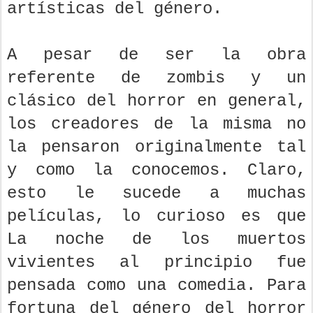
artísticas del género.
A pesar de ser la obra
referente de zombis y un
clásico del horror en general,
los creadores de la misma no
la pensaron originalmente tal
y como la conocemos. Claro,
esto le sucede a muchas
películas, lo curioso es que
La noche de los muertos
vivientes al principio fue
pensada como una comedia. Para
fortuna del género del horror