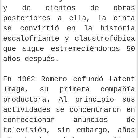
y de cientos de obras
posteriores a ella, la cinta
se convirtió en la historia
escalofriante y claustrofóbica
que sigue estremeciéndonos 50
años después.
En 1962 Romero cofundó Latent
Image, su primera compañía
productora. Al principio sus
actividades se concentraron en
confeccionar anuncios de
televisión, sin embargo, años