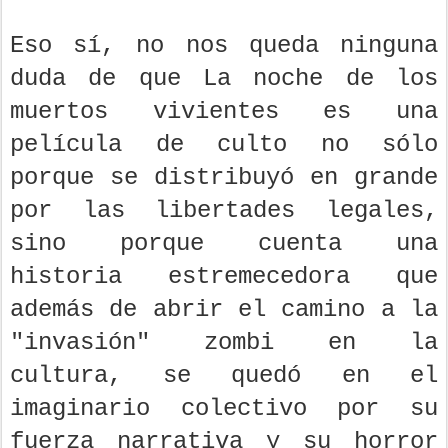
Eso sí, no nos queda ninguna
duda de que La noche de los
muertos vivientes es una
película de culto no sólo
porque se distribuyó en grande
por las libertades legales,
sino porque cuenta una
historia estremecedora que
además de abrir el camino a la
"invasión" zombi en la
cultura, se quedó en el
imaginario colectivo por su
fuerza narrativa y su horror