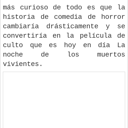
más curioso de todo es que la
historia de comedia de horror
cambiaría drásticamente y se
convertiría en la película de
culto que es hoy en día La
noche de los muertos
vivientes.