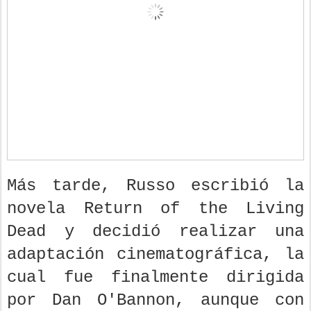
Más tarde, Russo escribió la
novela Return of the Living
Dead y decidió realizar una
adaptación cinematográfica, la
cual fue finalmente dirigida
por Dan O'Bannon, aunque con