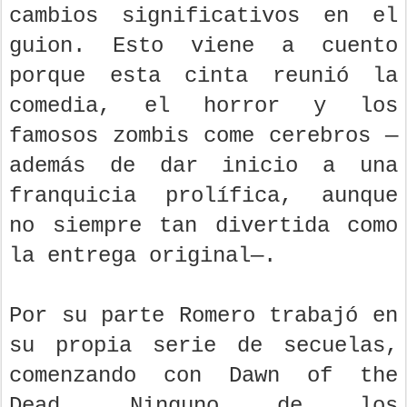
cambios significativos en el
guion. Esto viene a cuento
porque esta cinta reunió la
comedia, el horror y los
famosos zombis come cerebros —
además de dar inicio a una
franquicia prolífica, aunque
no siempre tan divertida como
la entrega original—.
Por su parte Romero trabajó en
su propia serie de secuelas,
comenzando con Dawn of the
Dead. Ninguno de los