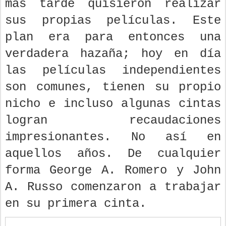
más tarde quisieron realizar
sus propias películas. Este
plan era para entonces una
verdadera hazaña; hoy en día
las películas independientes
son comunes, tienen su propio
nicho e incluso algunas cintas
logran recaudaciones
impresionantes. No así en
aquellos años. De cualquier
forma George A. Romero y John
A. Russo comenzaron a trabajar
en su primera cinta.