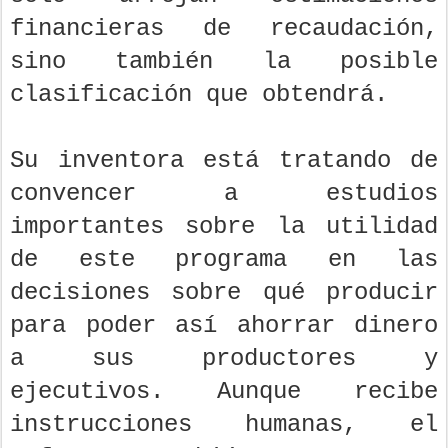
financieras de recaudación,
sino también la posible
clasificación que obtendrá.
Su inventora está tratando de
convencer a estudios
importantes sobre la utilidad
de este programa en las
decisiones sobre qué producir
para poder así ahorrar dinero
a sus productores y
ejecutivos. Aunque recibe
instrucciones humanas, el