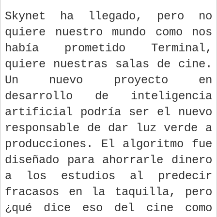
Skynet ha llegado, pero no
quiere nuestro mundo como nos
había prometido Terminal,
quiere nuestras salas de cine.
Un nuevo proyecto en
desarrollo de inteligencia
artificial podría ser el nuevo
responsable de dar luz verde a
producciones. El algoritmo fue
diseñado para ahorrarle dinero
a los estudios al predecir
fracasos en la taquilla, pero
¿qué dice eso del cine como