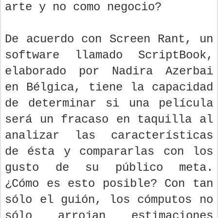
arte y no como negocio?
De acuerdo con Screen Rant, un
software llamado ScriptBook,
elaborado por Nadira Azerbai
en Bélgica, tiene la capacidad
de determinar si una película
será un fracaso en taquilla al
analizar las características
de ésta y compararlas con los
gusto de su público meta.
¿Cómo es esto posible? Con tan
sólo el guión, los cómputos no
sólo arrojan estimaciones