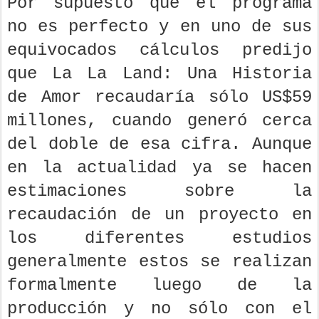
Por supuesto que el programa
no es perfecto y en uno de sus
equivocados cálculos predijo
que La La Land: Una Historia
de Amor recaudaría sólo US$59
millones, cuando generó cerca
del doble de esa cifra. Aunque
en la actualidad ya se hacen
estimaciones sobre la
recaudación de un proyecto en
los diferentes estudios
generalmente estos se realizan
formalmente luego de la
producción y no sólo con el