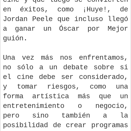
en éxitos, como ¡Huye!, de
Jordan Peele que incluso llegó
a ganar un Óscar por Mejor
guión.
Una vez más nos enfrentamos,
no sólo a un debate sobre si
el cine debe ser considerado,
y tomar riesgos, como una
forma artística más que un
entretenimiento o negocio,
pero sino también a la
posibilidad de crear programas