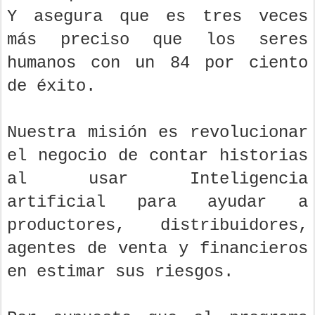
Y asegura que es tres veces
más preciso que los seres
humanos con un 84 por ciento
de éxito.
Nuestra misión es revolucionar
el negocio de contar historias
al usar Inteligencia
artificial para ayudar a
productores, distribuidores,
agentes de venta y financieros
en estimar sus riesgos.