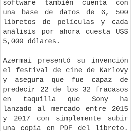
software también cuenta con
una base de datos de 6, 500
libretos de películas y cada
análisis por ahora cuesta US$
5,000 dólares.
Azermai presentó su invención
el festival de cine de Karlovy
y asegura que fue capaz de
predecir 22 de los 32 fracasos
en taquilla que Sony ha
lanzado al mercado entre 2015
y 2017 con simplemente subir
una copia en PDF del libreto.