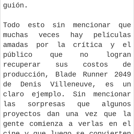
guión.
Todo esto sin mencionar que
muchas veces hay películas
amadas por la crítica y el
público que no logran
recuperar sus costos de
producción, Blade Runner 2049
de Denis Villeneuve, es un
claro ejemplo. Sin mencionar
las sorpresas que algunos
proyectos dan una vez que la
gente comienza a verlas en el
cine y que luego se convierten