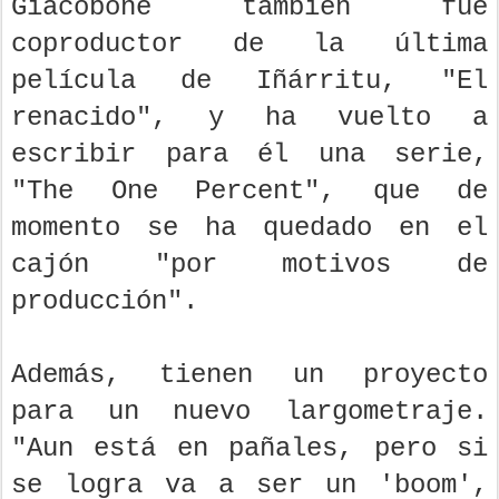
Giacobone también fue
coproductor de la última
película de Iñárritu, "El
renacido", y ha vuelto a
escribir para él una serie,
"The One Percent", que de
momento se ha quedado en el
cajón "por motivos de
producción".
Además, tienen un proyecto
para un nuevo largometraje.
"Aun está en pañales, pero si
se logra va a ser un 'boom',