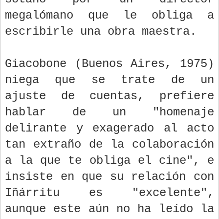
megalómano que le obliga a
escribirle una obra maestra.
Giacobone (Buenos Aires, 1975)
niega que se trate de un
ajuste de cuentas, prefiere
hablar de un "homenaje
delirante y exagerado al acto
tan extraño de la colaboración
a la que te obliga el cine", e
insiste en que su relación con
Iñárritu es "excelente",
aunque este aún no ha leído la