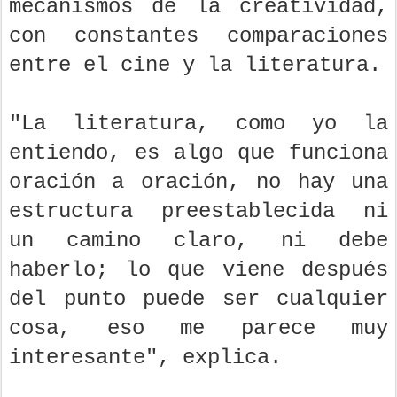
mecanismos de la creatividad,
con constantes comparaciones
entre el cine y la literatura.
"La literatura, como yo la
entiendo, es algo que funciona
oración a oración, no hay una
estructura preestablecida ni
un camino claro, ni debe
haberlo; lo que viene después
del punto puede ser cualquier
cosa, eso me parece muy
interesante", explica.