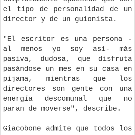
el tipo de personalidad de un
director y de un guionista.
"El escritor es una persona -
al menos yo soy así- más
pasiva, dudosa, que disfruta
pasándose un mes en su casa en
pijama, mientras que los
directores son gente con una
energía descomunal que no
paran de moverse", describe.
Giacobone admite que todos los