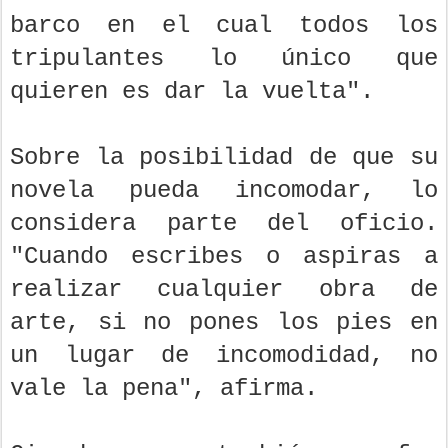
barco en el cual todos los
tripulantes lo único que
quieren es dar la vuelta".
Sobre la posibilidad de que su
novela pueda incomodar, lo
considera parte del oficio.
"Cuando escribes o aspiras a
realizar cualquier obra de
arte, si no pones los pies en
un lugar de incomodidad, no
vale la pena", afirma.