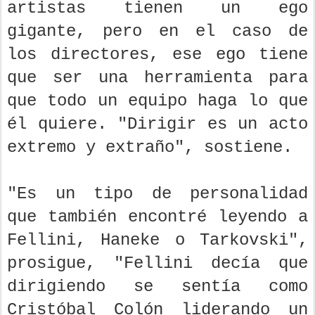
artistas tienen un ego
gigante, pero en el caso de
los directores, ese ego tiene
que ser una herramienta para
que todo un equipo haga lo que
él quiere. "Dirigir es un acto
extremo y extraño", sostiene.
"Es un tipo de personalidad
que también encontré leyendo a
Fellini, Haneke o Tarkovski",
prosigue, "Fellini decía que
dirigiendo se sentía como
Cristóbal Colón liderando un