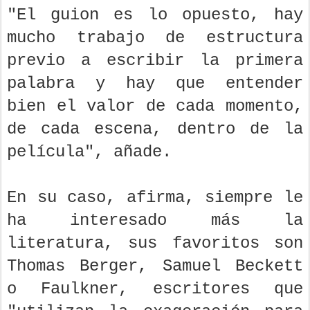
"El guion es lo opuesto, hay
mucho trabajo de estructura
previo a escribir la primera
palabra y hay que entender
bien el valor de cada momento,
de cada escena, dentro de la
película", añade.
En su caso, afirma, siempre le
ha interesado más la
literatura, sus favoritos son
Thomas Berger, Samuel Beckett
o Faulkner, escritores que