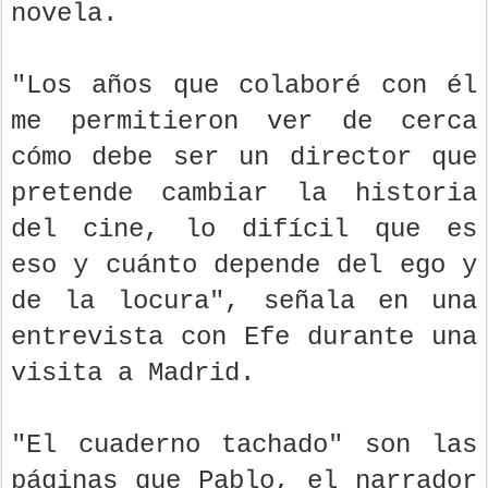
novela.
"Los años que colaboré con él
me permitieron ver de cerca
cómo debe ser un director que
pretende cambiar la historia
del cine, lo difícil que es
eso y cuánto depende del ego y
de la locura", señala en una
entrevista con Efe durante una
visita a Madrid.
"El cuaderno tachado" son las
páginas que Pablo, el narrador