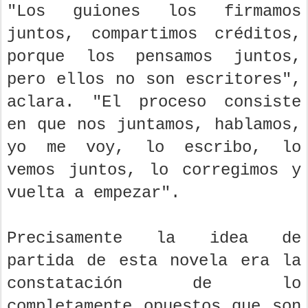
"Los guiones los firmamos
juntos, compartimos créditos,
porque los pensamos juntos,
pero ellos no son escritores",
aclara. "El proceso consiste
en que nos juntamos, hablamos,
yo me voy, lo escribo, lo
vemos juntos, lo corregimos y
vuelta a empezar".
Precisamente la idea de
partida de esta novela era la
constatación de lo
completamente opuestos que son