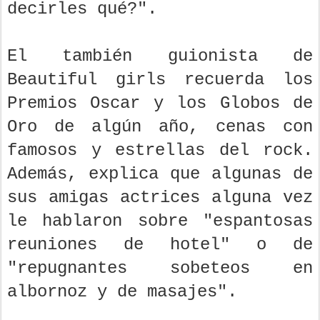
decirles qué?".
El también guionista de
Beautiful girls recuerda los
Premios Oscar y los Globos de
Oro de algún año, cenas con
famosos y estrellas del rock.
Además, explica que algunas de
sus amigas actrices alguna vez
le hablaron sobre "espantosas
reuniones de hotel" o de
"repugnantes sobeteos en
albornoz y de masajes".