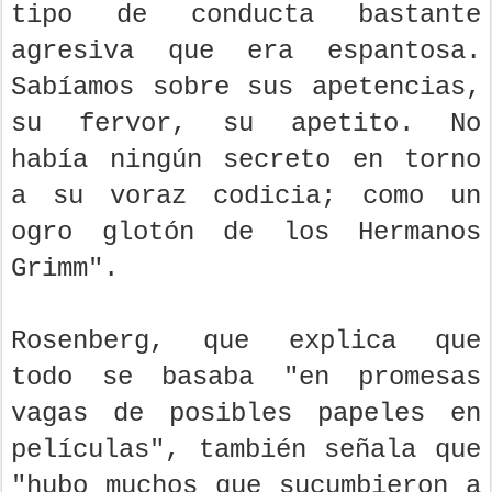
tipo de conducta bastante
agresiva que era espantosa.
Sabíamos sobre sus apetencias,
su fervor, su apetito. No
había ningún secreto en torno
a su voraz codicia; como un
ogro glotón de los Hermanos
Grimm".
Rosenberg, que explica que
todo se basaba "en promesas
vagas de posibles papeles en
películas", también señala que
"hubo muchos que sucumbieron a