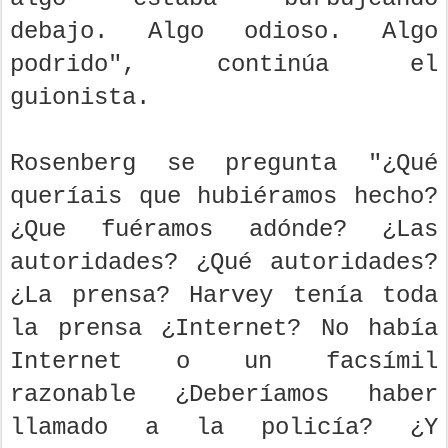
debajo. Algo odioso. Algo
podrido", continúa el
guionista.
Rosenberg se pregunta "¿Qué
queríais que hubiéramos hecho?
¿Que fuéramos adónde? ¿Las
autoridades? ¿Qué autoridades?
¿La prensa? Harvey tenía toda
la prensa ¿Internet? No había
Internet o un facsímil
razonable ¿Deberíamos haber
llamado a la policía? ¿Y