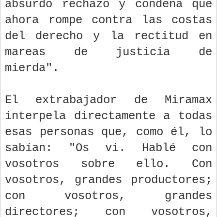
absurdo rechazo y condena que
ahora rompe contra las costas
del derecho y la rectitud en
mareas de justicia de
mierda".
El extrabajador de Miramax
interpela directamente a todas
esas personas que, como él, lo
sabían: "Os vi. Hablé con
vosotros sobre ello. Con
vosotros, grandes productores;
con vosotros, grandes
directores; con vosotros,