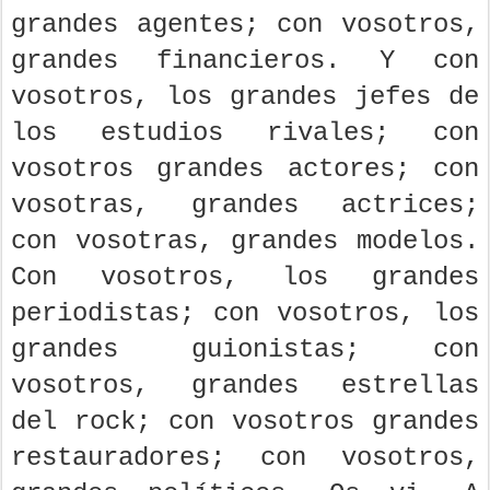
grandes agentes; con vosotros,
grandes financieros. Y con
vosotros, los grandes jefes de
los estudios rivales; con
vosotros grandes actores; con
vosotras, grandes actrices;
con vosotras, grandes modelos.
Con vosotros, los grandes
periodistas; con vosotros, los
grandes guionistas; con
vosotros, grandes estrellas
del rock; con vosotros grandes
restauradores; con vosotros,