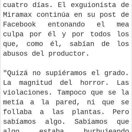
cuatro días. El exguionista de
Miramax continúa en su post de
Facebook entonando el mea
culpa por él y por todos los
que, como él, sabían de los
abusos del productor.
"Quizá no supiéramos el grado.
La magnitud del horror. Las
violaciones. Tampoco que se la
metía a la pared, ni que se
follaba a las plantas. Pero
sabíamos algo. Sabíamos que
algo estaba burbujeando