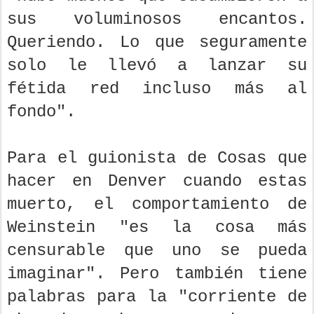
sus voluminosos encantos.
Queriendo. Lo que seguramente
solo le llevó a lanzar su
fétida red incluso más al
fondo".
Para el guionista de Cosas que
hacer en Denver cuando estas
muerto, el comportamiento de
Weinstein "es la cosa más
censurable que uno se pueda
imaginar". Pero también tiene
palabras para la "corriente de