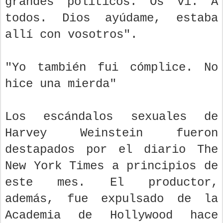
grandes políticos. Os vi. A
todos. Dios ayúdame, estaba
allí con vosotros".
"Yo también fui cómplice. No
hice una mierda"
Los escándalos sexuales de
Harvey Weinstein fueron
destapados por el diario The
New York Times a principios de
este mes. El productor,
además, fue expulsado de la
Academia de Hollywood hace