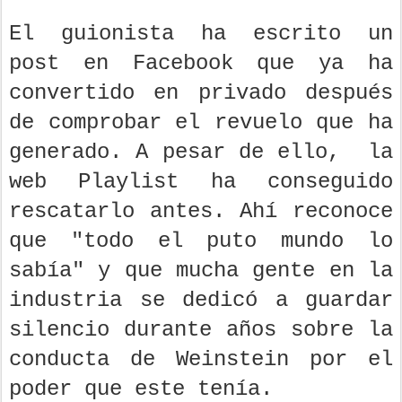
El guionista ha escrito un
post en Facebook que ya ha
convertido en privado después
de comprobar el revuelo que ha
generado. A pesar de ello, la
web Playlist ha conseguido
rescatarlo antes. Ahí reconoce
que "todo el puto mundo lo
sabía" y que mucha gente en la
industria se dedicó a guardar
silencio durante años sobre la
conducta de Weinstein por el
poder que este tenía.