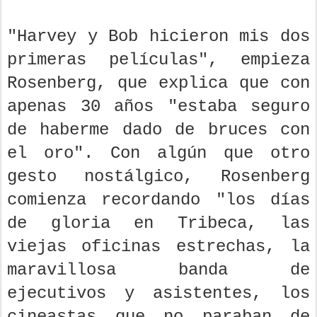
"Harvey y Bob hicieron mis dos
primeras películas", empieza
Rosenberg, que explica que con
apenas 30 años "estaba seguro
de haberme dado de bruces con
el oro". Con algún que otro
gesto nostálgico, Rosenberg
comienza recordando "los días
de gloria en Tribeca, las
viejas oficinas estrechas, la
maravillosa banda de
ejecutivos y asistentes, los
cineastas que no paraban de