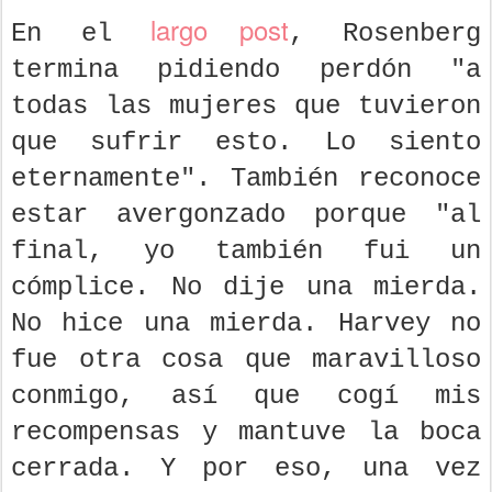
largo post
En el
, Rosenberg
termina pidiendo perdón "a
todas las mujeres que tuvieron
que sufrir esto. Lo siento
eternamente". También reconoce
estar avergonzado porque "al
final, yo también fui un
cómplice. No dije una mierda.
No hice una mierda. Harvey no
fue otra cosa que maravilloso
conmigo, así que cogí mis
recompensas y mantuve la boca
cerrada. Y por eso, una vez