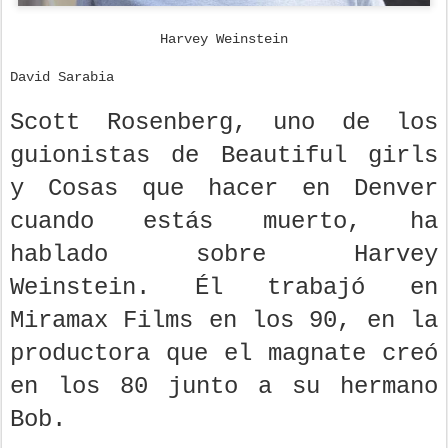
Harvey Weinstein
David Sarabia
Scott Rosenberg, uno de los
guionistas de Beautiful girls
y Cosas que hacer en Denver
cuando estás muerto, ha
hablado sobre Harvey
Weinstein. Él trabajó en
Miramax Films en los 90, en la
productora que el magnate creó
en los 80 junto a su hermano
Bob.