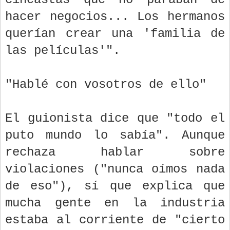
hacer negocios... Los hermanos
querían crear una 'familia de
las películas'".
"Hablé con vosotros de ello"
El guionista dice que "todo el
puto mundo lo sabía". Aunque
rechaza hablar sobre
violaciones ("nunca oímos nada
de eso"), sí que explica que
mucha gente en la industria
estaba al corriente de "cierto