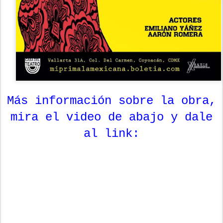
Más información sobre la obra,
mira el video de abajo y dale
al link: