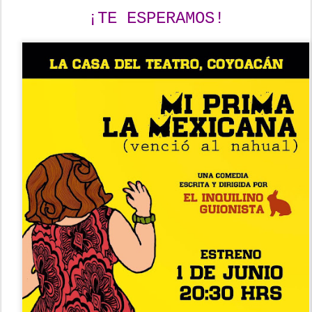
¡TE ESPERAMOS!