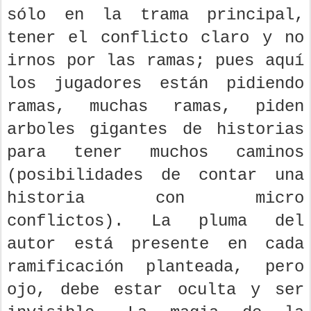
sólo en la trama principal,
tener el conflicto claro y no
irnos por las ramas; pues aquí
los jugadores están pidiendo
ramas, muchas ramas, piden
arboles gigantes de historias
para tener muchos caminos
(posibilidades de contar una
historia con micro
conflictos). La pluma del
autor está presente en cada
ramificación planteada, pero
ojo, debe estar oculta y ser