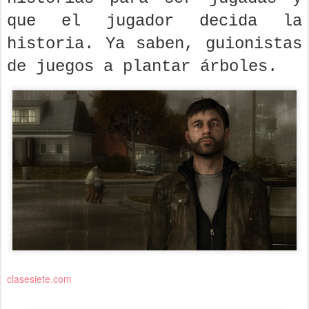
que el jugador decida la
historia. Ya saben, guionistas
de juegos a plantar árboles.
clasesiete.com