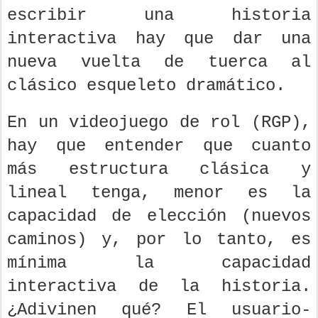
escribir una historia
interactiva hay que dar una
nueva vuelta de tuerca al
clásico esqueleto dramático.
En un videojuego de rol (RGP),
hay que entender que cuanto
más estructura clásica y
lineal tenga, menor es la
capacidad de elección (nuevos
caminos) y, por lo tanto, es
mínima la capacidad
interactiva de la historia.
¿Adivinen qué? El usuario-