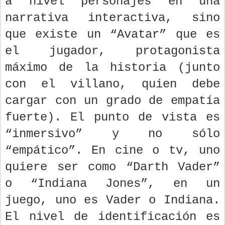
a nivel personajes en una
narrativa interactiva, sino
que existe un “Avatar” que es
el jugador, protagonista
máximo de la historia (junto
con el villano, quien debe
cargar con un grado de empatía
fuerte). El punto de vista es
“inmersivo” y no sólo
“empático”. En cine o tv, uno
quiere ser como “Darth Vader”
o “Indiana Jones”, en un
juego, uno es Vader o Indiana.
El nivel de identificación es