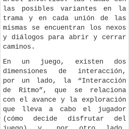
las posibles variantes en la
trama y en cada unión de las
mismas se encuentran los nexos
y diálogos para abrir y cerrar
caminos.
En un juego, existen dos
dimensiones de interacción,
por un lado, la “Interacción
de Ritmo”, que se relaciona
con el avance y la exploración
que lleva a cabo el jugador
(cómo decide disfrutar del
juego) y, por otro lado,