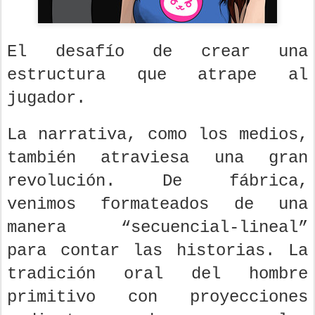
El desafío de crear una
estructura que atrape al
jugador.
La narrativa, como los medios,
también atraviesa una gran
revolución. De fábrica,
venimos formateados de una
manera “secuencial-lineal”
para contar las historias. La
tradición oral del hombre
primitivo con proyecciones