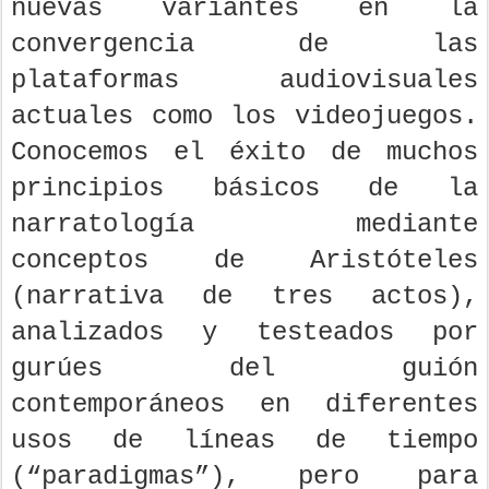
nuevas variantes en la
convergencia de las
plataformas audiovisuales
actuales como los videojuegos.
Conocemos el éxito de muchos
principios básicos de la
narratología mediante
conceptos de Aristóteles
(narrativa de tres actos),
analizados y testeados por
gurúes del guión
contemporáneos en diferentes
usos de líneas de tiempo
(“paradigmas”), pero para