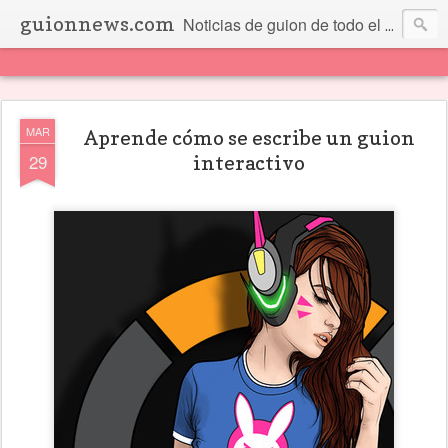
guionnews.com
Noticias de guion de todo el mundo... Y más.
MAR
Aprende cómo se escribe un guion
29
interactivo