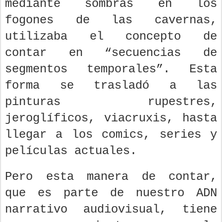
mediante sombras en los
fogones de las cavernas,
utilizaba el concepto de
contar en “secuencias de
segmentos temporales”. Esta
forma se trasladó a las
pinturas rupestres,
jeroglíficos, viacruxis, hasta
llegar a los comics, series y
películas actuales.
Pero esta manera de contar,
que es parte de nuestro ADN
narrativo audiovisual, tiene