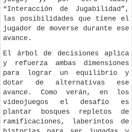
“Interacción de Jugabilidad”,
las posibilidades que tiene el
jugador de moverse durante ese
avance.
El árbol de decisiones aplica
y refuerza ambas dimensiones
para lograr un equilibrio y
dotar de alternativas ese
avance. Como verán, en los
videojuegos el desafío es
plantar bosques repletos de
ramificaciones, laberintos de
historias para ser jugadas y