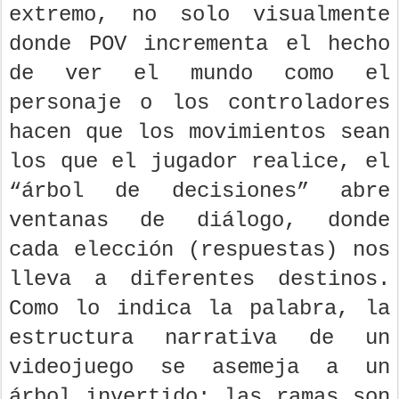
extremo, no solo visualmente
donde POV incrementa el hecho
de ver el mundo como el
personaje o los controladores
hacen que los movimientos sean
los que el jugador realice, el
“árbol de decisiones” abre
ventanas de diálogo, donde
cada elección (respuestas) nos
lleva a diferentes destinos.
Como lo indica la palabra, la
estructura narrativa de un
videojuego se asemeja a un
árbol invertido: las ramas son