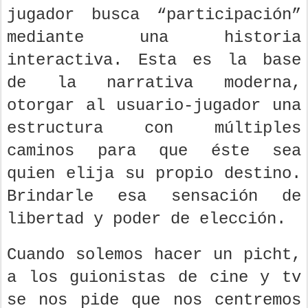
jugador busca “participación”
mediante una historia
interactiva. Esta es la base
de la narrativa moderna,
otorgar al usuario-jugador una
estructura con múltiples
caminos para que éste sea
quien elija su propio destino.
Brindarle esa sensación de
libertad y poder de elección.
Cuando solemos hacer un picht,
a los guionistas de cine y tv
se nos pide que nos centremos