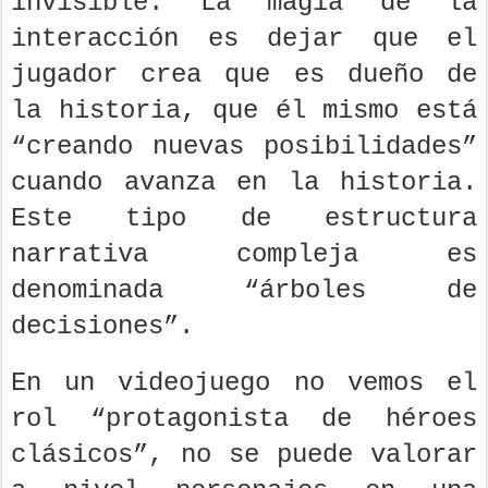
invisible. La magia de la
interacción es dejar que el
jugador crea que es dueño de
la historia, que él mismo está
“creando nuevas posibilidades”
cuando avanza en la historia.
Este tipo de estructura
narrativa compleja es
denominada “árboles de
decisiones”.
En un videojuego no vemos el
rol “protagonista de héroes
clásicos”, no se puede valorar