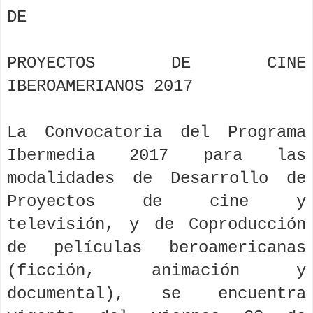
DE
PROYECTOS DE CINE
IBEROAMERIANOS 2017
La Convocatoria del Programa
Ibermedia 2017 para las
modalidades de Desarrollo de
Proyectos de cine y
televisión, y de Coproducción
de películas beroamericanas
(ficción, animación y
documental), se encuentra