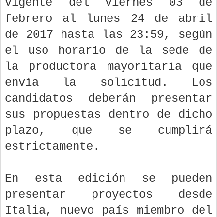
vigente del viernes 03 de
febrero al lunes 24 de abril
de 2017 hasta las 23:59, según
el uso horario de la sede de
la productora mayoritaria que
envía la solicitud. Los
candidatos deberán presentar
sus propuestas dentro de dicho
plazo, que se cumplirá
estrictamente.
En esta edición se pueden
presentar proyectos desde
Italia, nuevo país miembro del