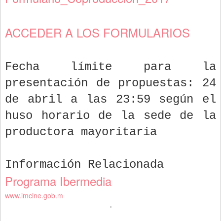
ACCEDER A LOS FORMULARIOS
Fecha límite para la
presentación de propuestas: 24
de abril a las 23:59 según el
huso horario de la sede de la
productora mayoritaria
Información Relacionada
Programa Ibermedia
www.imcine.gob.m