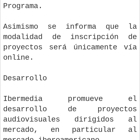
Programa.
Asimismo se informa que la
modalidad de inscripción de
proyectos será únicamente vía
online.
Desarrollo
Ibermedia promueve el
desarrollo de proyectos
audiovisuales dirigidos al
mercado, en particular al