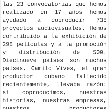
las 23 convocatorias que hemos
realizado en 17 años hemos
ayudado a coproducir 735
proyectos audiovisuales. Hemos
contribuido a la exhibición de
298 películas y a la promoción
y distribución de 500.
Diecinueve países son muchos
países. Camilo Vives, el gran
productor cubano fallecido
recientemente, llevaba razón:
si coproducimos, nuestras
historias, nuestras empresas,
nuestros productores