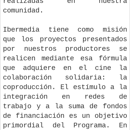
realizadas en nuestra
comunidad.
Ibermedia tiene como misión
que los proyectos presentados
por nuestros productores se
realicen mediante esa fórmula
que adquiere en el cine la
colaboración solidaria: la
coproducción. El estímulo a la
integración en redes de
trabajo y a la suma de fondos
de financiación es un objetivo
primordial del Programa. En