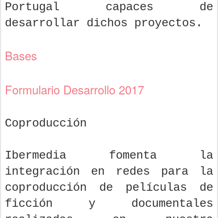
Portugal capaces de
desarrollar dichos proyectos.
Bases
Formulario Desarrollo 2017
Coproducción
Ibermedia fomenta la
integración en redes para la
coproducción de películas de
ficción y documentales