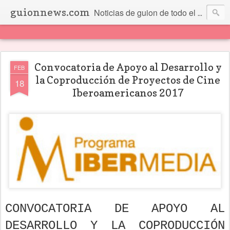
guionnews.com
Noticias de guion de todo el mundo... Y más.
Convocatoria de Apoyo al Desarrollo y
FEB
la Coproducción de Proyectos de Cine
18
Iberoamericanos 2017
CONVOCATORIA DE APOYO AL
DESARROLLO Y LA COPRODUCCIÓN