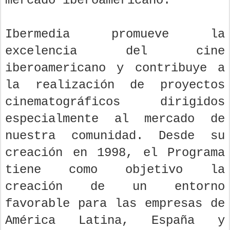
mercado iberoamericano.
Ibermedia promueve la
excelencia del cine
iberoamericano y contribuye a
la realización de proyectos
cinematográficos dirigidos
especialmente al mercado de
nuestra comunidad. Desde su
creación en 1998, el Programa
tiene como objetivo la
creación de un entorno
favorable para las empresas de
América Latina, España y