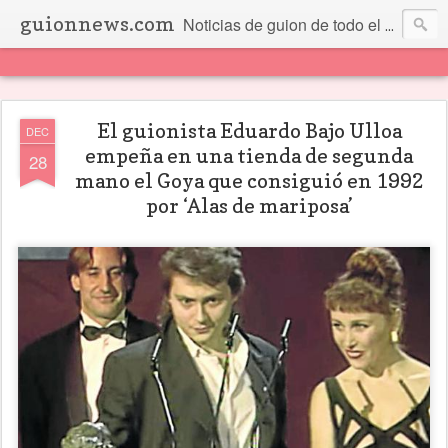
guionnews.com
Noticias de guion de todo el mundo... Y más.
El guionista Eduardo Bajo Ulloa
DEC
empeña en una tienda de segunda
28
mano el Goya que consiguió en 1992
por ‘Alas de mariposa’