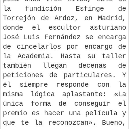
la fundición Esfinge de
Torrejón de Ardoz, en Madrid,
donde el escultor asturiano
José Luis Fernández se encarga
de cincelarlos por encargo de
la Academia. Hasta su taller
también llegan decenas de
peticiones de particulares. Y
él siempre responde con la
misma lógica aplastante: «La
única forma de conseguir el
premio es hacer una película y
que te la reconozcan». Bueno,