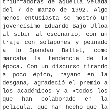
triunfadoras de aquella velada
del 7 de marzo de 1992. Algo
menos entusiasta se mostró un
jovencísimo Eduardo Bajo Ulloa
al subir al escenario, con un
traje con solapones y peinado
a lo Spandau Ballet, como
marcaba la tendencia de la
época. Con un discurso tirando
a poco épico, rayano en la
desgana, agradeció el premio a
los académicos y a «todos los
que han colaborado en la
película, que han hecho que la