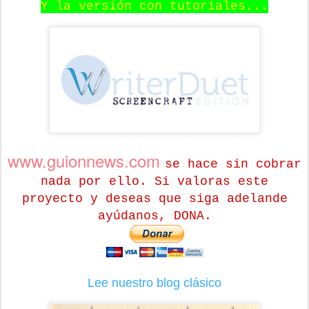
Y la versión con tutoriales...
www.guionnews.com
se hace sin cobrar
nada por ello. Si valoras este
proyecto y deseas que siga adelande
ayúdanos, DONA.
Lee nuestro blog clásico