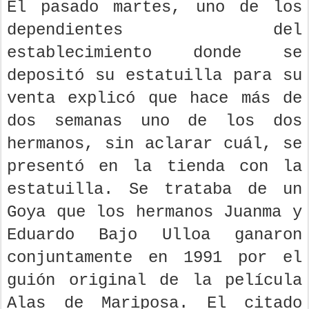
El pasado martes, uno de los
dependientes del
establecimiento donde se
depositó su estatuilla para su
venta explicó que hace más de
dos semanas uno de los dos
hermanos, sin aclarar cuál, se
presentó en la tienda con la
estatuilla. Se trataba de un
Goya que los hermanos Juanma y
Eduardo Bajo Ulloa ganaron
conjuntamente en 1991 por el
guión original de la película
Alas de Mariposa. El citado