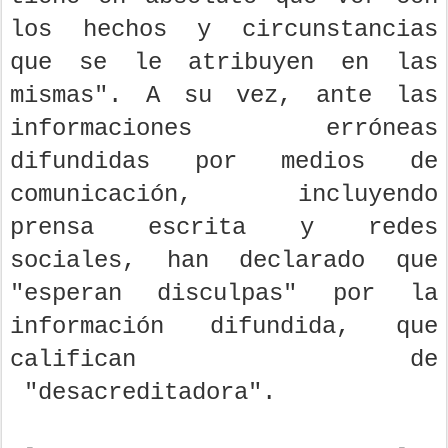
los hechos y circunstancias
que se le atribuyen en las
mismas". A su vez, ante las
informaciones erróneas
difundidas por medios de
comunicación, incluyendo
prensa escrita y redes
sociales, han declarado que
"esperan disculpas" por la
información difundida, que
califican de
"desacreditadora".