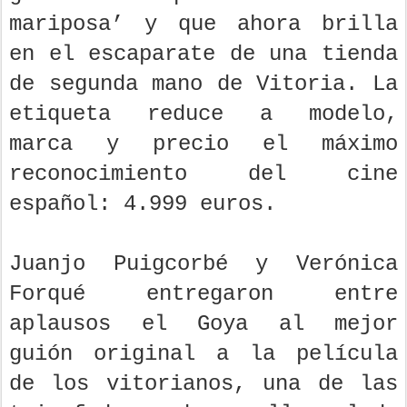
mariposa’ y que ahora brilla
en el escaparate de una tienda
de segunda mano de Vitoria. La
etiqueta reduce a modelo,
marca y precio el máximo
reconocimiento del cine
español: 4.999 euros.
Juanjo Puigcorbé y Verónica
Forqué entregaron entre
aplausos el Goya al mejor
guión original a la película
de los vitorianos, una de las