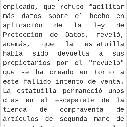
empleado, que rehusó facilitar
más datos sobre el hecho en
aplicación de la ley de
Protección de Datos, reveló,
además, que la estatuilla
había sido devuelta a sus
propietarios por el "revuelo"
que se ha creado en torno a
este fallido intento de venta.
La estatuilla permaneció unos
días en el escaparate de la
tienda de compraventa de
artículos de segunda mano de