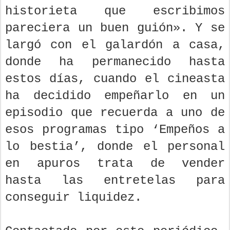
historieta que escribimos
pareciera un buen guión». Y se
largó con el galardón a casa,
donde ha permanecido hasta
estos días, cuando el cineasta
ha decidido empeñarlo en un
episodio que recuerda a uno de
esos programas tipo ‘Empeños a
lo bestia’, donde el personal
en apuros trata de vender
hasta las entretelas para
conseguir liquidez.