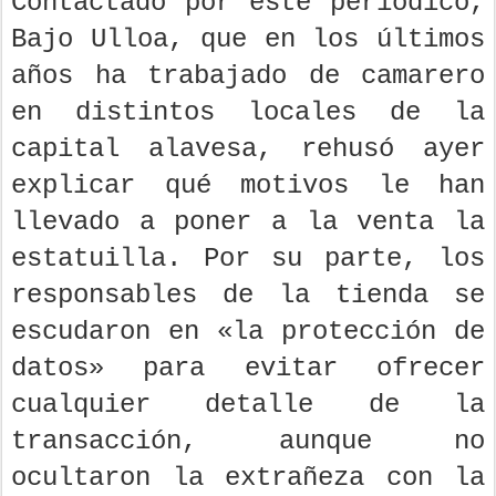
Contactado por este periódico,
Bajo Ulloa, que en los últimos
años ha trabajado de camarero
en distintos locales de la
capital alavesa, rehusó ayer
explicar qué motivos le han
llevado a poner a la venta la
estatuilla. Por su parte, los
responsables de la tienda se
escudaron en «la protección de
datos» para evitar ofrecer
cualquier detalle de la
transacción, aunque no
ocultaron la extrañeza con la