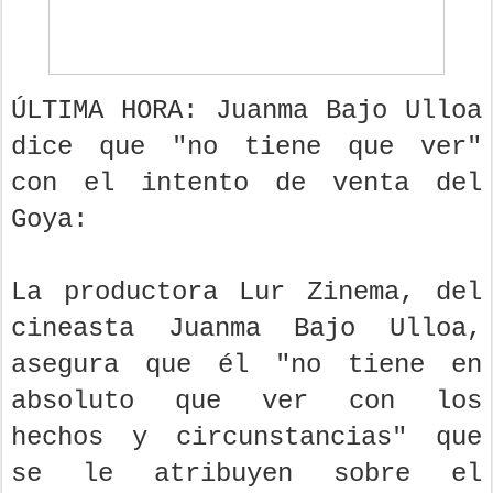
ÚLTIMA HORA: Juanma Bajo Ulloa
dice que "no tiene que ver"
con el intento de venta del
Goya:
La productora Lur Zinema, del
cineasta Juanma Bajo Ulloa,
asegura que él "no tiene en
absoluto que ver con los
hechos y circunstancias" que
se le atribuyen sobre el