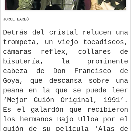
JORGE BARBÓ
Detrás del cristal relucen una
trompeta, un viejo tocadiscos,
cámaras reflex, collares de
bisutería, la prominente
cabeza de Don Francisco de
Goya, que descansa sobre una
peana en la que se puede leer
‘Mejor Guión Original, 1991’.
Es el galardón que recibieron
los hermanos Bajo Ulloa por el
guión de su película ‘Alas de