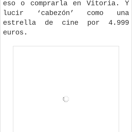
eso o comprarla en Vitoria. Y
lucir ‘cabezón’ como una
estrella de cine por 4.999
euros.