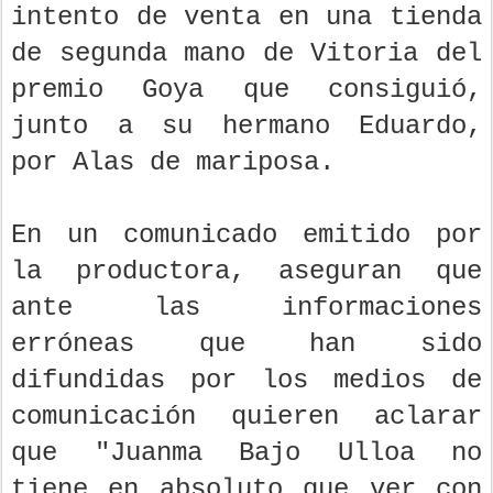
intento de venta en una tienda
de segunda mano de Vitoria del
premio Goya que consiguió,
junto a su hermano Eduardo,
por Alas de mariposa.
En un comunicado emitido por
la productora, aseguran que
ante las informaciones
erróneas que han sido
difundidas por los medios de
comunicación quieren aclarar
que "Juanma Bajo Ulloa no
tiene en absoluto que ver con