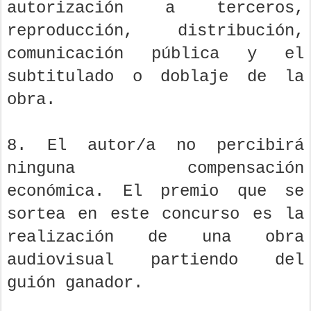
autorización a terceros,
reproducción, distribución,
comunicación pública y el
subtitulado o doblaje de la
obra.
8. El autor/a no percibirá
ninguna compensación
económica. El premio que se
sortea en este concurso es la
realización de una obra
audiovisual partiendo del
guión ganador.