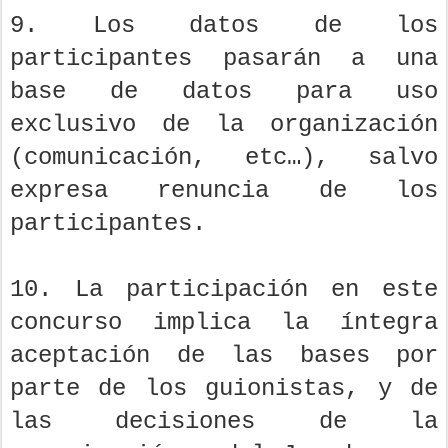
9. Los datos de los
participantes pasarán a una
base de datos para uso
exclusivo de la organización
(comunicación, etc…), salvo
expresa renuncia de los
participantes.
10. La participación en este
concurso implica la íntegra
aceptación de las bases por
parte de los guionistas, y de
las decisiones de la