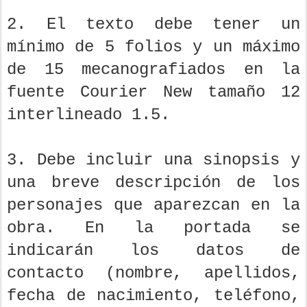
2. El texto debe tener un
mínimo de 5 folios y un máximo
de 15 mecanografiados en la
fuente Courier New tamaño 12
interlineado 1.5.
3. Debe incluir una sinopsis y
una breve descripción de los
personajes que aparezcan en la
obra. En la portada se
indicarán los datos de
contacto (nombre, apellidos,
fecha de nacimiento, teléfono,