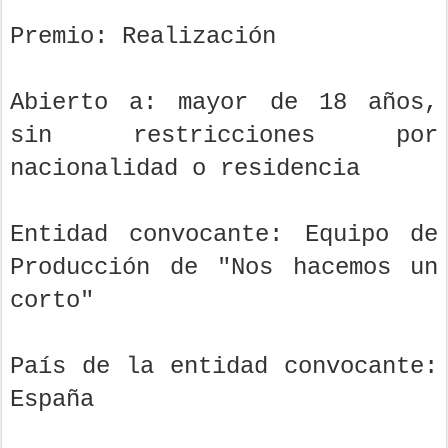
Premio: Realización
Abierto a: mayor de 18 años,
sin restricciones por
nacionalidad o residencia
Entidad convocante: Equipo de
Producción de "Nos hacemos un
corto"
País de la entidad convocante:
España