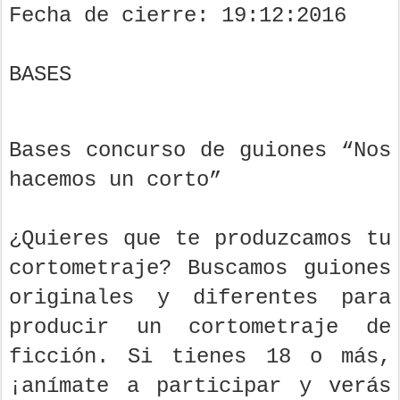
Fecha de cierre: 19:12:2016
BASES
Bases concurso de guiones “Nos
hacemos un corto”
¿Quieres que te produzcamos tu
cortometraje? Buscamos guiones
originales y diferentes para
producir un cortometraje de
ficción. Si tienes 18 o más,
¡anímate a participar y verás