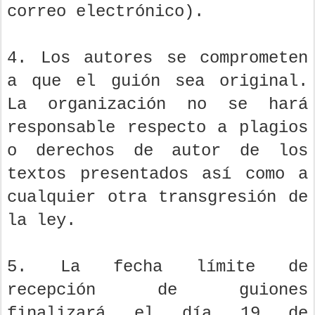
correo electrónico).
4. Los autores se comprometen
a que el guión sea original.
La organización no se hará
responsable respecto a plagios
o derechos de autor de los
textos presentados así como a
cualquier otra transgresión de
la ley.
5. La fecha límite de
recepción de guiones
finalizará el día 19 de