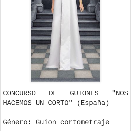
CONCURSO DE GUIONES "NOS
HACEMOS UN CORTO" (España)
Género: Guion cortometraje