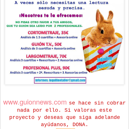
www.guionnews.com
se hace sin cobrar
nada por ello. Si valoras este
proyecto y deseas que siga adelande
ayúdanos, DONA.