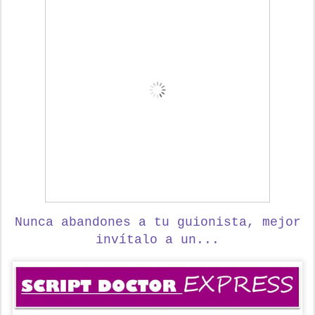
Nunca abandones a tu guionista,
mejor
invítalo a un...