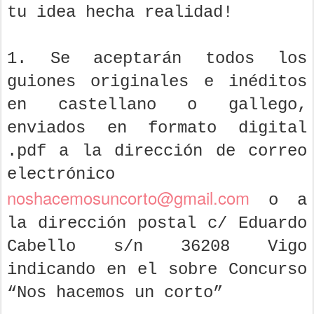
tu idea hecha realidad!
1. Se aceptarán todos los
guiones originales e inéditos
en castellano o gallego,
enviados en formato digital
.pdf a la dirección de correo
electrónico
noshacemosuncorto@gmail.com
o a
la dirección postal c/ Eduardo
Cabello s/n 36208 Vigo
indicando en el sobre Concurso
“Nos hacemos un corto”