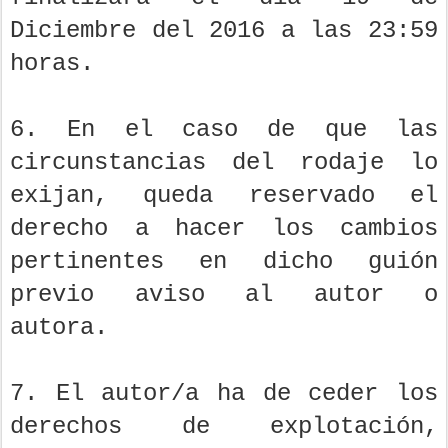
Diciembre del 2016 a las 23:59
horas.
6. En el caso de que las
circunstancias del rodaje lo
exijan, queda reservado el
derecho a hacer los cambios
pertinentes en dicho guión
previo aviso al autor o
autora.
7. El autor/a ha de ceder los
derechos de explotación,