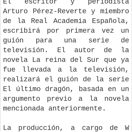
El escritor y periodista
Arturo Pérez-Reverte y miembro
de la Real Academia Española,
escribirá por primera vez un
guión para una serie de
televisión. El autor de la
novela La reina del Sur que ya
fue llevada a la televisión,
realizará el guión de la serie
El último dragón, basada en un
argumento previo a la novela
mencionada anteriormente.
La producción, a cargo de W