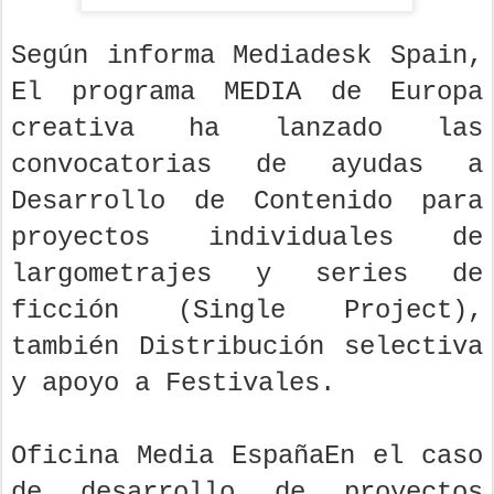
Según informa Mediadesk Spain,
El programa MEDIA de Europa
creativa ha lanzado las
convocatorias de ayudas a
Desarrollo de Contenido para
proyectos individuales de
largometrajes y series de
ficción (Single Project),
también Distribución selectiva
y apoyo a Festivales.
Oficina Media EspañaEn el caso
de desarrollo de proyectos