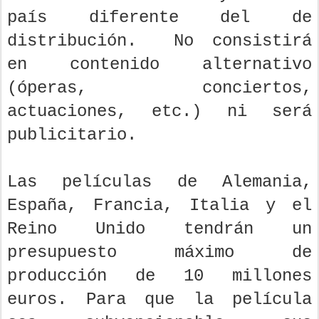
país diferente del de
distribución. No consistirá
en contenido alternativo
(óperas, conciertos,
actuaciones, etc.) ni será
publicitario.
Las películas de Alemania,
España, Francia, Italia y el
Reino Unido tendrán un
presupuesto máximo de
producción de 10 millones
euros. Para que la película