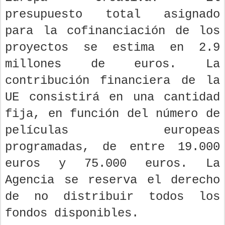
presupuesto total asignado
para la cofinanciación de los
proyectos se estima en 2.9
millones de euros. La
contribución financiera de la
UE consistirá en una cantidad
fija, en función del número de
películas europeas
programadas, de entre 19.000
euros y 75.000 euros. La
Agencia se reserva el derecho
de no distribuir todos los
fondos disponibles.