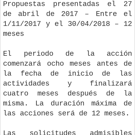
Propuestas presentadas el 27
de abril de 2017 – Entre el
1/11/2017 y el 30/04/2018 – 12
meses
El periodo de la acción
comenzará ocho meses antes de
la fecha de inicio de las
actividades y finalizará
cuatro meses después de la
misma. La duración máxima de
las acciones será de 12 meses.
Las solicitudes admisibles