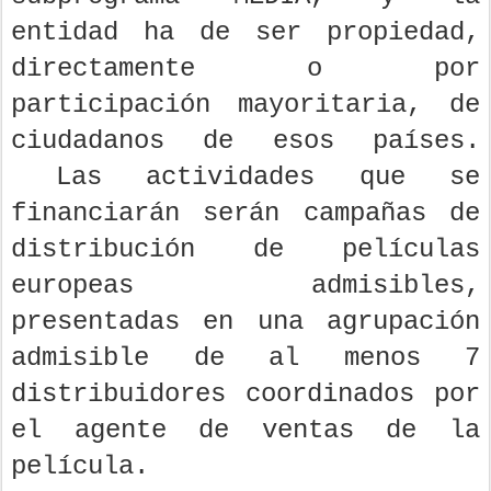
entidad ha de ser propiedad,
directamente o por
participación mayoritaria, de
ciudadanos de esos países.
Las actividades que se
financiarán serán campañas de
distribución de películas
europeas admisibles,
presentadas en una agrupación
admisible de al menos 7
distribuidores coordinados por
el agente de ventas de la
película.