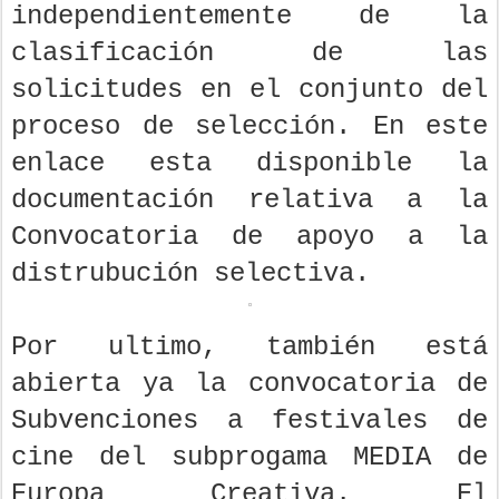
independientemente de la
clasificación de las
solicitudes en el conjunto del
proceso de selección. En este
enlace esta disponible la
documentación relativa a la
Convocatoria de apoyo a la
distrubución selectiva.
Por ultimo, también está
abierta ya la convocatoria de
Subvenciones a festivales de
cine del subprogama MEDIA de
Europa Creativa. El