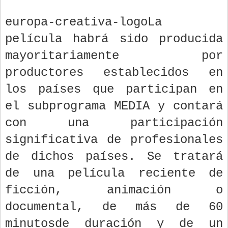
europa-creativa-logoLa
película habrá sido producida
mayoritariamente por
productores establecidos en
los países que participan en
el subprograma MEDIA y contará
con una participación
significativa de profesionales
de dichos países. Se tratará
de una película reciente de
ficción, animación o
documental, de más de 60
minutosde duración y de un