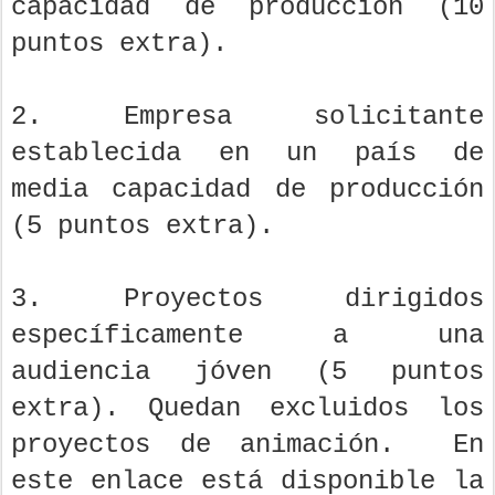
capacidad de producción (10
puntos extra).
2. Empresa solicitante
establecida en un país de
media capacidad de producción
(5 puntos extra).
3. Proyectos dirigidos
específicamente a una
audiencia jóven (5 puntos
extra). Quedan excluidos los
proyectos de animación. En
este enlace está disponible la