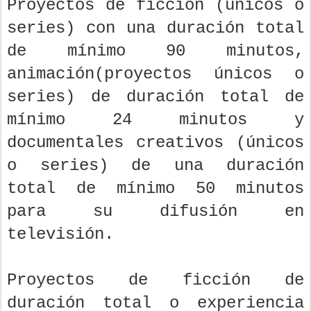
Proyectos de ficción (únicos o
series) con una duración total
de mínimo 90 minutos,
animación(proyectos únicos o
series) de duración total de
mínimo 24 minutos y
documentales creativos (únicos
o series) de una duración
total de mínimo 50 minutos
para su difusión en
televisión.
Proyectos de ficción de
duración total o experiencia