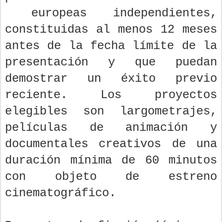
europeas independientes,
constituidas al menos 12 meses
antes de la fecha límite de la
presentación y que puedan
demostrar un éxito previo
reciente. Los proyectos
elegibles son largometrajes,
películas de animación y
documentales creativos de una
duración mínima de 60 minutos
con objeto de estreno
cinematográfico.