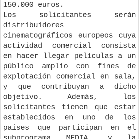
150.000 euros.
Los solicitantes serán
distribuidores
cinematográficos europeos cuya
actividad comercial consista
en hacer llegar películas a un
público amplio con fines de
explotación comercial en sala,
y que contribuyan a dicho
objetivo. Además, los
solicitantes tienen que estar
establecidos en uno de los
países que participan en el
subprograma MEDIA, y la