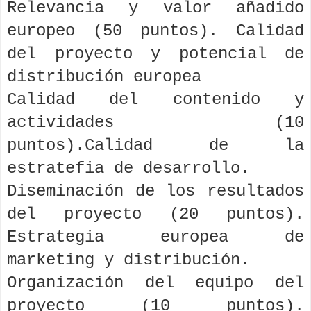
Relevancia y valor añadido
europeo (50 puntos). Calidad
del proyecto y potencial de
distribución europea
Calidad del contenido y
actividades (10
puntos).Calidad de la
estratefia de desarrollo.
Diseminación de los resultados
del proyecto (20 puntos).
Estrategia europea de
marketing y distribución.
Organización del equipo del
proyecto (10 puntos).