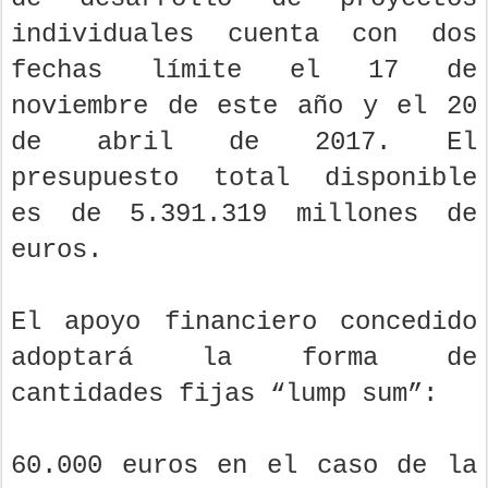
individuales cuenta con dos
fechas límite el 17 de
noviembre de este año y el 20
de abril de 2017. El
presupuesto total disponible
es de 5.391.319 millones de
euros.
El apoyo financiero concedido
adoptará la forma de
cantidades fijas “lump sum”:
60.000 euros en el caso de la