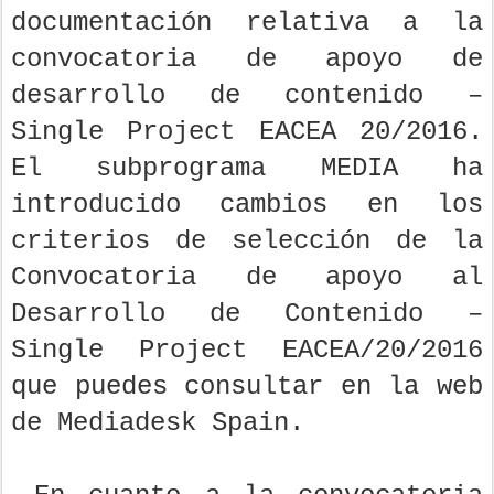
documentación relativa a la
convocatoria de apoyo de
desarrollo de contenido –
Single Project EACEA 20/2016.
El subprograma MEDIA ha
introducido cambios en los
criterios de selección de la
Convocatoria de apoyo al
Desarrollo de Contenido –
Single Project EACEA/20/2016
que puedes consultar en la web
de Mediadesk Spain.