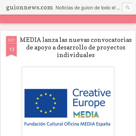
guionnews.com
Noticias de guion de todo el mundo... Y más.
MEDIA lanza las nuevas convocatorias
OCT
de apoyo a desarrollo de proyectos
13
individuales