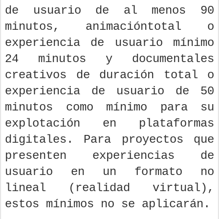
de usuario de al menos 90
minutos, animacióntotal o
experiencia de usuario mínimo
24 minutos y documentales
creativos de duración total o
experiencia de usuario de 50
minutos como mínimo para su
explotación en plataformas
digitales. Para proyectos que
presenten experiencias de
usuario en un formato no
lineal (realidad virtual),
estos mínimos no se aplicarán.