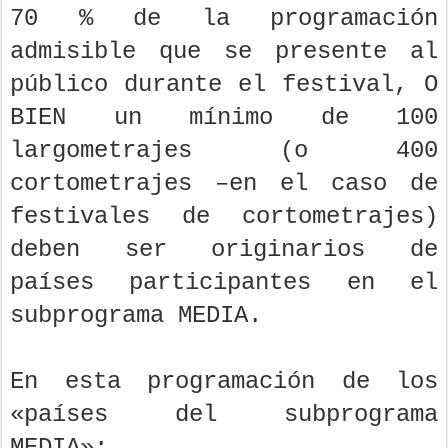
70 % de la programación
admisible que se presente al
público durante el festival, O
BIEN un mínimo de 100
largometrajes (o 400
cortometrajes –en el caso de
festivales de cortometrajes)
deben ser originarios de
países participantes en el
subprograma MEDIA.
En esta programación de los
«países del subprograma
MEDIA»: