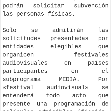
podrán solicitar subvención
las personas físicas.
Solo se admitirán las
solicitudes presentadas por
entidades elegibles que
organicen festivales
audiovisuales en países
participantes en el
subprograma MEDIA. Por
«festival audiovisual» se
entenderá todo acto que
presente una programación de