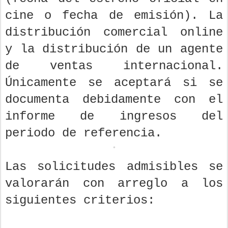
cine o fecha de emisión). La
distribución comercial online
y la distribución de un agente
de ventas internacional.
Únicamente se aceptará si se
documenta debidamente con el
informe de ingresos del
periodo de referencia.
Las solicitudes admisibles se
valorarán con arreglo a los
siguientes criterios: