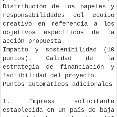
Distribución de los papeles y
responsabilidades del equipo
creativo en referencia a los
objetivos específicos de la
acción propuesta.
Impacto y sostenibilidad (10
puntos). Calidad de la
estrategia de financiación y
factibilidad del proyecto.
Puntos automáticos adicionales
1. Empresa solicitante
establecida en un país de baja