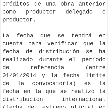
créditos de una obra anterior
como productor delegado o
productor.
La fecha que se tendrá en
cuenta para verificar que la
fecha de distribución se ha
realizado durante el período
de referencia (entre
01/01/2014 y la fecha límite
de la convocatoria) es la
fecha en la que se realizó la
distribución internacional
(fecha del estreno oficial en