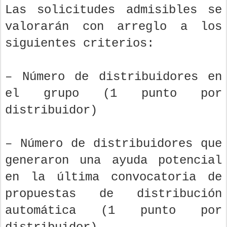
Las solicitudes admisibles se
valorarán con arreglo a los
siguientes criterios:
– Número de distribuidores en
el grupo (1 punto por
distribuidor)
– Número de distribuidores que
generaron una ayuda potencial
en la última convocatoria de
propuestas de distribución
automática (1 punto por