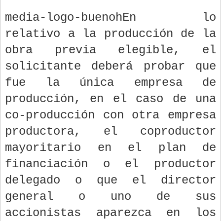
media-logo-buenohEn lo
relativo a la producción de la
obra previa elegible, el
solicitante deberá probar que
fue la única empresa de
producción, en el caso de una
co-producción con otra empresa
productora, el coproductor
mayoritario en el plan de
financiación o el productor
delegado o que el director
general o uno de sus
accionistas aparezca en los