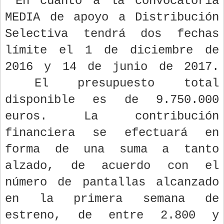
En cuanto a la convocatoria
MEDIA de apoyo a Distribución
Selectiva tendrá dos fechas
límite el 1 de diciembre de
2016 y 14 de junio de 2017.
El presupuesto total
disponible es de 9.750.000
euros. La contribución
financiera se efectuará en
forma de una suma a tanto
alzado, de acuerdo con el
número de pantallas alcanzado
en la primera semana de
estreno, de entre 2.800 y