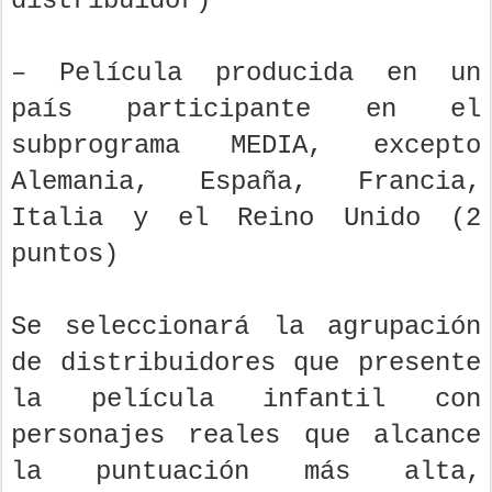
distribuidor)
– Película producida en un
país participante en el
subprograma MEDIA, excepto
Alemania, España, Francia,
Italia y el Reino Unido (2
puntos)
Se seleccionará la agrupación
de distribuidores que presente
la película infantil con
personajes reales que alcance
la puntuación más alta,