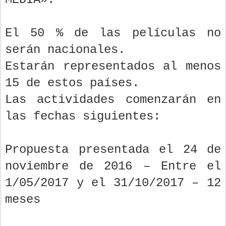
El 50 % de las películas no
serán nacionales.
Estarán representados al menos
15 de estos países.
Las actividades comenzarán en
las fechas siguientes:
Propuesta presentada el 24 de
noviembre de 2016 – Entre el
1/05/2017 y el 31/10/2017 – 12
meses