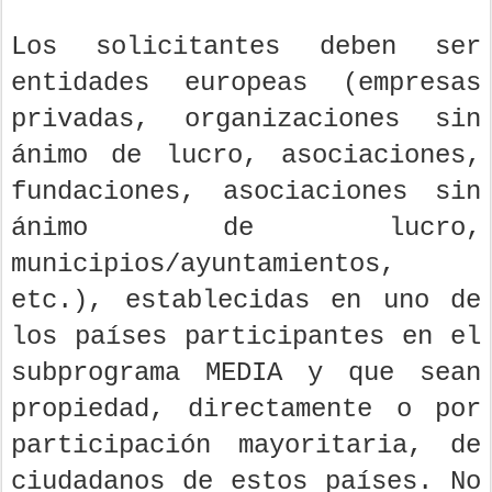
Los solicitantes deben ser
entidades europeas (empresas
privadas, organizaciones sin
ánimo de lucro, asociaciones,
fundaciones, asociaciones sin
ánimo de lucro,
municipios/ayuntamientos,
etc.), establecidas en uno de
los países participantes en el
subprograma MEDIA y que sean
propiedad, directamente o por
participación mayoritaria, de
ciudadanos de estos países. No