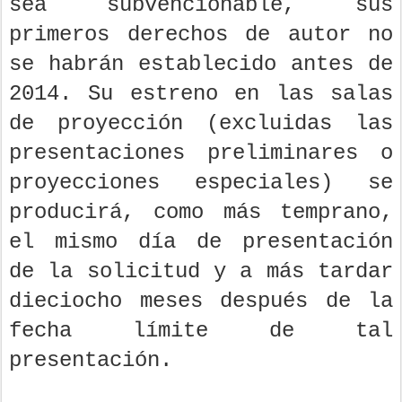
sea subvencionable, sus
primeros derechos de autor no
se habrán establecido antes de
2014. Su estreno en las salas
de proyección (excluidas las
presentaciones preliminares o
proyecciones especiales) se
producirá, como más temprano,
el mismo día de presentación
de la solicitud y a más tardar
dieciocho meses después de la
fecha límite de tal
presentación.