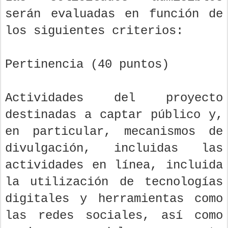
serán evaluadas en función de
los siguientes criterios:
Pertinencia (40 puntos)
Actividades del proyecto
destinadas a captar público y,
en particular, mecanismos de
divulgación, incluidas las
actividades en línea, incluida
la utilización de tecnologías
digitales y herramientas como
las redes sociales, así como