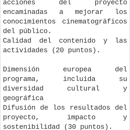
acciones del proyecto
encaminadas a mejorar los
conocimientos cinematográficos
del público.
Calidad del contenido y las
actividades (20 puntos).
Dimensión europea del
programa, incluida su
diversidad cultural y
geográfica
Difusión de los resultados del
proyecto, impacto y
sostenibilidad (30 puntos).