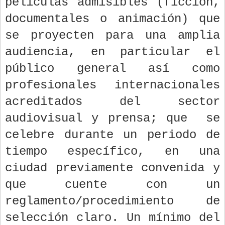
películas admisibles (ficción,
documentales o animación) que
se proyecten para una amplia
audiencia, en particular el
público general así como
profesionales internacionales
acreditados del sector
audiovisual y prensa; que se
celebre durante un periodo de
tiempo específico, en una
ciudad previamente convenida y
que cuente con un
reglamento/procedimiento de
selección claro. Un mínimo del