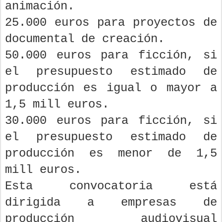
animación.
25.000 euros para proyectos de
documental de creación.
50.000 euros para ficción, si
el presupuesto estimado de
producción es igual o mayor a
1,5 mill euros.
30.000 euros para ficción, si
el presupuesto estimado de
producción es menor de 1,5
mill euros.
Esta convocatoria está
dirigida a empresas de
producción audiovisual