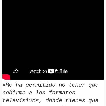
«Me ha permitido no tener que
ceñirme a los formatos
televisivos, donde tienes que