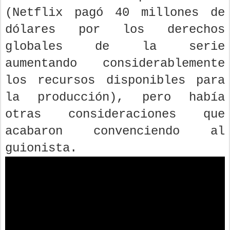
(Netflix pagó 40 millones de
dólares por los derechos
globales de la serie
aumentando considerablemente
los recursos disponibles para
la producción), pero había
otras consideraciones que
acabaron convenciendo al
guionista.