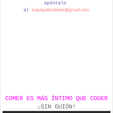
apúntalo
inquiquilinotaller@gmail.com
al
COMER ES MÁS ÍNTIMO QUE COGER
¡SIN GUIÓN!