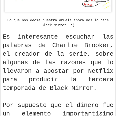
Lo que nos decía nuestra abuela ahora nos lo dice
Black Mirror. :)
Es interesante escuchar las
palabras de Charlie Brooker,
el creador de la serie, sobre
algunas de las razones que lo
llevaron a apostar por Netflix
para producir la tercera
temporada de Black Mirror.
Por supuesto que el dinero fue
un elemento importantísimo