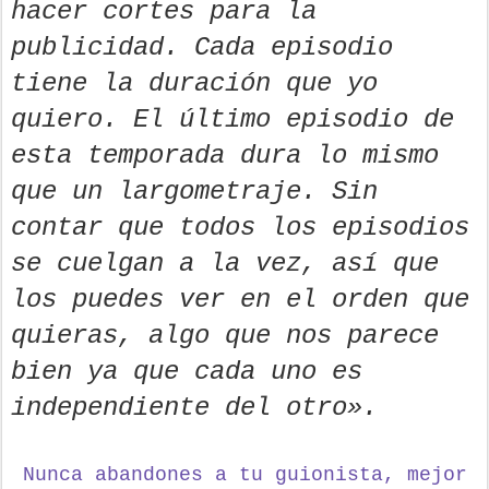
hacer cortes para la
publicidad. Cada episodio
tiene la duración que yo
quiero. El último episodio de
esta temporada dura lo mismo
que un largometraje. Sin
contar que todos los episodios
se cuelgan a la vez, así que
los puedes ver en el orden que
quieras, algo que nos parece
bien ya que cada uno es
independiente del otro».
Nunca abandones a tu guionista,
mejor