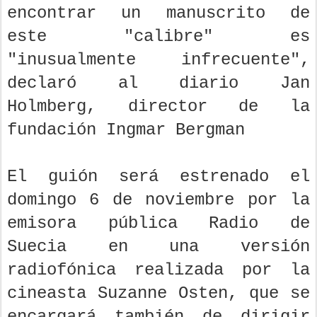
encontrar un manuscrito de
este "calibre" es
"inusualmente infrecuente",
declaró al diario Jan
Holmberg, director de la
fundación Ingmar Bergman
El guión será estrenado el
domingo 6 de noviembre por la
emisora pública Radio de
Suecia en una versión
radiofónica realizada por la
cineasta Suzanne Osten, que se
encargará también de dirigir