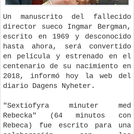
Un manuscrito del fallecido
director sueco Ingmar Bergman,
escrito en 1969 y desconocido
hasta ahora, será convertido
en película y estrenado en el
centenario de su nacimiento en
2018, informó hoy la web del
diario Dagens Nyheter.
"Sextiofyra minuter med
Rebecka" (64 minutos con
Rebeca) fue escrito para una