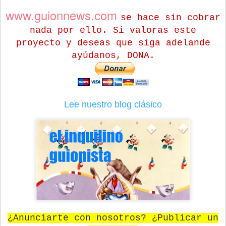
www.guionnews.com
se hace sin cobrar
nada por ello. Si valoras este
proyecto y deseas que siga adelande
ayúdanos, DONA.
Lee nuestro blog clásico
¿Anunciarte con nosotros? ¿Publicar un