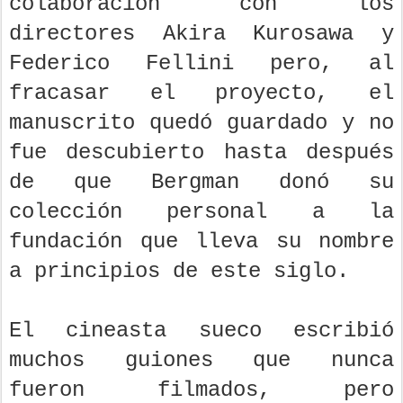
colaboración con los
directores Akira Kurosawa y
Federico Fellini pero, al
fracasar el proyecto, el
manuscrito quedó guardado y no
fue descubierto hasta después
de que Bergman donó su
colección personal a la
fundación que lleva su nombre
a principios de este siglo.
El cineasta sueco escribió
muchos guiones que nunca
fueron filmados, pero