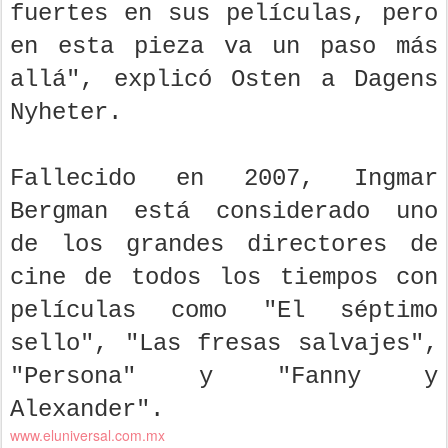
fuertes en sus películas, pero
en esta pieza va un paso más
allá", explicó Osten a Dagens
Nyheter.
Fallecido en 2007, Ingmar
Bergman está considerado uno
de los grandes directores de
cine de todos los tiempos con
películas como "El séptimo
sello", "Las fresas salvajes",
"Persona" y "Fanny y
Alexander".
www.eluniversal.com.mx