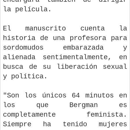
la película.
El manuscrito cuenta la
historia de una profesora para
sordomudos embarazada y
alienada sentimentalmente, en
busca de su liberación sexual
y política.
"Son los únicos 64 minutos en
los que Bergman es
completamente feminista.
Siempre ha tenido mujeres