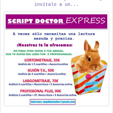
invítalo a un...