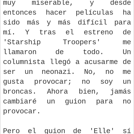
muy miserable, y desde
entonces hacer películas ha
sido más y más difícil para
mí. Y tras el estreno de
'Starship Troopers' me
llamaron de todo. Un
columnista llegó a acusarme de
ser un neonazi. No, no me
gusta provocar; no soy un
broncas. Ahora bien, jamás
cambiaré un guion para no
provocar.
Pero el guion de 'Elle' sí