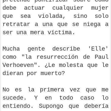
debe actuar cualquier mujer
que sea violada, sino solo
retratar a una que se niega a
ser una mera víctima.
Mucha gente describe 'Elle'
como "la resurrección de Paul
Verhoeven".
¿Le molesta que le
dieran por muerto?
No es la primera vez que me
sucede. Y en todo caso lo
entiendo. Supongo que debería