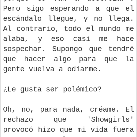
Pero sigo esperando a que el
escándalo llegue, y no llega.
Al contrario, todo el mundo me
alaba, y eso casi me hace
sospechar. Supongo que tendré
que hacer algo para que la
gente vuelva a odiarme.
¿Le gusta ser polémico?
Oh, no, para nada, créame. El
rechazo que 'Showgirls'
provocó hizo que mi vida fuera