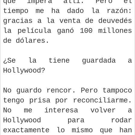
que impera allí. Pero el
tiempo me ha dado la razón:
gracias a la venta de deuvedés
la película ganó 100 millones
de dólares.
¿Se la tiene guardada a
Hollywood?
No guardo rencor. Pero tampoco
tengo prisa por reconciliarme.
No me interesa volver a
Hollywood para rodar
exactamente lo mismo que han