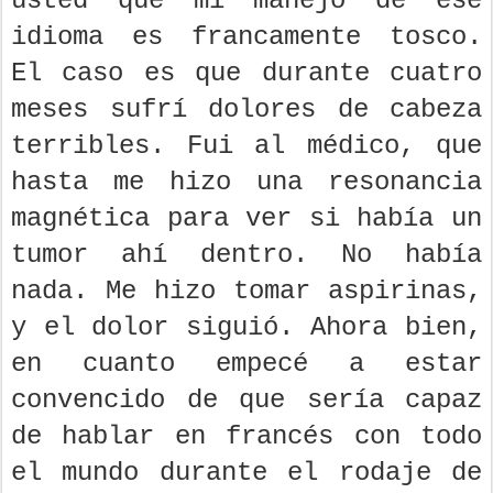
usted que mi manejo de ese
idioma es francamente tosco.
El caso es que durante cuatro
meses sufrí dolores de cabeza
terribles. Fui al médico, que
hasta me hizo una resonancia
magnética para ver si había un
tumor ahí dentro. No había
nada. Me hizo tomar aspirinas,
y el dolor siguió. Ahora bien,
en cuanto empecé a estar
convencido de que sería capaz
de hablar en francés con todo
el mundo durante el rodaje de