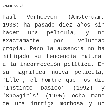
NANDO SALVÀ
Paul Verhoeven (Ámsterdam,
1938) ha pasado diez años sin
hacer una película, y no
exactamante por voluntad
propia. Pero la ausencia no ha
mitigado su tendencia natural
a la incorrección política. En
su magnífica nueva película,
'Elle', el hombre que nos dio
'Instinto básico' (1992) y
'Showgirls' (1995) echa mano
de una intriga morbosa y un