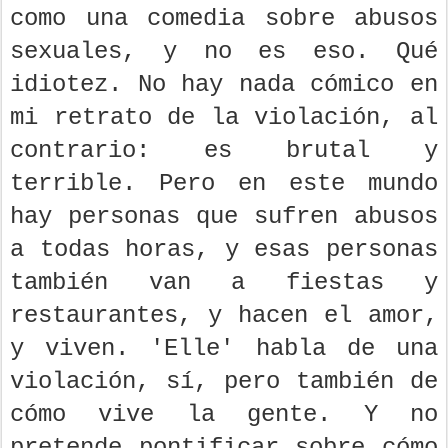
como una comedia sobre abusos
sexuales, y no es eso. Qué
idiotez. No hay nada cómico en
mi retrato de la violación, al
contrario: es brutal y
terrible. Pero en este mundo
hay personas que sufren abusos
a todas horas, y esas personas
también van a fiestas y
restaurantes, y hacen el amor,
y viven. 'Elle' habla de una
violación, sí, pero también de
cómo vive la gente. Y no
pretende pontificar sobre cómo