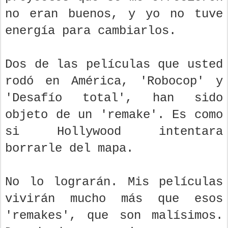
no eran buenos, y yo no tuve
energía para cambiarlos.
Dos de las películas que usted
rodó en América, 'Robocop' y
'Desafío total', han sido
objeto de un 'remake'. Es como
si Hollywood intentara
borrarle del mapa.
No lo lograrán. Mis películas
vivirán mucho más que esos
'remakes', que son malísimos.