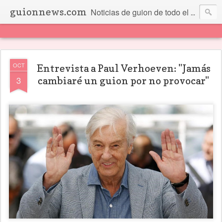
guionnews.com
Noticias de guion de todo el mundo... Y más.
OCT
Entrevista a Paul Verhoeven: "Jamás
3
cambiaré un guion por no provocar"