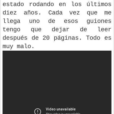
estado rodando en los últimos
diez años. Cada vez que me
llega uno de esos guiones
tengo que dejar de leer
después de 20 páginas. Todo es
muy malo.