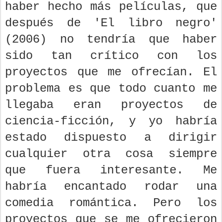
haber hecho más películas, que
después de 'El libro negro'
(2006) no tendría que haber
sido tan crítico con los
proyectos que me ofrecían. El
problema es que todo cuanto me
llegaba eran proyectos de
ciencia-ficción, y yo habría
estado dispuesto a dirigir
cualquier otra cosa siempre
que fuera interesante. Me
habría encantado rodar una
comedia romántica. Pero los
proyectos que se me ofrecieron