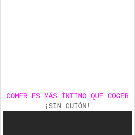
COMER ES MÁS ÍNTIMO QUE COGER
¡SIN GUIÓN!