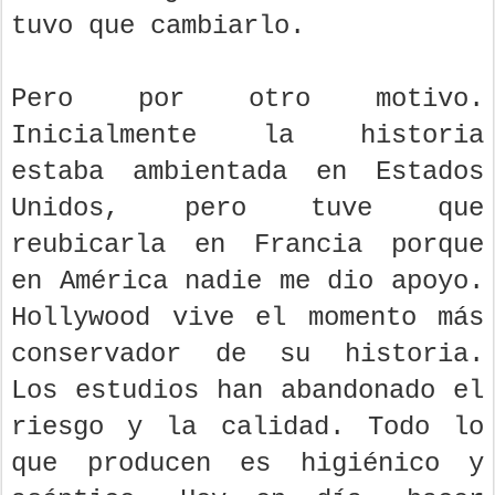
tuvo que cambiarlo.
Pero por otro motivo.
Inicialmente la historia
estaba ambientada en Estados
Unidos, pero tuve que
reubicarla en Francia porque
en América nadie me dio apoyo.
Hollywood vive el momento más
conservador de su historia.
Los estudios han abandonado el
riesgo y la calidad. Todo lo
que producen es higiénico y