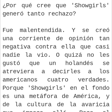
¿Por qué cree que 'Showgirls'
generó tanto rechazo?
Fue malentendida. Y se creó
una corriente de opinión tan
negativa contra ella que casi
nadie la vio. O quizá no les
gustó que un holandés se
atreviera a decirles a los
americanos cuatro verdades.
Porque 'Showgirls' en el fondo
es una metáfora de América, y
de la cultura de la avaricia