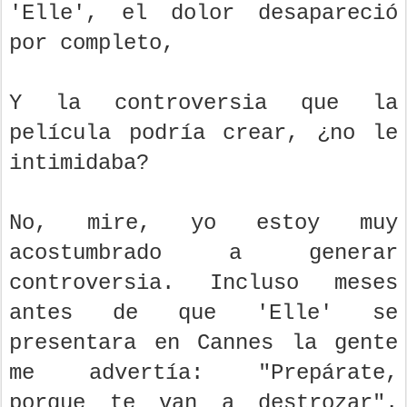
'Elle', el dolor desapareció
por completo,
Y la controversia que la
película podría crear, ¿no le
intimidaba?
No, mire, yo estoy muy
acostumbrado a generar
controversia. Incluso meses
antes de que 'Elle' se
presentara en Cannes la gente
me advertía: "Prepárate,
porque te van a destrozar".