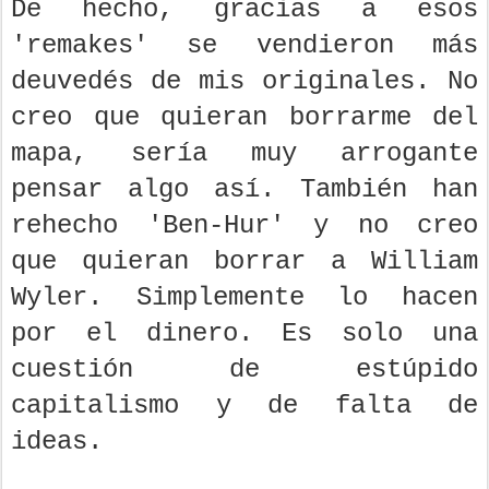
De hecho, gracias a esos
'remakes' se vendieron más
deuvedés de mis originales. No
creo que quieran borrarme del
mapa, sería muy arrogante
pensar algo así. También han
rehecho 'Ben-Hur' y no creo
que quieran borrar a William
Wyler. Simplemente lo hacen
por el dinero. Es solo una
cuestión de estúpido
capitalismo y de falta de
ideas.