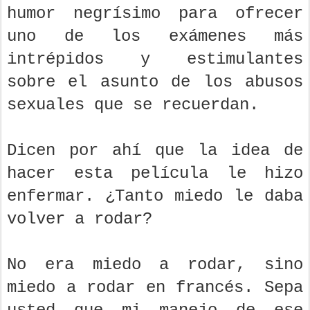
humor negrísimo para ofrecer
uno de los exámenes más
intrépidos y estimulantes
sobre el asunto de los abusos
sexuales que se recuerdan.
Dicen por ahí que la idea de
hacer esta película le hizo
enfermar. ¿Tanto miedo le daba
volver a rodar?
No era miedo a rodar, sino
miedo a rodar en francés. Sepa