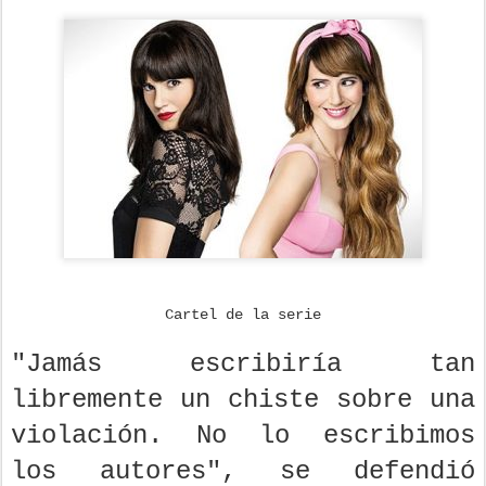
Cartel de la serie
"Jamás escribiría tan
libremente un chiste sobre una
violación. No lo escribimos
los autores", se defendió