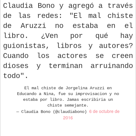
Claudia Bono y agregó a través
de las redes: "El mal chiste
de Aruzzi no estaba en el
libro. ¿Ven por qué hay
guionistas, libros y autores?
Cuando los actores se creen
dioses y terminan arruinando
todo".
El mal chiste de Jorgelina Aruzzi en
Educando a Nina, fue su improvisacion y no
estaba por libro. Jamas escribiria un
chiste semejante.
6 de octubre de
— Claudia Bono (@claudiabono)
2016