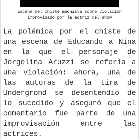
Escena del chiste machista sobre violación
improvisado por la actriz del show
La polémica por el chiste de
una escena de Educando a Nina
en la que el personaje de
Jorgelina Aruzzi se refería a
una violación: ahora, una de
las autoras de la tira de
Undergrond se desentendió de
lo sucedido y aseguró que el
comentario fue parte de una
improvisación entre las
actrices.