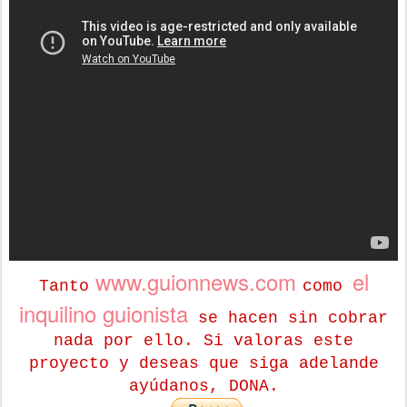
www.guionnews.com
el
Tanto
como
inquilino guionista
se hacen sin cobrar
nada por ello. Si valoras este
proyecto y deseas que siga adelande
ayúdanos, DONA.