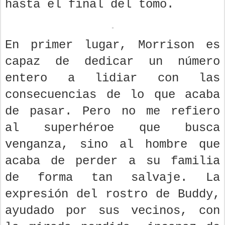
hasta el final del tomo.
En primer lugar, Morrison es
capaz de dedicar un número
entero a lidiar con las
consecuencias de lo que acaba
de pasar. Pero no me refiero
al superhéroe que busca
venganza, sino al hombre que
acaba de perder a su familia
de forma tan salvaje. La
expresión del rostro de Buddy,
ayudado por sus vecinos, con