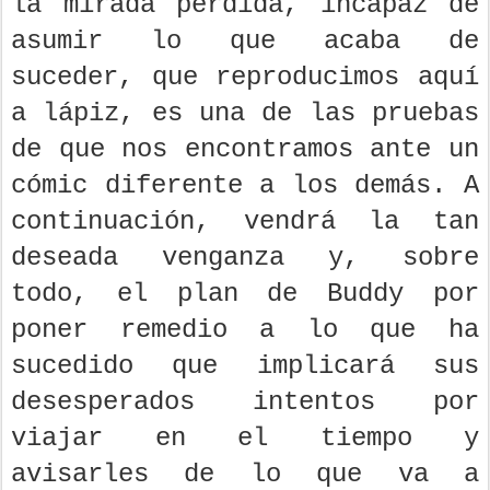
la mirada perdida, incapaz de
asumir lo que acaba de
suceder, que reproducimos aquí
a lápiz, es una de las pruebas
de que nos encontramos ante un
cómic diferente a los demás. A
continuación, vendrá la tan
deseada venganza y, sobre
todo, el plan de Buddy por
poner remedio a lo que ha
sucedido que implicará sus
desesperados intentos por
viajar en el tiempo y
avisarles de lo que va a