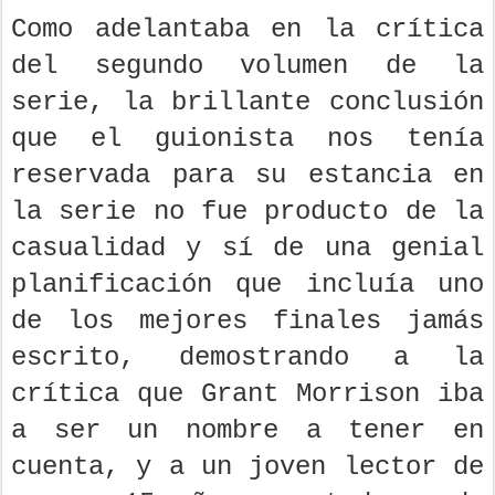
Como adelantaba en la crítica
del segundo volumen de la
serie, la brillante conclusión
que el guionista nos tenía
reservada para su estancia en
la serie no fue producto de la
casualidad y sí de una genial
planificación que incluía uno
de los mejores finales jamás
escrito, demostrando a la
crítica que Grant Morrison iba
a ser un nombre a tener en
cuenta, y a un joven lector de