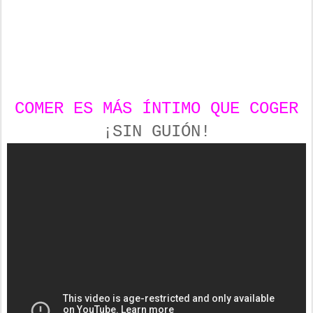
COMER ES MÁS ÍNTIMO QUE COGER
¡SIN GUIÓN!