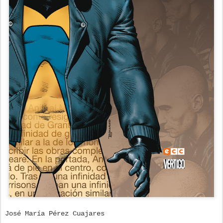
José María Pérez Cuajares