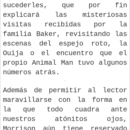
sucederles, que por fin
explicará las misteriosas
visitas recibidas por la
familia Baker, revisitando las
escenas del espejo roto, la
Ouija o el encuentro que el
propio Animal Man tuvo algunos
números atrás.
Además de permitir al lector
maravillarse con la forma en
la que todo cuadra ante
nuestros atónitos ojos,
Morrison aún tiene reservado