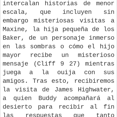
intercalan historias de menor
escala, que incluyen sin
embargo misteriosas visitas a
Maxine, la hija pequeña de los
Baker, de un personaje inmerso
en las sombras o cómo el hijo
mayor recibe un misterioso
mensaje (Cliff 9 27) mientras
juega a la ouija con sus
amigos. Tras esto, recibiremos
la visita de James Highwater,
a quien Buddy acompañará al
desierto para recibir al fin
las respuestas que tanto