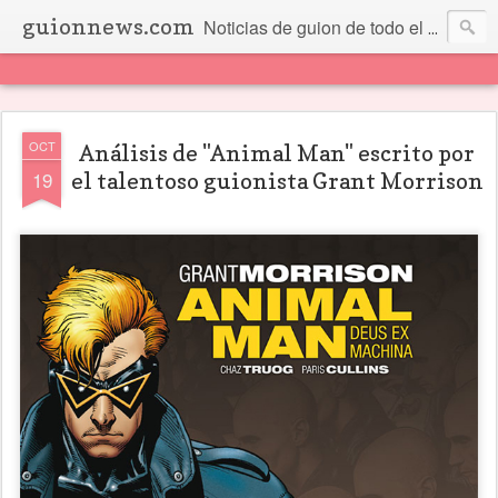
guionnews.com
Noticias de guion de todo el mundo... Y más.
OCT
Análisis de "Animal Man" escrito por
19
el talentoso guionista Grant Morrison