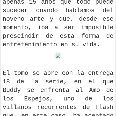
apenas 15 años que todo puede
suceder cuando hablamos del
noveno arte y que, desde ese
momento, iba a ser imposible
prescindir de esta forma de
entretenimiento en su vida.
El tomo se abre con la entrega
18 de la serie, en el que
Buddy se enfrenta al Amo de
los Espejos, uno de los
villanos recurrentes de Flash
que, en este caso, ha aceptado