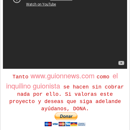
www.guionnews.com
el
Tanto
como
inquilino guionista
se hacen sin cobrar
nada por ello. Si valoras este
proyecto y deseas que siga adelande
ayúdanos, DONA.