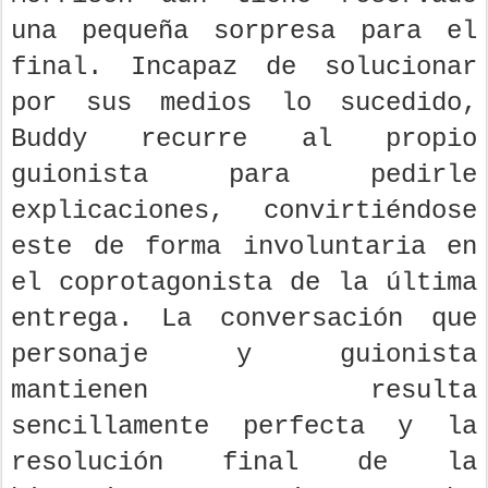
una pequeña sorpresa para el
final. Incapaz de solucionar
por sus medios lo sucedido,
Buddy recurre al propio
guionista para pedirle
explicaciones, convirtiéndose
este de forma involuntaria en
el coprotagonista de la última
entrega. La conversación que
personaje y guionista
mantienen resulta
sencillamente perfecta y la
resolución final de la