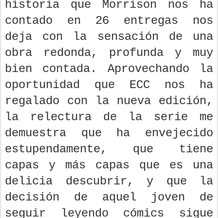
historia que Morrison nos ha
contado en 26 entregas nos
deja con la sensación de una
obra redonda, profunda y muy
bien contada. Aprovechando la
oportunidad que ECC nos ha
regalado con la nueva edición,
la relectura de la serie me
demuestra que ha envejecido
estupendamente, que tiene
capas y más capas que es una
delicia descubrir, y que la
decisión de aquel joven de
seguir leyendo cómics sigue