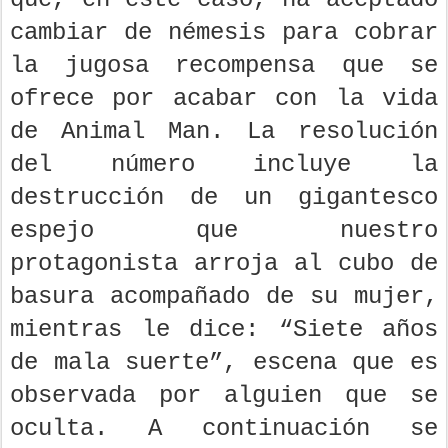
cambiar de némesis para cobrar
la jugosa recompensa que se
ofrece por acabar con la vida
de Animal Man. La resolución
del número incluye la
destrucción de un gigantesco
espejo que nuestro
protagonista arroja al cubo de
basura acompañado de su mujer,
mientras le dice: “Siete años
de mala suerte”, escena que es
observada por alguien que se
oculta. A continuación se