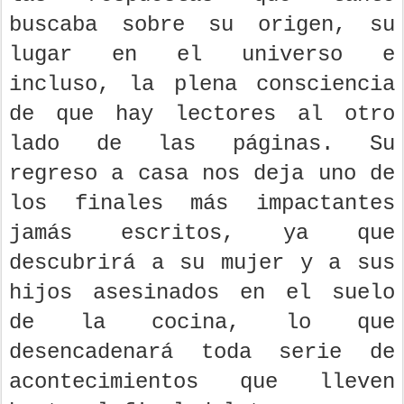
buscaba sobre su origen, su
lugar en el universo e
incluso, la plena consciencia
de que hay lectores al otro
lado de las páginas. Su
regreso a casa nos deja uno de
los finales más impactantes
jamás escritos, ya que
descubrirá a su mujer y a sus
hijos asesinados en el suelo
de la cocina, lo que
desencadenará toda serie de
acontecimientos que lleven