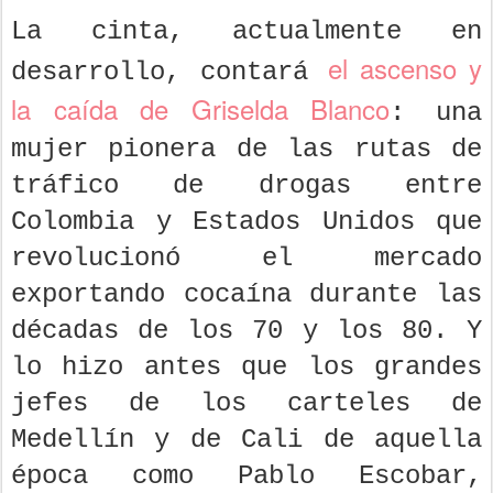
La cinta, actualmente en
el ascenso y
desarrollo, contará
la caída de Griselda Blanco
: una
mujer pionera de las rutas de
tráfico de drogas entre
Colombia y Estados Unidos que
revolucionó el mercado
exportando cocaína durante las
décadas de los 70 y los 80. Y
lo hizo antes que los grandes
jefes de los carteles de
Medellín y de Cali de aquella
época como Pablo Escobar,