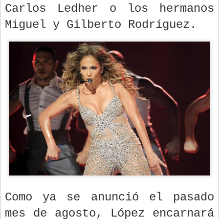
Carlos Ledher o los hermanos
Miguel y Gilberto Rodríguez.
Como ya se anunció el pasado
mes de agosto, López encarnará