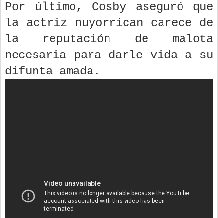
Por último, Cosby aseguró que
la actriz nuyorrican carece de
la reputación de malota
necesaria para darle vida a su
difunta amada.