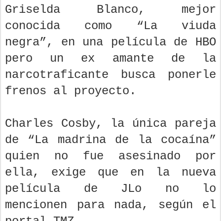
Griselda Blanco, mejor
conocida como “La viuda
negra”, en una película de HBO
pero un ex amante de la
narcotraficante busca ponerle
frenos al proyecto.
Charles Cosby, la única pareja
de “La madrina de la cocaína”
quien no fue asesinado por
ella, exige que en la nueva
película de JLo no lo
mencionen para nada, según el