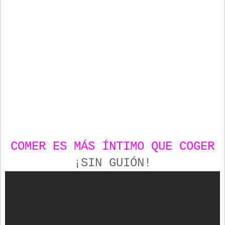
COMER ES MÁS ÍNTIMO QUE COGER
¡SIN GUIÓN!