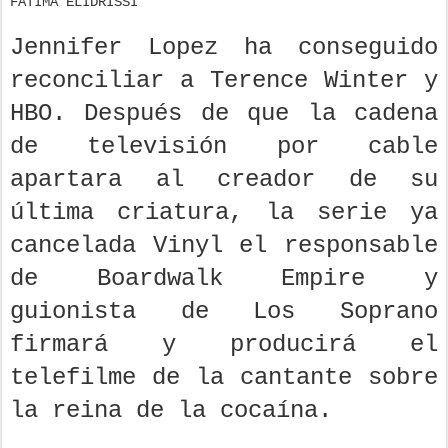
FÁTIMA ELIDRISSI
Jennifer Lopez ha conseguido
reconciliar a Terence Winter y
HBO. Después de que la cadena
de televisión por cable
apartara al creador de su
última criatura, la serie ya
cancelada Vinyl el responsable
de Boardwalk Empire y
guionista de Los Soprano
firmará y producirá el
telefilme de la cantante sobre
la reina de la cocaína.