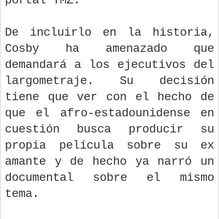
portal TMZ.
De incluirlo en la historia,
Cosby ha amenazado que
demandará a los ejecutivos del
largometraje. Su decisión
tiene que ver con el hecho de
que el afro-estadounidense en
cuestión busca producir su
propia película sobre su ex
amante y de hecho ya narró un
documental sobre el mismo
tema.