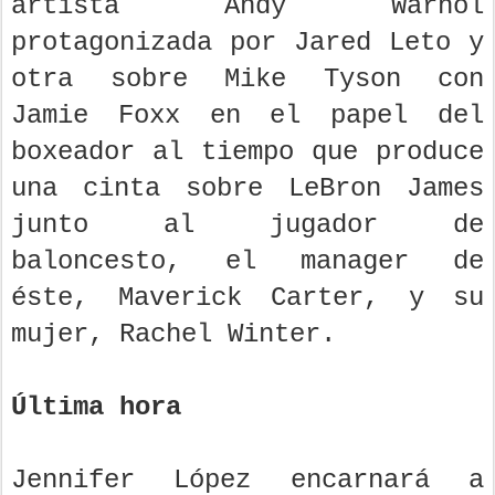
artista Andy Warhol
protagonizada por Jared Leto y
otra sobre Mike Tyson con
Jamie Foxx en el papel del
boxeador al tiempo que produce
una cinta sobre LeBron James
junto al jugador de
baloncesto, el manager de
éste, Maverick Carter, y su
mujer, Rachel Winter.
Última hora
Jennifer López encarnará a