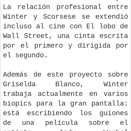
La relación profesional entre
Winter y Scorsese se extendió
incluso al cine con El lobo de
Wall Street, una cinta escrita
por el primero y dirigida por
el segundo.
Además de este proyecto sobre
Griselda Blanco, Winter
trabaja actualmente en varios
biopics para la gran pantalla:
está escribiendo los guiones
de una película sobre el