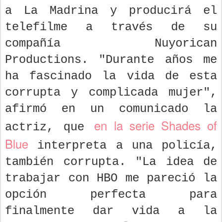
a La Madrina y producirá el
telefilme a través de su
compañía Nuyorican
Productions. "Durante años me
ha fascinado la vida de esta
corrupta y complicada mujer",
afirmó en un comunicado la
en la serie Shades of
actriz, que
Blue
interpreta a una policía,
también corrupta. "La idea de
trabajar con HBO me pareció la
opción perfecta para
finalmente dar vida a la