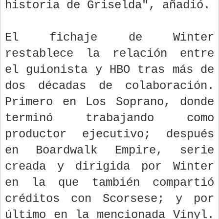
historia de Griselda", añadió.
El fichaje de Winter
restablece la relación entre
el guionista y HBO tras más de
dos décadas de colaboración.
Primero en Los Soprano, donde
terminó trabajando como
productor ejecutivo; después
en Boardwalk Empire, serie
creada y dirigida por Winter
en la que también compartió
créditos con Scorsese; y por
último en la mencionada Vinyl.