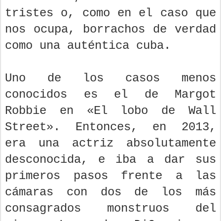
tristes o, como en el caso que
nos ocupa, borrachos de verdad
como una auténtica cuba.
Uno de los casos menos
conocidos es el de Margot
Robbie en «El lobo de Wall
Street». Entonces, en 2013,
era una actriz absolutamente
desconocida, e iba a dar sus
primeros pasos frente a las
cámaras con dos de los más
consagrados monstruos del