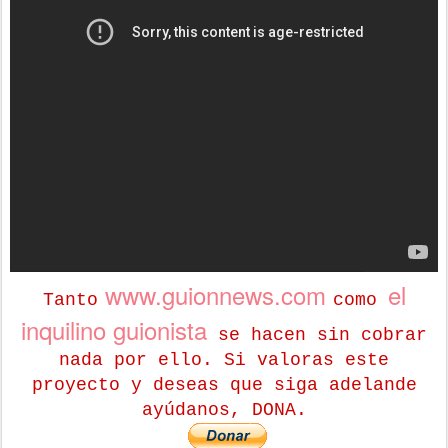
www.guionnews.com
el
Tanto
como
inquilino guionista
se hacen sin cobrar
nada por ello. Si valoras este
proyecto y deseas que siga adelande
ayúdanos, DONA.