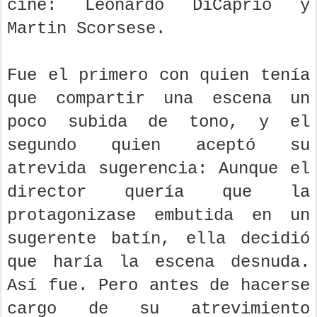
cine: Leonardo DiCaprio y
Martin Scorsese.
Fue el primero con quien tenía
que compartir una escena un
poco subida de tono, y el
segundo quien aceptó su
atrevida sugerencia: Aunque el
director quería que la
protagonizase embutida en un
sugerente batín, ella decidió
que haría la escena desnuda.
Así fue. Pero antes de hacerse
cargo de su atrevimiento