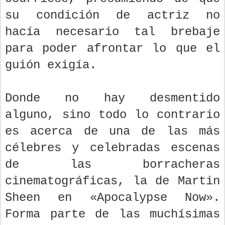
su condición de actriz no
hacía necesario tal brebaje
para poder afrontar lo que el
guión exigía.
Donde no hay desmentido
alguno, sino todo lo contrario
es acerca de una de las más
célebres y celebradas escenas
de las borracheras
cinematográficas, la de Martin
Sheen en «Apocalypse Now».
Forma parte de las muchísimas