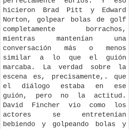
perfectamente ebrios. Y eso
hicieron Brad Pitt y Edward
Norton, golpear bolas de golf
completamente borrachos,
mientras mantenían una
conversación más o menos
similar a lo que el guión
marcaba. La verdad sobre la
escena es, precisamente,. que
el diálogo estaba en ese
guión, pero no la actitud.
David Fincher vio como los
actores se entretenían
bebiendo y golpeando bolas y