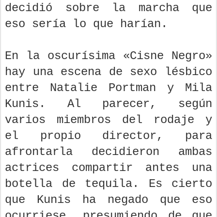
decidió sobre la marcha que
eso sería lo que harían.
En la oscurísima «Cisne Negro»
hay una escena de sexo lésbico
entre Natalie Portman y Mila
Kunis. Al parecer, según
varios miembros del rodaje y
el propio director, para
afrontarla decidieron ambas
actrices compartir antes una
botella de tequila. Es cierto
que Kunis ha negado que eso
ocurriese, presumiendo de que