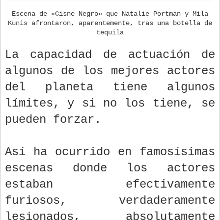
Escena de «Cisne Negro» que Natalie Portman y Mila
Kunis afrontaron, aparentemente, tras una botella de
tequila
La capacidad de actuación de
algunos de los mejores actores
del planeta tiene algunos
límites, y si no los tiene, se
pueden forzar.
Así ha ocurrido en famosísimas
escenas donde los actores
estaban efectivamente
furiosos, verdaderamente
lesionados, absolutamente