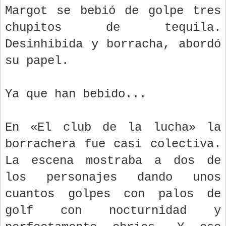
Margot se bebió de golpe tres
chupitos de tequila.
Desinhibida y borracha, abordó
su papel.
Ya que han bebido...
En «El club de la lucha» la
borrachera fue casi colectiva.
La escena mostraba a dos de
los personajes dando unos
cuantos golpes con palos de
golf con nocturnidad y