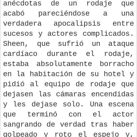
anécdotas de un rodaje que
acabó pareciéndose a una
verdadera apocalipsis entre
sucesos y actores complicados.
Sheen, que sufrió un ataque
cardíaco durante el rodaje,
estaba absolutamente borracho
en la habitación de su hotel y
pidió al equipo de rodaje que
dejasen las cámaras encendidas
y les dejase solo. Una escena
que terminó con el actor
sangrando de verdad tras haber
golpeado y roto el espejo y,