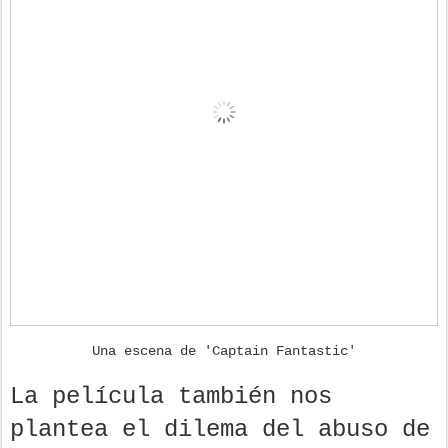
Una escena de 'Captain Fantastic'
La película también nos
plantea el dilema del abuso de