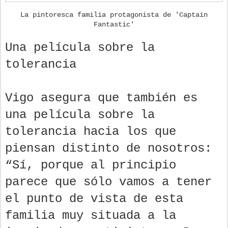
La pintoresca familia protagonista de 'Captain
Fantastic'
Una película sobre la
tolerancia
Vigo asegura que también es
una película sobre la
tolerancia hacia los que
piensan distinto de nosotros:
“Sí, porque al principio
parece que sólo vamos a tener
el punto de vista de esta
familia muy situada a la