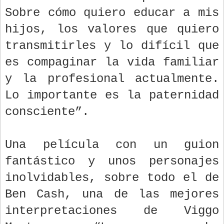
Sobre cómo quiero educar a mis
hijos, los valores que quiero
transmitirles y lo difícil que
es compaginar la vida familiar
y la profesional actualmente.
Lo importante es la paternidad
consciente”.
Una película con un guion
fantástico y unos personajes
inolvidables, sobre todo el de
Ben Cash, una de las mejores
interpretaciones de Viggo