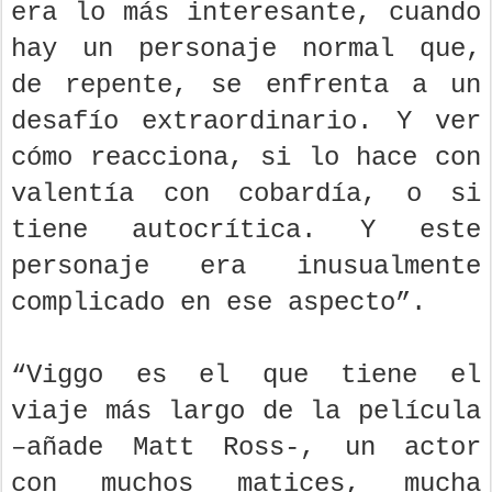
era lo más interesante, cuando
hay un personaje normal que,
de repente, se enfrenta a un
desafío extraordinario. Y ver
cómo reacciona, si lo hace con
valentía con cobardía, o si
tiene autocrítica. Y este
personaje era inusualmente
complicado en ese aspecto”.
“Viggo es el que tiene el
viaje más largo de la película
–añade Matt Ross-, un actor
con muchos matices, mucha