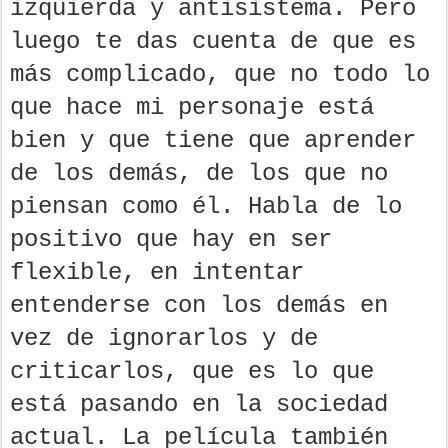
izquierda y antisistema. Pero
luego te das cuenta de que es
más complicado, que no todo lo
que hace mi personaje está
bien y que tiene que aprender
de los demás, de los que no
piensan como él. Habla de lo
positivo que hay en ser
flexible, en intentar
entenderse con los demás en
vez de ignorarlos y de
criticarlos, que es lo que
está pasando en la sociedad
actual. La película también