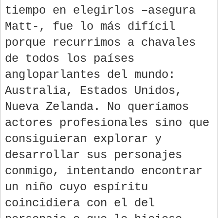
tiempo en elegirlos –asegura
Matt-, fue lo más difícil
porque recurrimos a chavales
de todos los países
angloparlantes del mundo:
Australia, Estados Unidos,
Nueva Zelanda. No queríamos
actores profesionales sino que
consiguieran explorar y
desarrollar sus personajes
conmigo, intentando encontrar
un niño cuyo espíritu
coincidiera con el del