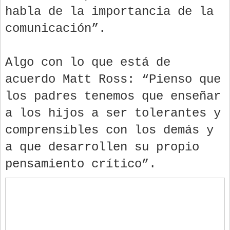
habla de la importancia de la
comunicación”.
Algo con lo que está de
acuerdo Matt Ross: “Pienso que
los padres tenemos que enseñar
a los hijos a ser tolerantes y
comprensibles con los demás y
a que desarrollen su propio
pensamiento crítico”.