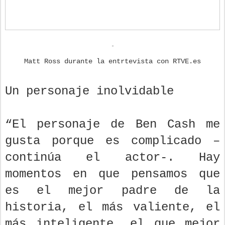
Matt Ross durante la entrtevista con RTVE.es
Un personaje inolvidable
“El personaje de Ben Cash me
gusta porque es complicado –
continúa el actor-. Hay
momentos en que pensamos que
es el mejor padre de la
historia, el más valiente, el
más inteligente, el que mejor