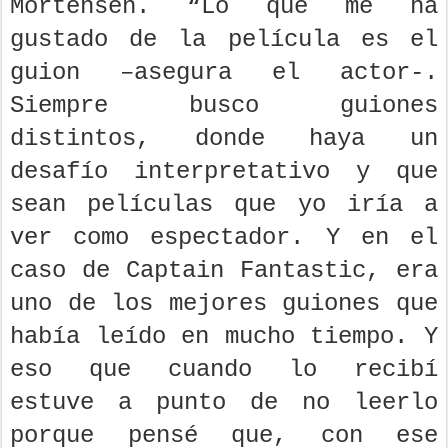
Mortensen. “Lo que me ha
gustado de la película es el
guion –asegura el actor-.
Siempre busco guiones
distintos, donde haya un
desafío interpretativo y que
sean películas que yo iría a
ver como espectador. Y en el
caso de Captain Fantastic, era
uno de los mejores guiones que
había leído en mucho tiempo. Y
eso que cuando lo recibí
estuve a punto de no leerlo
porque pensé que, con ese