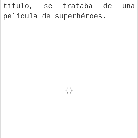
título, se trataba de una
película de superhéroes.