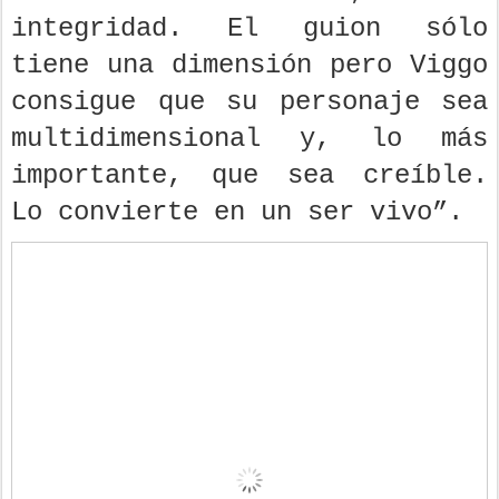
integridad. El guion sólo
tiene una dimensión pero Viggo
consigue que su personaje sea
multidimensional y, lo más
importante, que sea creíble.
Lo convierte en un ser vivo”.