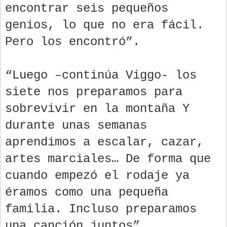
encontrar seis pequeños
genios, lo que no era fácil.
Pero los encontró”.
“Luego –continúa Viggo- los
siete nos preparamos para
sobrevivir en la montaña Y
durante unas semanas
aprendimos a escalar, cazar,
artes marciales… De forma que
cuando empezó el rodaje ya
éramos como una pequeña
familia. Incluso preparamos
una canción juntos”.