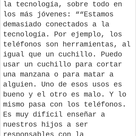
la tecnología, sobre todo en
los más jóvenes: ““Estamos
demasiado conectados a la
tecnología. Por ejemplo, los
teléfonos son herramientas, al
igual que un cuchillo. Puedo
usar un cuchillo para cortar
una manzana o para matar a
alguien. Uno de esos usos es
bueno y el otro es malo. Y lo
mismo pasa con los teléfonos.
Es muy difícil enseñar a
nuestros hijos a ser
responsables con la