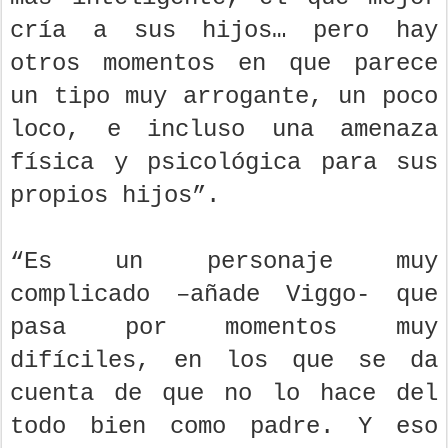
cría a sus hijos… pero hay
otros momentos en que parece
un tipo muy arrogante, un poco
loco, e incluso una amenaza
física y psicológica para sus
propios hijos”.
“Es un personaje muy
complicado –añade Viggo- que
pasa por momentos muy
difíciles, en los que se da
cuenta de que no lo hace del
todo bien como padre. Y eso