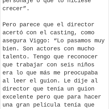
personaje o que lo hiciese
crecer”.
Pero parece que el director
acertó con el casting, como
asegura Viggo: “Lo pasamos muy
bien. Son actores con mucho
talento. Tengo que reconocer
que trabajar con seis niños
era lo que más me preocupaba
al leer el guion. Le dije al
director que tenía un guion
excelente pero que para hacer
una gran película tenía que