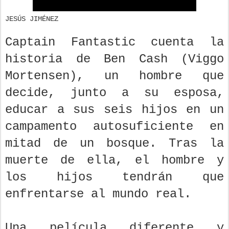
JESÚS JIMÉNEZ
Captain Fantastic cuenta la
historia de Ben Cash (Viggo
Mortensen), un hombre que
decide, junto a su esposa,
educar a sus seis hijos en un
campamento autosuficiente en
mitad de un bosque. Tras la
muerte de ella, el hombre y
los hijos tendrán que
enfrentarse al mundo real.
Una película diferente y