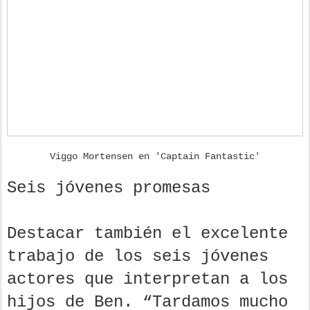
Viggo Mortensen en 'Captain Fantastic'
Seis jóvenes promesas
Destacar también el excelente
trabajo de los seis jóvenes
actores que interpretan a los
hijos de Ben. “Tardamos mucho