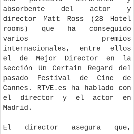
absorbente del actor y
director Matt Ross (28 Hotel
rooms) que ha conseguido
varios premios
internacionales, entre ellos
el de Mejor Director en la
sección Un Certain Regard del
pasado Festival de Cine de
Cannes. RTVE.es ha hablado con
el director y el actor en
Madrid.
El director asegura que,