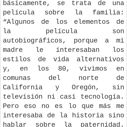
básicamente, se trata de una
película sobre la familia:
“Algunos de los elementos de
la película son
autobiográficos, porque a mi
madre le interesaban los
estilos de vida alternativos
y, en los 80, vivimos en
comunas del norte de
California y Oregón, sin
televisión ni casi tecnología.
Pero eso no es lo que más me
interesaba de la historia sino
hablar sobre la paternidad.