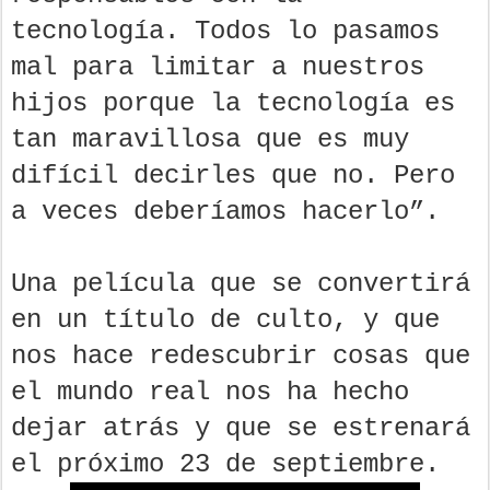
tecnología. Todos lo pasamos
mal para limitar a nuestros
hijos porque la tecnología es
tan maravillosa que es muy
difícil decirles que no. Pero
a veces deberíamos hacerlo”.
Una película que se convertirá
en un título de culto, y que
nos hace redescubrir cosas que
el mundo real nos ha hecho
dejar atrás y que se estrenará
el próximo 23 de septiembre.