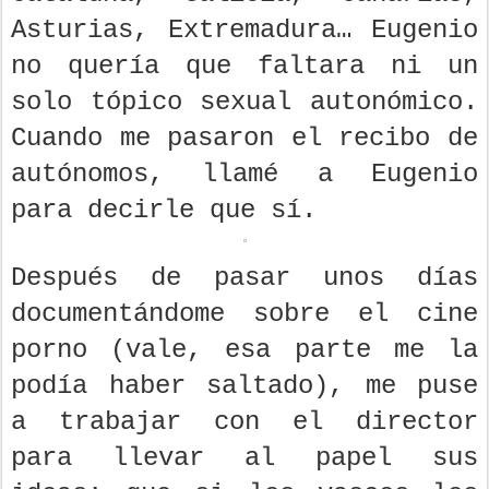
Asturias, Extremadura… Eugenio
no quería que faltara ni un
solo tópico sexual autonómico.
Cuando me pasaron el recibo de
autónomos, llamé a Eugenio
para decirle que sí.
Después de pasar unos días
documentándome sobre el cine
porno (vale, esa parte me la
podía haber saltado), me puse
a trabajar con el director
para llevar al papel sus