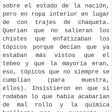
sobre el estado de la nación,
pero en ropa interior en lugar
de con trajes de chaqueta.
Querían que no salieran los
chistes que enfatizaban los
tópicos porque decían que ya
estaban más vistos que el
tebeo y que la mayoría eran,
eso, tópicos que no siempre se
cumplían (para muestra,
ellos). Insistieron en que si
rodaban lo que había acabarían
de mal rollo y la química