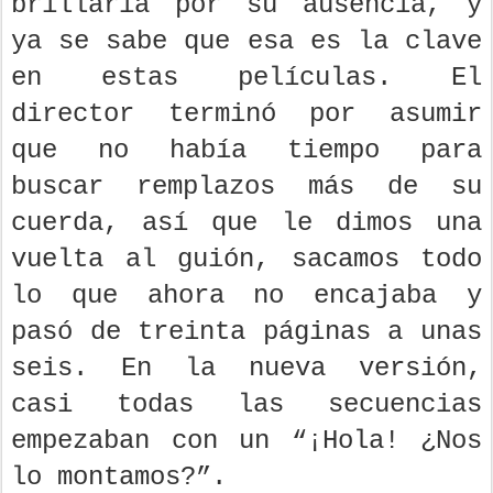
brillaría por su ausencia, y
ya se sabe que esa es la clave
en estas películas. El
director terminó por asumir
que no había tiempo para
buscar remplazos más de su
cuerda, así que le dimos una
vuelta al guión, sacamos todo
lo que ahora no encajaba y
pasó de treinta páginas a unas
seis. En la nueva versión,
casi todas las secuencias
empezaban con un “¡Hola! ¿Nos
lo montamos?”.