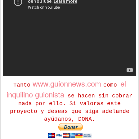
www.guionnews.com
el
Tanto
como
inquilino guionista
se hacen sin cobrar
nada por ello. Si valoras este
proyecto y deseas que siga adelande
ayúdanos, DONA.