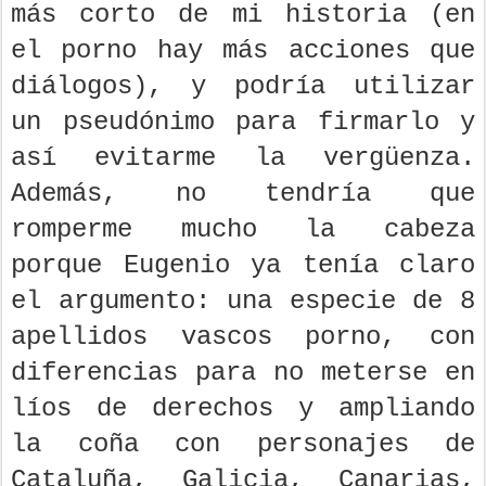
más corto de mi historia (en
el porno hay más acciones que
diálogos), y podría utilizar
un pseudónimo para firmarlo y
así evitarme la vergüenza.
Además, no tendría que
romperme mucho la cabeza
porque Eugenio ya tenía claro
el argumento: una especie de 8
apellidos vascos porno, con
diferencias para no meterse en
líos de derechos y ampliando
la coña con personajes de
Cataluña, Galicia, Canarias,