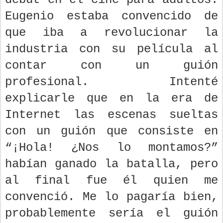
Eugenio estaba convencido de
que iba a revolucionar la
industria con su película al
contar con un guión
profesional. Intenté
explicarle que en la era de
Internet las escenas sueltas
con un guión que consiste en
“¡Hola! ¿Nos lo montamos?”
habían ganado la batalla, pero
al final fue él quien me
convenció. Me lo pagaría bien,
probablemente sería el guión