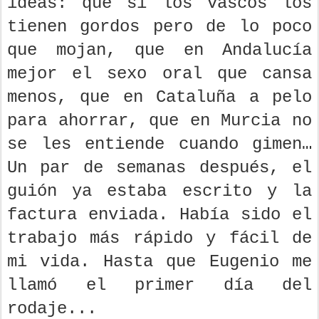
ideas: que si los vascos los
tienen gordos pero de lo poco
que mojan, que en Andalucía
mejor el sexo oral que cansa
menos, que en Cataluña a pelo
para ahorrar, que en Murcia no
se les entiende cuando gimen…
Un par de semanas después, el
guión ya estaba escrito y la
factura enviada. Había sido el
trabajo más rápido y fácil de
mi vida. Hasta que Eugenio me
llamó el primer día del
rodaje...