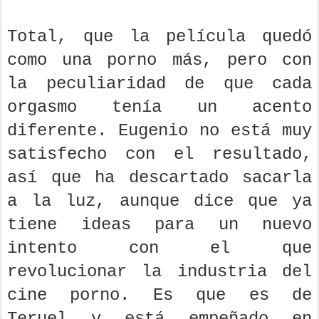
Total, que la película quedó
como una porno más, pero con
la peculiaridad de que cada
orgasmo tenía un acento
diferente. Eugenio no está muy
satisfecho con el resultado,
así que ha descartado sacarla
a la luz, aunque dice que ya
tiene ideas para un nuevo
intento con el que
revolucionar la industria del
cine porno. Es que es de
Teruel y está empeñado en