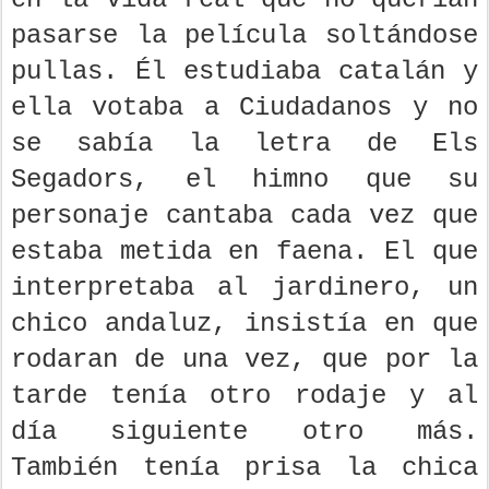
pasarse la película soltándose
pullas. Él estudiaba catalán y
ella votaba a Ciudadanos y no
se sabía la letra de Els
Segadors, el himno que su
personaje cantaba cada vez que
estaba metida en faena. El que
interpretaba al jardinero, un
chico andaluz, insistía en que
rodaran de una vez, que por la
tarde tenía otro rodaje y al
día siguiente otro más.
También tenía prisa la chica