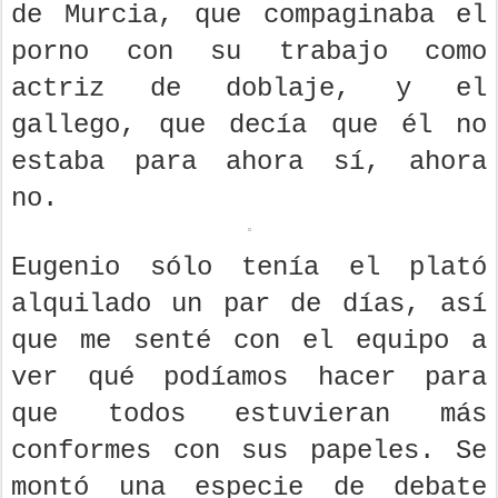
de Murcia, que compaginaba el
porno con su trabajo como
actriz de doblaje, y el
gallego, que decía que él no
estaba para ahora sí, ahora
no.
Eugenio sólo tenía el plató
alquilado un par de días, así
que me senté con el equipo a
ver qué podíamos hacer para
que todos estuvieran más
conformes con sus papeles. Se
montó una especie de debate