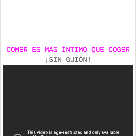
COMER ES MÁS ÍNTIMO QUE COGER
¡SIN GUIÓN!