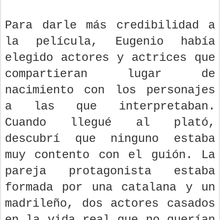
Para darle más credibilidad a
la película, Eugenio había
elegido actores y actrices que
compartieran lugar de
nacimiento con los personajes
a las que interpretaban.
Cuando llegué al plató,
descubrí que ninguno estaba
muy contento con el guión. La
pareja protagonista estaba
formada por una catalana y un
madrileño, dos actores casados
en la vida real que no querían