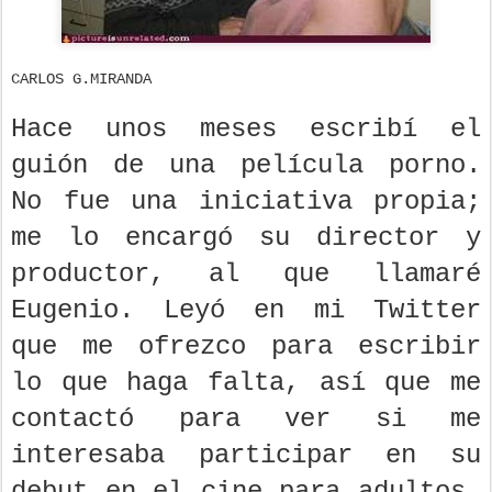
CARLOS G.MIRANDA
Hace unos meses escribí el
guión de una película porno.
No fue una iniciativa propia;
me lo encargó su director y
productor, al que llamaré
Eugenio. Leyó en mi Twitter
que me ofrezco para escribir
lo que haga falta, así que me
contactó para ver si me
interesaba participar en su
debut en el cine para adultos.