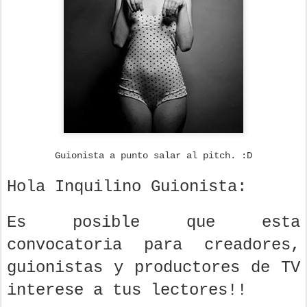
Guionista a punto salar al pitch. :D
Hola Inquilino Guionista:
Es posible que esta
convocatoria para creadores,
guionistas y productores de TV
interese a tus lectores!!