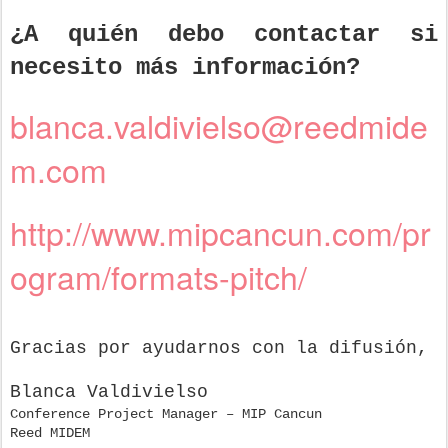
¿A quién debo contactar si
necesito más información?
blanca.valdivielso@reedmide
m.com
http://www.mipcancun.com/pr
ogram/formats-pitch/
Gracias por ayudarnos con la difusión,
Blanca Valdivielso
Conference Project Manager – MIP Cancun
Reed MIDEM