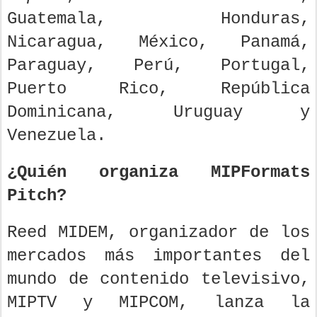
Guatemala, Honduras,
Nicaragua, México, Panamá,
Paraguay, Perú, Portugal,
Puerto Rico, República
Dominicana, Uruguay y
Venezuela.
¿Quién organiza MIPFormats
Pitch?
Reed MIDEM, organizador de los
mercados más importantes del
mundo de contenido televisivo,
MIPTV y MIPCOM, lanza la