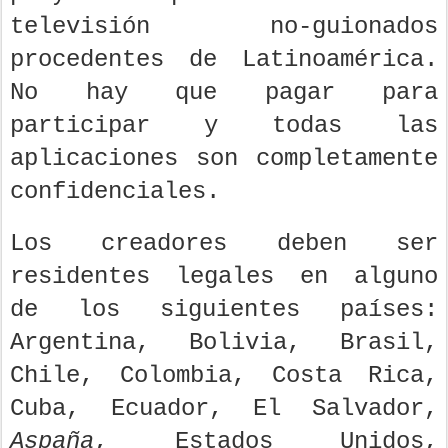
televisión no-guionados
procedentes de Latinoamérica.
No hay que pagar para
participar y todas las
aplicaciones son completamente
confidenciales.
Los creadores deben ser
residentes legales en alguno
de los siguientes países:
Argentina, Bolivia, Brasil,
Chile, Colombia, Costa Rica,
Cuba, Ecuador, El Salvador,
Aspaña
, Estados Unidos,