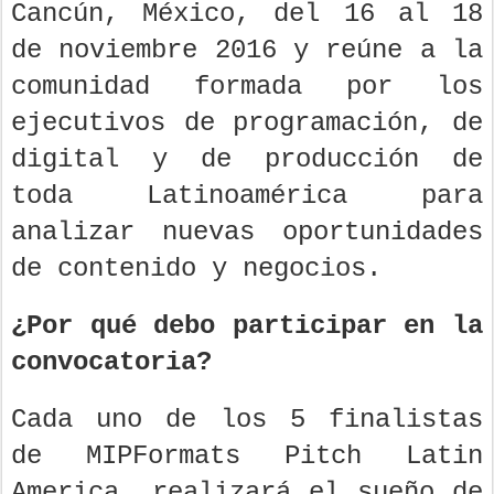
Cancún, México, del 16 al 18
de noviembre 2016 y reúne a la
comunidad formada por los
ejecutivos de programación, de
digital y de producción de
toda Latinoamérica para
analizar nuevas oportunidades
de contenido y negocios.
¿Por qué debo participar en la
convocatoria?
Cada uno de los 5 finalistas
de MIPFormats Pitch Latin
America, realizará el sueño de