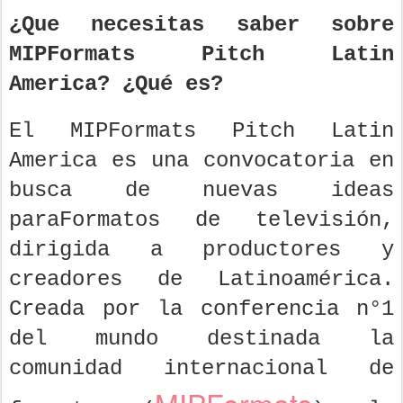
¿Que necesitas saber sobre
MIPFormats Pitch Latin
America?
¿Qué es?
El MIPFormats Pitch Latin
America es una convocatoria en
busca de nuevas ideas
paraFormatos de televisión,
dirigida a productores y
creadores de Latinoamérica.
Creada por la conferencia n°1
del mundo destinada la
comunidad internacional de