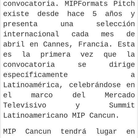
convocatoria. MIPFormats Pitch
existe desde hace 5 años y
presenta una selección
internacional cada mes de
abril en Cannes, Francia. Esta
es la primera vez que la
convocatoria se dirige
específicamente a
Latinoamérica, celebrándose en
el marco del Mercado
Televisivo y Summit
Latinoamericano MIP Cancun.
MIP Cancun tendrá lugar en