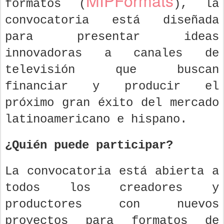
MIPFormats
formatos (
), la
convocatoria está diseñada
para presentar ideas
innovadoras a canales de
televisión que buscan
financiar y producir el
próximo gran éxito del mercado
latinoamericano e hispano.
¿Quién puede participar?
La convocatoria está abierta a
todos los creadores y
productores con nuevos
proyectos para formatos de