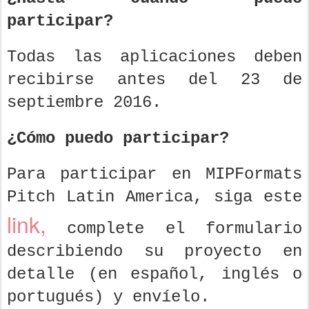
participar?
Todas las aplicaciones deben
recibirse antes del 23 de
septiembre 2016.
¿Cómo puedo participar?
Para participar en MIPFormats
Pitch Latin America, siga este
link,
complete el formulario
describiendo su proyecto en
detalle (en español, inglés o
portugués) y envíelo.