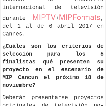
internacional de televisión
MIPTV
MIPFormats
durante
+
,
del 1 al de 6 abril 2017 en
Cannes.
¿Cuáles son los criterios de
selección para los 5
finalistas qué presenten su
proyecto en el escenario de
MIP Cancun el próximo 18 de
noviembre?
Deberán presentarse proyectos
originales de televisión no-