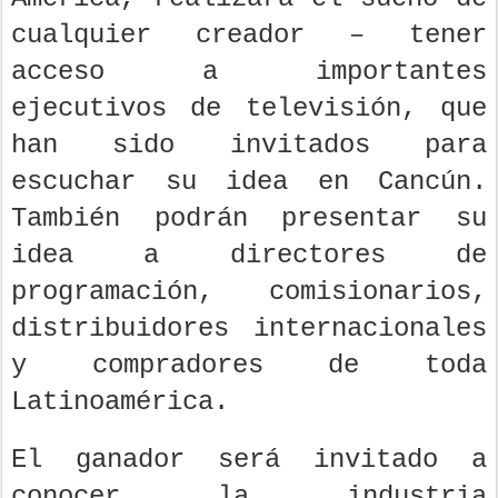
cualquier creador – tener
acceso a importantes
ejecutivos de televisión, que
han sido invitados para
escuchar su idea en Cancún.
También podrán presentar su
idea a directores de
programación, comisionarios,
distribuidores internacionales
y compradores de toda
Latinoamérica.
El ganador será invitado a
conocer la industria