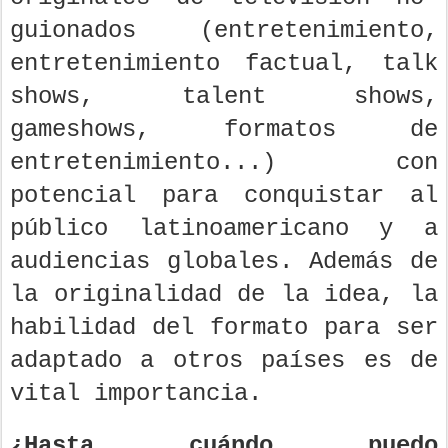
guionados (entretenimiento,
entretenimiento factual, talk
shows, talent shows,
gameshows, formatos de
entretenimiento...) con
potencial para conquistar al
público latinoamericano y a
audiencias globales. Además de
la originalidad de la idea, la
habilidad del formato para ser
adaptado a otros países es de
vital importancia.
¿Hasta cuándo puedo