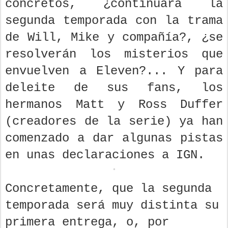
concretos, ¿continuará la
segunda temporada con la trama
de Will, Mike y compañía?, ¿se
resolverán los misterios que
envuelven a Eleven?... Y para
deleite de sus fans, los
hermanos Matt y Ross Duffer
(creadores de la serie) ya han
comenzado a dar algunas pistas
en unas declaraciones a IGN.
Concretamente, que la segunda
temporada será muy distinta su
primera entrega, o, por