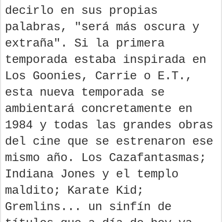
decirlo en sus propias
palabras, "será más oscura y
extraña". Si la primera
temporada estaba inspirada en
Los Goonies, Carrie o E.T.,
esta nueva temporada se
ambientará concretamente en
1984 y todas las grandes obras
del cine que se estrenaron ese
mismo año. Los Cazafantasmas;
Indiana Jones y el templo
maldito; Karate Kid;
Gremlins... un sinfín de