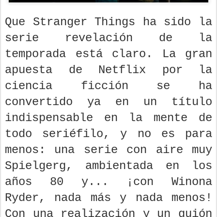
Que Stranger Things ha sido la
serie revelación de la
temporada está claro. La gran
apuesta de Netflix por la
ciencia ficción se ha
convertido ya en un título
indispensable en la mente de
todo seriéfilo, y no es para
menos: una serie con aire muy
Spielgerg, ambientada en los
años 80 y... ¡con Winona
Ryder, nada más y nada menos!
Con una realización y un guión