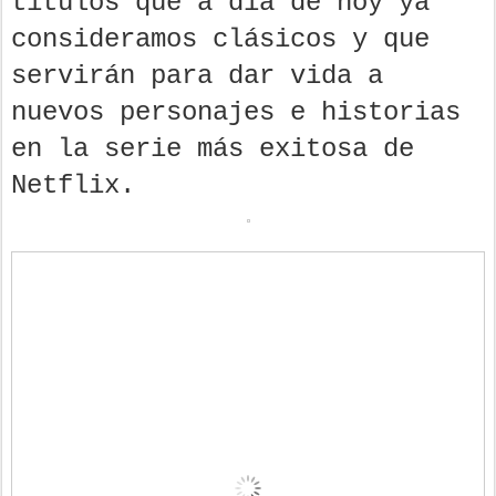
títulos que a día de hoy ya
consideramos clásicos y que
servirán para dar vida a
nuevos personajes e historias
en la serie más exitosa de
Netflix.