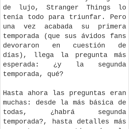
de lujo, Stranger Things lo
tenía todo para triunfar. Pero
una vez acabada su primera
temporada (que sus ávidos fans
devoraron en cuestión de
días), llega la pregunta más
esperada: ¿y la segunda
temporada, qué?
Hasta ahora las preguntas eran
muchas: desde la más básica de
todas, ¿habrá segunda
temporada?, hasta detalles más