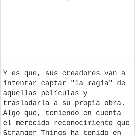
Y es que, sus creadores van a
intentar captar "la magia" de
aquellas películas y
trasladarla a su propia obra.
Algo que, teniendo en cuenta
el merecido reconocimiento que
Stranger Things ha tenido en