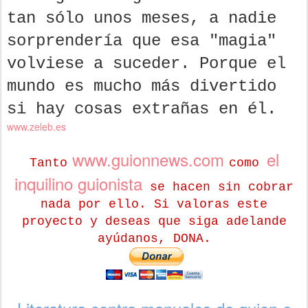
tan sólo unos meses, a nadie
sorprendería que esa "magia"
volviese a suceder. Porque el
mundo es mucho más divertido
si hay cosas extrañas en él.
www.zeleb.es
www.guionnews.com
el
Tanto
como
inquilino guionista
se hacen sin cobrar
nada por ello. Si valoras este
proyecto y deseas que siga adelande
ayúdanos, DONA.