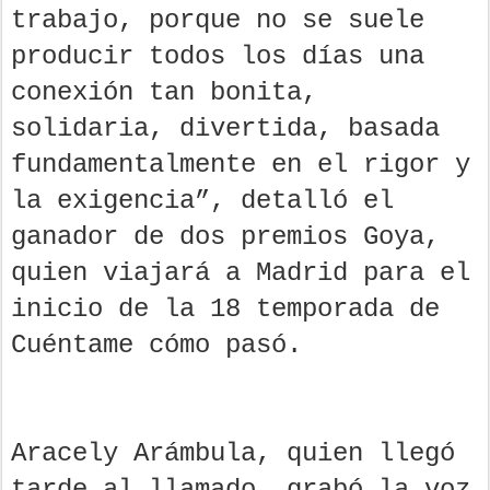
trabajo, porque no se suele
producir todos los días una
conexión tan bonita,
solidaria, divertida, basada
fundamentalmente en el rigor y
la exigencia”, detalló el
ganador de dos premios Goya,
quien viajará a Madrid para el
inicio de la 18 temporada de
Cuéntame cómo pasó.
Aracely Arámbula, quien llegó
tarde al llamado, grabó la voz