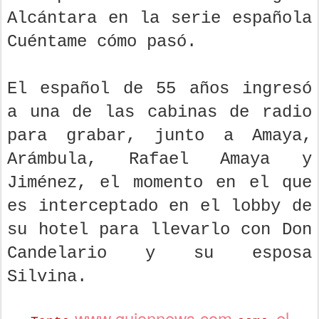
Alcántara en la serie española
Cuéntame cómo pasó.
El español de 55 años ingresó
a una de las cabinas de radio
para grabar, junto a Amaya,
Arámbula, Rafael Amaya y
Jiménez, el momento en el que
es interceptado en el lobby de
su hotel para llevarlo con Don
Candelario y su esposa
Silvina.
www.guionnews.com
el