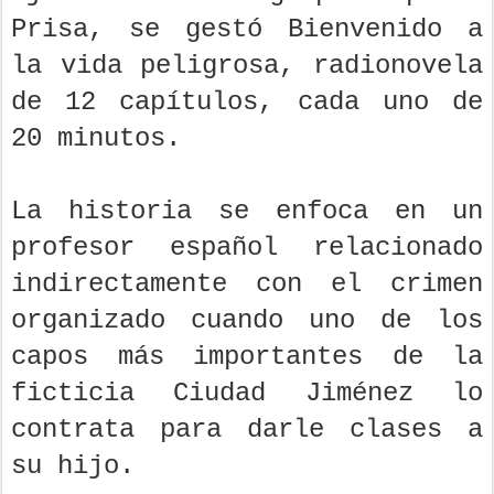
Prisa, se gestó Bienvenido a
la vida peligrosa, radionovela
de 12 capítulos, cada uno de
20 minutos.
La historia se enfoca en un
profesor español relacionado
indirectamente con el crimen
organizado cuando uno de los
capos más importantes de la
ficticia Ciudad Jiménez lo
contrata para darle clases a
su hijo.