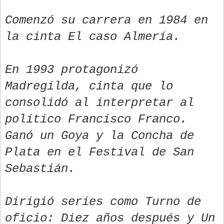
Comenzó su carrera en 1984 en
la cinta El caso Almería.
En 1993 protagonizó
Madregilda, cinta que lo
consolidó al interpretar al
político Francisco Franco.
Ganó un Goya y la Concha de
Plata en el Festival de San
Sebastián.
Dirigió series como Turno de
oficio: Diez años después y Un