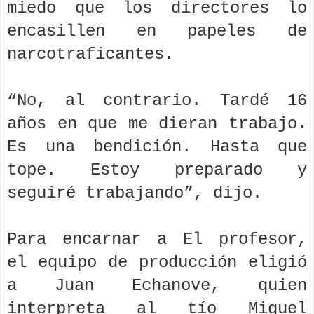
miedo que los directores lo
encasillen en papeles de
narcotraficantes.
“No, al contrario. Tardé 16
años en que me dieran trabajo.
Es una bendición. Hasta que
tope. Estoy preparado y
seguiré trabajando”, dijo.
Para encarnar a El profesor,
el equipo de producción eligió
a Juan Echanove, quien
interpreta al tío Miguel