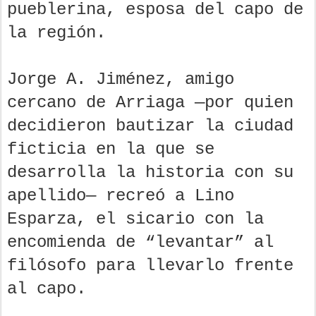
pueblerina, esposa del capo de
la región.
Jorge A. Jiménez, amigo
cercano de Arriaga —por quien
decidieron bautizar la ciudad
ficticia en la que se
desarrolla la historia con su
apellido— recreó a Lino
Esparza, el sicario con la
encomienda de “levantar” al
filósofo para llevarlo frente
al capo.