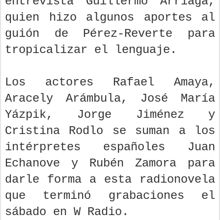
entrevista Guillermo Arriaga,
quien hizo algunos aportes al
guión de Pérez-Reverte para
tropicalizar el lenguaje.
Los actores Rafael Amaya,
Aracely Arámbula, José María
Yázpik, Jorge Jiménez y
Cristina Rodlo se suman a los
intérpretes españoles Juan
Echanove y Rubén Zamora para
darle forma a esta radionovela
que terminó grabaciones el
sábado en W Radio.