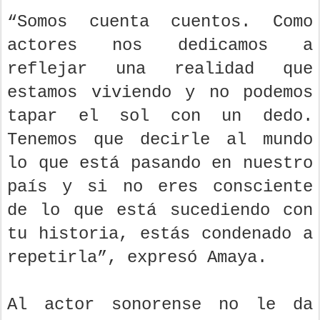
“Somos cuenta cuentos. Como
actores nos dedicamos a
reflejar una realidad que
estamos viviendo y no podemos
tapar el sol con un dedo.
Tenemos que decirle al mundo
lo que está pasando en nuestro
país y si no eres consciente
de lo que está sucediendo con
tu historia, estás condenado a
repetirla”, expresó Amaya.
Al actor sonorense no le da