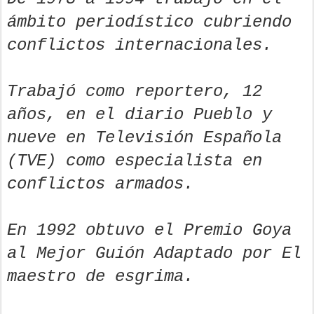
ámbito periodístico cubriendo
conflictos internacionales.
Trabajó como reportero, 12
años, en el diario Pueblo y
nueve en Televisión Española
(TVE) como especialista en
conflictos armados.
En 1992 obtuvo el Premio Goya
al Mejor Guión Adaptado por El
maestro de esgrima.