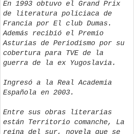
En 1993 obtuvo el Grand Prix
de literatura policiaca de
Francia por El club Dumas.
Además recibió el Premio
Asturias de Periodismo por su
cobertura para TVE de la
guerra de la ex Yugoslavia.
Ingresó a la Real Academia
Española en 2003.
Entre sus obras literarias
están Territorio comanche, La
reina del sur, novela que se