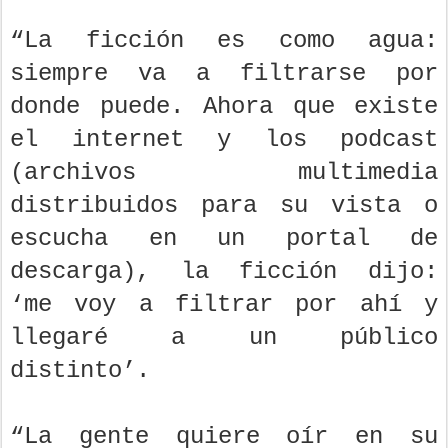
“La ficción es como agua:
siempre va a filtrarse por
donde puede. Ahora que existe
el internet y los podcast
(archivos multimedia
distribuidos para su vista o
escucha en un portal de
descarga), la ficción dijo:
‘me voy a filtrar por ahí y
llegaré a un público
distinto’.
“La gente quiere oír en su