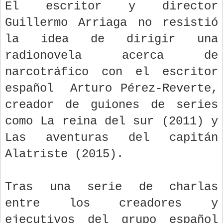
El escritor y director
Guillermo Arriaga no resistió
la idea de dirigir una
radionovela acerca de
narcotráfico con el escritor
español Arturo Pérez-Reverte,
creador de guiones de series
como La reina del sur (2011) y
Las aventuras del capitán
Alatriste (2015).
Tras una serie de charlas
entre los creadores y
ejecutivos del grupo español