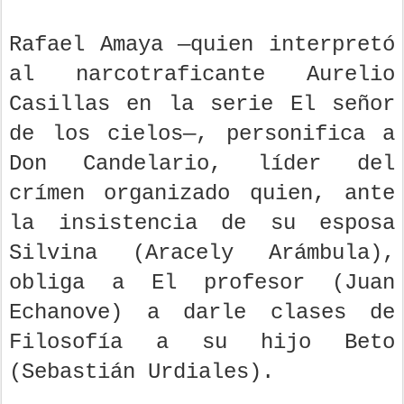
Rafael Amaya —quien interpretó
al narcotraficante Aurelio
Casillas en la serie El señor
de los cielos—, personifica a
Don Candelario, líder del
crímen organizado quien, ante
la insistencia de su esposa
Silvina (Aracely Arámbula),
obliga a El profesor (Juan
Echanove) a darle clases de
Filosofía a su hijo Beto
(Sebastián Urdiales).