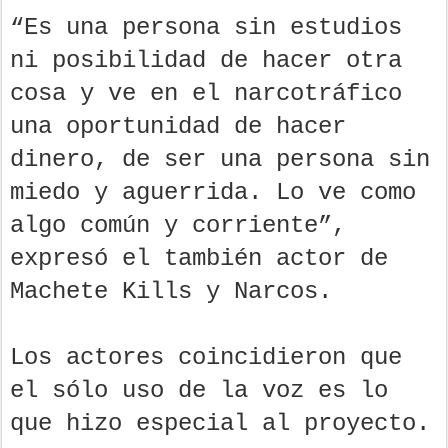
“Es una persona sin estudios
ni posibilidad de hacer otra
cosa y ve en el narcotráfico
una oportunidad de hacer
dinero, de ser una persona sin
miedo y aguerrida. Lo ve como
algo común y corriente”,
expresó el también actor de
Machete Kills y Narcos.
Los actores coincidieron que
el sólo uso de la voz es lo
que hizo especial al proyecto.