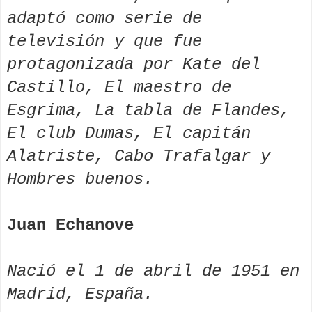
adaptó como serie de
televisión y que fue
protagonizada por Kate del
Castillo, El maestro de
Esgrima, La tabla de Flandes,
El club Dumas, El capitán
Alatriste, Cabo Trafalgar y
Hombres buenos.
Juan Echanove
Nació el 1 de abril de 1951 en
Madrid, España.