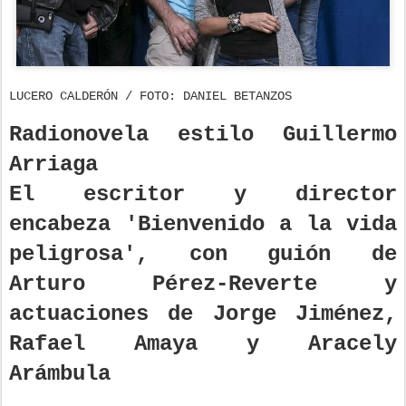
LUCERO CALDERÓN / FOTO: DANIEL BETANZOS
Radionovela estilo Guillermo
Arriaga
El escritor y director
encabeza 'Bienvenido a la vida
peligrosa', con guión de
Arturo Pérez-Reverte y
actuaciones de Jorge Jiménez,
Rafael Amaya y Aracely
Arámbula