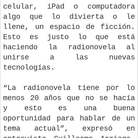
celular, iPad o computadora
algo que lo divierta o le
llene, un espacio de ficción.
Esto es justo lo que está
haciendo la radionovela al
unirse a las nuevas
tecnologías.
“La radionovela tiene por lo
menos 20 años que no se hacía
y esto es una buena
oportunidad para hablar de un
tema actual”, expresó en