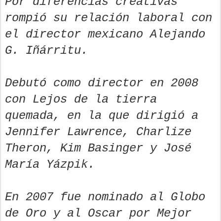
Por diferencias creativas
rompió su relación laboral con
el director mexicano Alejando
G. Iñárritu.
Debutó como director en 2008
con Lejos de la tierra
quemada, en la que dirigió a
Jennifer Lawrence, Charlize
Theron, Kim Basinger y José
María Yázpik.
En 2007 fue nominado al Globo
de Oro y al Oscar por Mejor