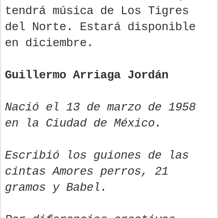
tendrá música de Los Tigres
del Norte. Estará disponible
en diciembre.
Guillermo Arriaga Jordán
Nació el 13 de marzo de 1958
en la Ciudad de México.
Escribió los guiones de las
cintas Amores perros, 21
gramos y Babel.