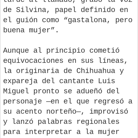
de Silvina, papel definido en
el guión como “gastalona, pero
buena mujer”.
Aunque al principio cometió
equivocaciones en sus líneas,
la originaria de Chihuahua y
expareja del cantante Luis
Miguel pronto se adueñó del
personaje —en el que regresó a
su acento norteño—, improvisó
y lanzó palabras regionales
para interpretar a la mujer