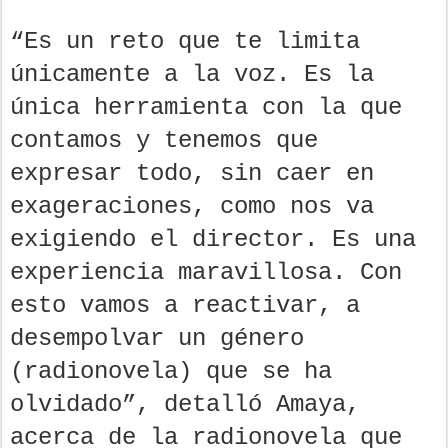
“Es un reto que te limita
únicamente a la voz. Es la
única herramienta con la que
contamos y tenemos que
expresar todo, sin caer en
exageraciones, como nos va
exigiendo el director. Es una
experiencia maravillosa. Con
esto vamos a reactivar, a
desempolvar un género
(radionovela) que se ha
olvidado”, detalló Amaya,
acerca de la radionovela que