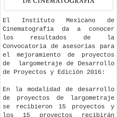
El Instituto Mexicano de
Cinematografía da a conocer
los resultados
de la
Convocatoria de asesorías para
el mejoramiento de proyectos
de
largometraje de Desarrollo
de Proyectos y Edición 2016:
En la modalidad de desarrollo
de proyectos de largometraje
se recibieron 15 proyectos y
los 15 proyectos recibirán