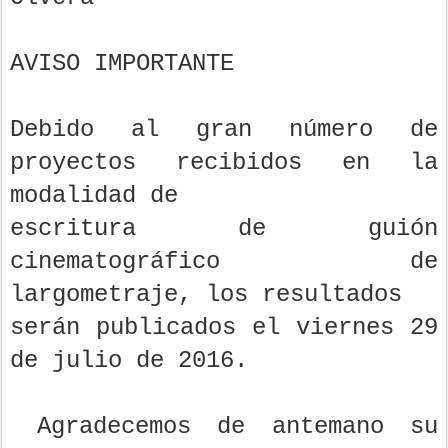
AVISO IMPORTANTE
Debido al gran número de
proyectos recibidos en la
modalidad de
escritura de guión
cinematográfico de
largometraje, los resultados
serán publicados el viernes 29
de julio de 2016.
Agradecemos de antemano su