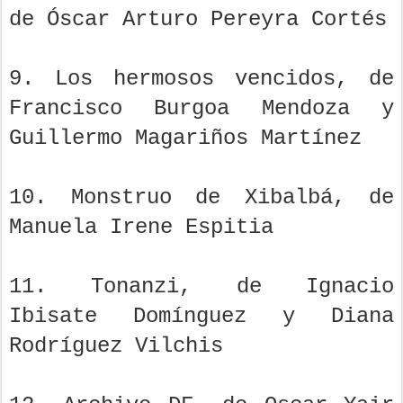
de Óscar Arturo Pereyra Cortés
9. Los hermosos vencidos, de
Francisco Burgoa Mendoza y
Guillermo Magariños Martínez
10. Monstruo de Xibalbá, de
Manuela Irene Espitia
11. Tonanzi, de Ignacio
Ibisate Domínguez y Diana
Rodríguez Vilchis