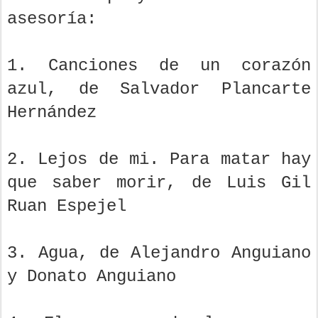
asesoría:
1. Canciones de un corazón
azul, de Salvador Plancarte
Hernández
2. Lejos de mi. Para matar hay
que saber morir, de Luis Gil
Ruan Espejel
3. Agua, de Alejandro Anguiano
y Donato Anguiano