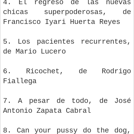
4. El regreso de las nuevas
chicas superpoderosas, de
Francisco Iyari Huerta Reyes
5. Los pacientes recurrentes,
de Mario Lucero
6. Ricochet, de Rodrigo
Fiallega
7. A pesar de todo, de José
Antonio Zapata Cabral
8. Can your pussy do the dog,