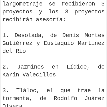
largometraje se recibieron 3
proyectos y los 3 proyectos
recibirán asesoría:
1. Desolada, de Denis Montes
Gutiérrez y Eustaquio Martínez
del Río
2. Jazmines en Lídice, de
Karín Valecillos
3. Tláloc, el que trae la
tormenta, de Rodolfo Juárez
Olvera