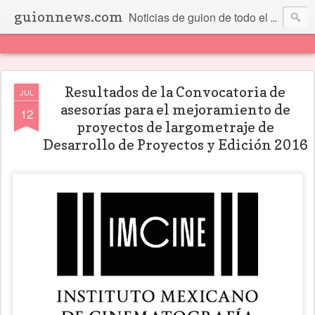
guionnews.com
Noticias de guion de todo el mundo... Y más.
Resultados de la Convocatoria de
JUL
asesorías para el mejoramiento de
12
proyectos de largometraje de
Desarrollo de Proyectos y Edición 2016