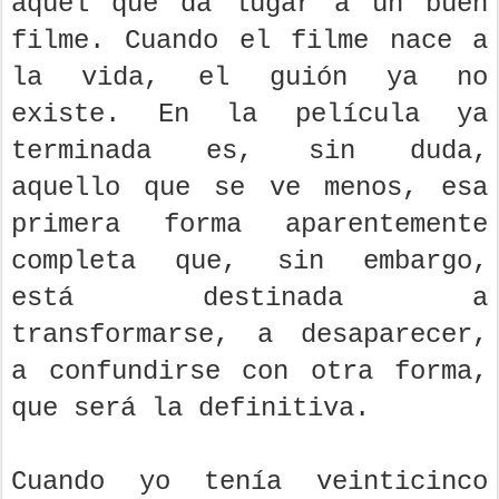
aquel que da lugar a un buen
filme. Cuando el filme nace a
la vida, el guión ya no
existe. En la película ya
terminada es, sin duda,
aquello que se ve menos, esa
primera forma aparentemente
completa que, sin embargo,
está destinada a
transformarse, a desaparecer,
a confundirse con otra forma,
que será la definitiva.
Cuando yo tenía veinticinco