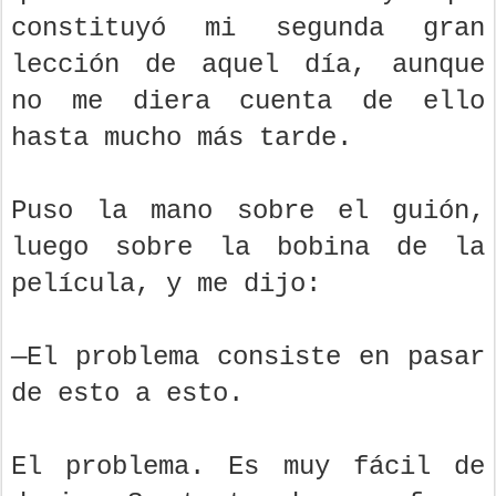
constituyó mi segunda gran
lección de aquel día, aunque
no me diera cuenta de ello
hasta mucho más tarde.
Puso la mano sobre el guión,
luego sobre la bobina de la
película, y me dijo:
—El problema consiste en pasar
de esto a esto.
El problema. Es muy fácil de