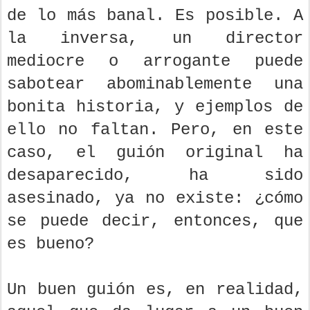
de lo más banal. Es posible. A
la inversa, un director
mediocre o arrogante puede
sabotear abominablemente una
bonita historia, y ejemplos de
ello no faltan. Pero, en este
caso, el guión original ha
desaparecido, ha sido
asesinado, ya no existe: ¿cómo
se puede decir, entonces, que
es bueno?
Un buen guión es, en realidad,