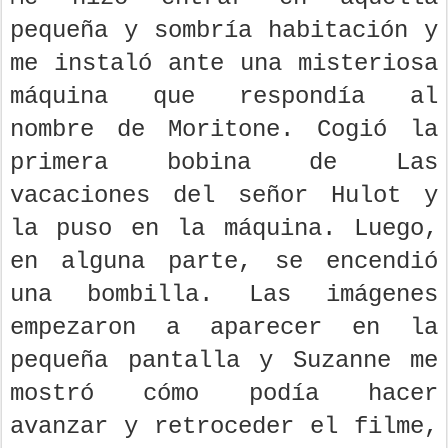
pequeña y sombría habitación y
me instaló ante una misteriosa
máquina que respondía al
nombre de Moritone. Cogió la
primera bobina de Las
vacaciones del señor Hulot y
la puso en la máquina. Luego,
en alguna parte, se encendió
una bombilla. Las imágenes
empezaron a aparecer en la
pequeña pantalla y Suzanne me
mostró cómo podía hacer
avanzar y retroceder el filme,