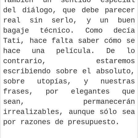
También un sentido especial
del diálogo, que debe parecer
real sin serlo, y un buen
bagaje técnico. Como decía
Tati, hace falta saber cómo se
hace una película. De lo
contrario, estaremos
escribiendo sobre el absoluto,
sobre utopías, y nuestras
frases, por elegantes que
sean, permanecerán
irrealizables, aunque sólo sea
por razones de presupuesto.