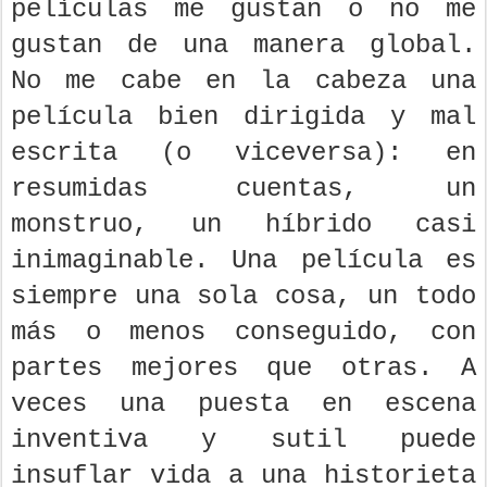
películas me gustan o no me
gustan de una manera global.
No me cabe en la cabeza una
película bien dirigida y mal
escrita (o viceversa): en
resumidas cuentas, un
monstruo, un híbrido casi
inimaginable. Una película es
siempre una sola cosa, un todo
más o menos conseguido, con
partes mejores que otras. A
veces una puesta en escena
inventiva y sutil puede
insuflar vida a una historieta