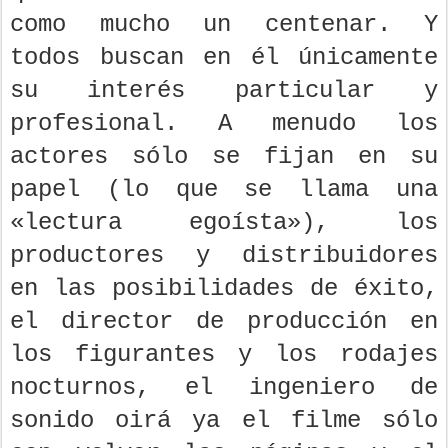
como mucho un centenar. Y
todos buscan en él únicamente
su interés particular y
profesional. A menudo los
actores sólo se fijan en su
papel (lo que se llama una
«lectura egoísta»), los
productores y distribuidores
en las posibilidades de éxito,
el director de producción en
los figurantes y los rodajes
nocturnos, el ingeniero de
sonido oirá ya el filme sólo