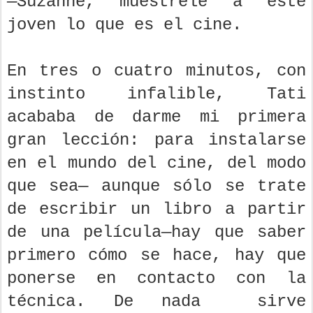
—Suzanne, muéstrele a este
joven lo que es el cine.
En tres o cuatro minutos, con
instinto infalible, Tati
acababa de darme mi primera
gran lección: para instalarse
en el mundo del cine, del modo
que sea— aunque sólo se trate
de escribir un libro a partir
de una película—hay que saber
primero cómo se hace, hay que
ponerse en contacto con la
técnica. De nada sirve