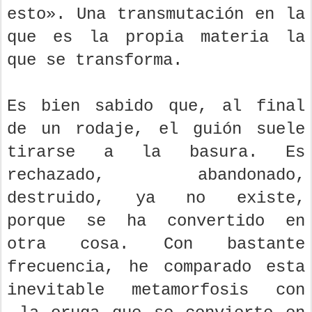
esto». Una transmutación en la
que es la propia materia la
que se transforma.
Es bien sabido que, al final
de un rodaje, el guión suele
tirarse a la basura. Es
rechazado, abandonado,
destruido, ya no existe,
porque se ha convertido en
otra cosa. Con bastante
frecuencia, he comparado esta
inevitable metamorfosis con