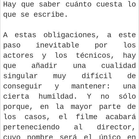
Hay que saber cuánto cuesta lo
que se escribe.
A estas obligaciones, a este
paso inevitable por los
actores y los técnicos, hay
que añadir una cualidad
singular muy difícil de
conseguir y mantener: una
cierta
humildad. Y no sólo
porque, en la mayor parte de
los casos, el filme acabará
perteneciendo al director,
cuyo nombre será el único en