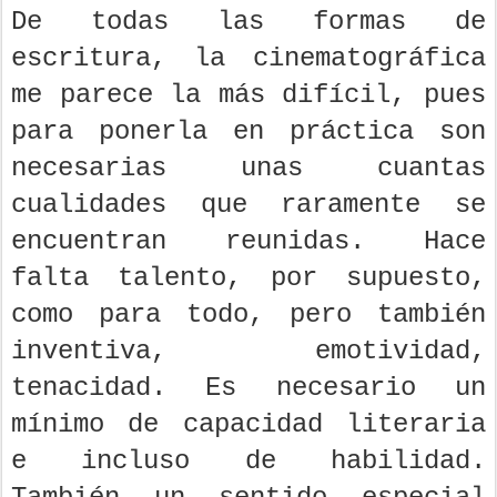
De todas las formas de
escritura, la cinematográfica
me parece la más difícil, pues
para ponerla en práctica son
necesarias unas cuantas
cualidades que raramente se
encuentran reunidas. Hace
falta talento, por supuesto,
como para todo, pero también
inventiva, emotividad,
tenacidad. Es necesario un
mínimo de capacidad literaria
e incluso de habilidad.