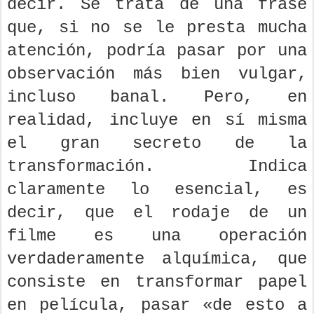
decir. Se trata de una frase
que, si no se le presta mucha
atención, podría pasar por una
observación más bien vulgar,
incluso banal. Pero, en
realidad, incluye en sí misma
el gran secreto de la
transformación. Indica
claramente lo esencial, es
decir, que el rodaje de un
filme es una operación
verdaderamente alquímica, que
consiste en transformar papel
en película, pasar «de esto a