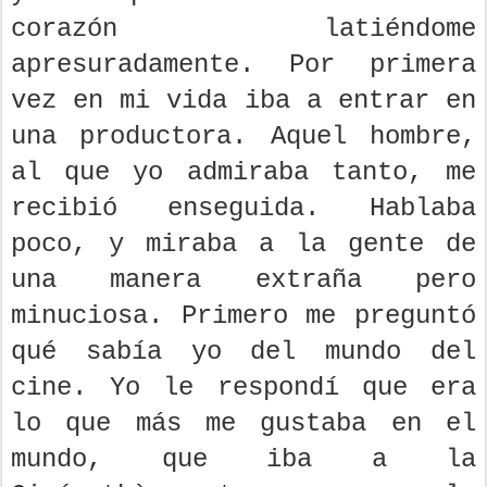
corazón latiéndome
apresuradamente. Por primera
vez en mi vida iba a entrar en
una productora. Aquel hombre,
al que yo admiraba tanto, me
recibió enseguida. Hablaba
poco, y miraba a la gente de
una manera extraña pero
minuciosa. Primero me preguntó
qué sabía yo del mundo del
cine. Yo le respondí que era
lo que más me gustaba en el
mundo, que iba a la