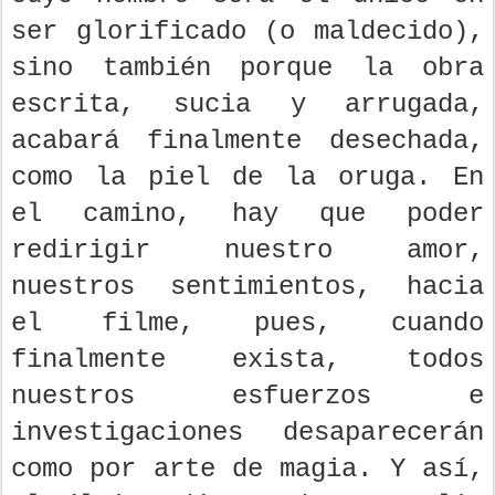
ser glorificado (o maldecido),
sino también porque la obra
escrita, sucia y arrugada,
acabará finalmente desechada,
como la piel de la oruga. En
el camino, hay que poder
redirigir nuestro amor,
nuestros sentimientos, hacia
el filme, pues, cuando
finalmente exista, todos
nuestros esfuerzos e
investigaciones desaparecerán
como por arte de magia. Y así,