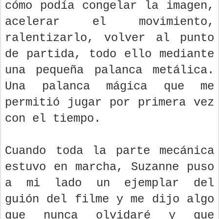
cómo podía congelar la imagen,
acelerar el movimiento,
ralentizarlo, volver al punto
de partida, todo ello mediante
una pequeña palanca metálica.
Una palanca mágica que me
permitió jugar por primera vez
con el tiempo.
Cuando toda la parte mecánica
estuvo en marcha, Suzanne puso
a mi lado un ejemplar del
guión del filme y me dijo algo
que nunca olvidaré y que