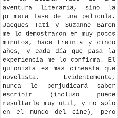
aventura literaria, sino la
primera fase de una película.
Jacques Tati y Suzanne Baron
me lo demostraron en muy pocos
minutos, hace treinta y cinco
años, y cada día que pasa la
experiencia me lo confirma. El
guionista es más cineasta que
novelista. Evidentemente,
nunca le perjudicará saber
escribir (incluso puede
resultarle muy útil, y no sólo
en el mundo del cine), pero