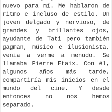
nuevo para mí. Me hablaron de
ritmo e incluso de estilo. Un
joven delgado y nervioso, de
grandes y brillantes ojos,
ayudante de Tati pero también
gagman, músico e ilusionista,
venia a verme a menudo. Se
llamaba Pierre Etaix. Con él,
algunos años más tarde,
compartiría mis inicios en el
mundo del cine. Y desde
entonces no nos hemos
separado.