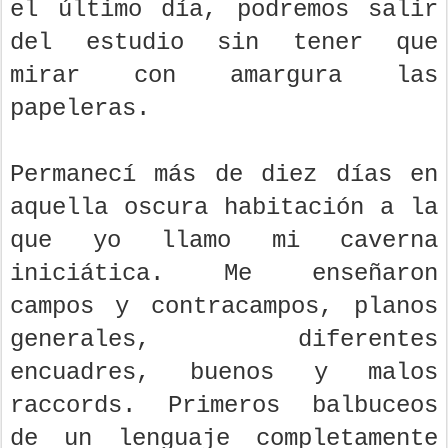
el último día, podremos salir
del estudio sin tener que
mirar con amargura las
papeleras.
Permanecí más de diez días en
aquella oscura habitación a la
que yo llamo mi caverna
iniciática. Me enseñaron
campos y contracampos, planos
generales, diferentes
encuadres, buenos y malos
raccords. Primeros balbuceos
de un lenguaje completamente