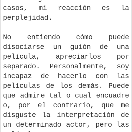
casos, mi reacción es la
perplejidad.
No entiendo cómo puede
disociarse un guión de una
película, apreciarlos por
separado. Personalmente, soy
incapaz de hacerlo con las
películas de los demás. Puede
que admire tal o cual encuadre
o, por el contrario, que me
disguste la interpretación de
un determinado actor, pero las