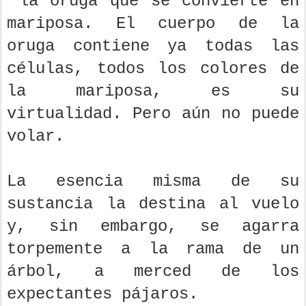
la oruga que se convierte en
mariposa. El cuerpo de la
oruga contiene ya todas las
células, todos los colores de
la mariposa, es su
virtualidad. Pero aún no puede
volar.
La esencia misma de su
sustancia la destina al vuelo
y, sin embargo, se agarra
torpemente a la rama de un
árbol, a merced de los
expectantes pájaros.