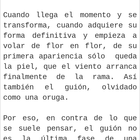
Cuando llega el momento y se
transforma, cuando adquiere su
forma definitiva y empieza a
volar de flor en flor, de su
primera apariencia sólo queda
la piel, que el viento arranca
finalmente de la rama. Así
también el guión, olvidado
como una oruga.
Por eso, en contra de lo que
se suele pensar, el guión no
es la última fase de una