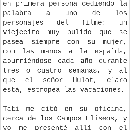
en primera persona cediendo la
palabra a uno de los
personajes del filme: un
viejecito muy pulido que se
pasea siempre con su mujer,
con las manos a la espalda,
aburriéndose cada año durante
tres o cuatro semanas, y al
que el señor Hulot, claro
está, estropea las vacaciones.
Tati me citó en su oficina,
cerca de los Campos Elíseos, y
yo me presenté allí con el