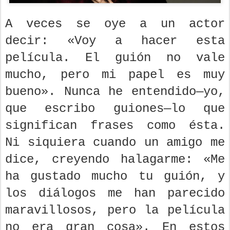
A veces se oye a un actor
decir: «Voy a hacer esta
película. El guión no vale
mucho, pero mi papel es muy
bueno». Nunca he entendido—yo,
que escribo guiones—lo que
significan frases como ésta.
Ni siquiera cuando un amigo me
dice, creyendo halagarme: «Me
ha gustado mucho tu guión, y
los diálogos me han parecido
maravillosos, pero la película
no era gran cosa». En estos