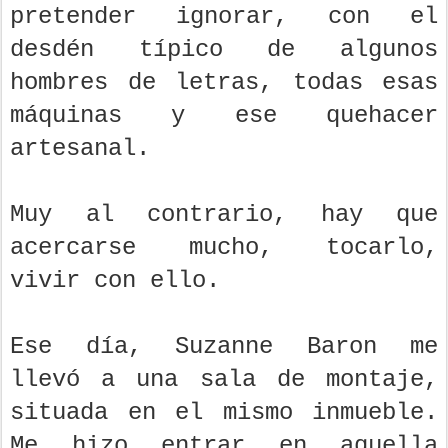
pretender ignorar, con el
desdén típico de algunos
hombres de letras, todas esas
máquinas y ese quehacer
artesanal.
Muy al contrario, hay que
acercarse mucho, tocarlo,
vivir con ello.
Ese día, Suzanne Baron me
llevó a una sala de montaje,
situada en el mismo inmueble.
Me hizo entrar en aquella