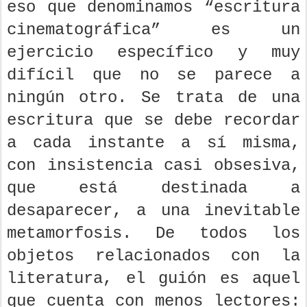
eso que denominamos “escritura
cinematográfica” es un
ejercicio específico y muy
difícil que no se parece a
ningún otro. Se trata de una
escritura que se debe recordar
a cada instante a sí misma,
con insistencia casi obsesiva,
que está destinada a
desaparecer, a una inevitable
metamorfosis. De todos los
objetos relacionados con la
literatura, el guión es aquel
que cuenta con menos lectores: