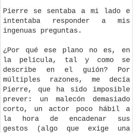
Pierre se sentaba a mi lado e
intentaba responder a mis
ingenuas preguntas.
¿Por qué ese plano no es, en
la película, tal y como se
describe en el guión? Por
múltiples razones, me decía
Pierre, que ha sido imposible
prever: un malecón demasiado
corto, un actor poco hábil a
la hora de encadenar sus
gestos (algo que exige una