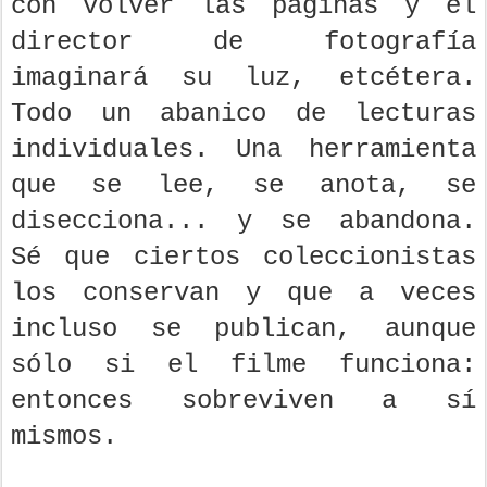
con volver las páginas y el
director de fotografía
imaginará su luz, etcétera.
Todo un abanico de lecturas
individuales. Una herramienta
que se lee, se anota, se
disecciona... y se abandona.
Sé que ciertos coleccionistas
los conservan y que a veces
incluso se publican, aunque
sólo si el filme funciona:
entonces sobreviven a sí
mismos.