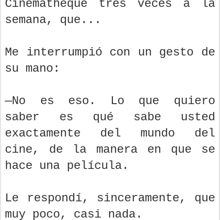
Cinémathèque tres veces a la
semana, que...
Me interrumpió con un gesto de
su mano:
—No es eso. Lo que quiero
saber es qué sabe usted
exactamente del mundo del
cine, de la manera en que se
hace una película.
Le respondí, sinceramente, que
muy poco, casi nada.