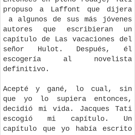
propuso a Laffont que dijera
a algunos de sus más jóvenes
autores que escribieran un
capítulo de Las vacaciones del
señor Hulot. Después, él
escogería al novelista
definitivo.
Acepté y gané, lo cual, sin
que yo lo supiera entonces,
decidió mi vida. Jacques Tati
escogió mi capítulo. Un
capítulo que yo había escrito