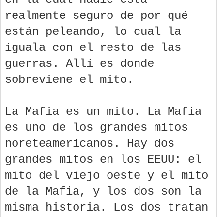
realmente seguro de por qué
están peleando, lo cual la
iguala con el resto de las
guerras. Allí es donde
sobreviene el mito.
La Mafia es un mito. La Mafia
es uno de los grandes mitos
noreteamericanos. Hay dos
grandes mitos en los EEUU: el
mito del viejo oeste y el mito
de la Mafia, y los dos son la
misma historia. Los dos tratan