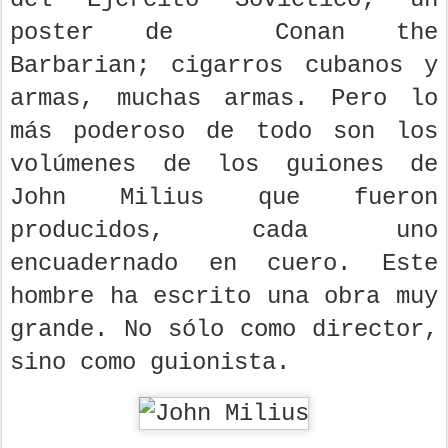
poster de Conan the
Barbarian; cigarros cubanos y
armas, muchas armas. Pero lo
más poderoso de todo son los
volúmenes de los guiones de
John Milius que fueron
producidos, cada uno
encuadernado en cuero. Este
hombre ha escrito una obra muy
grande. No sólo como director,
sino como guionista.