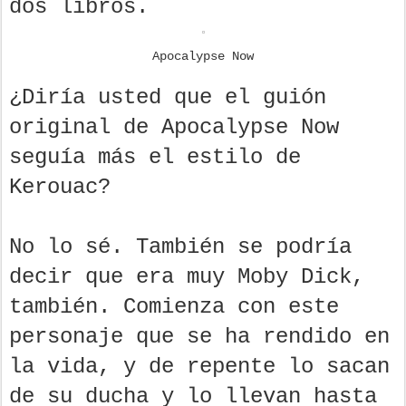
dos libros.
Apocalypse Now
¿Diría usted que el guión
original de Apocalypse Now
seguía más el estilo de
Kerouac?
No lo sé. También se podría
decir que era muy Moby Dick,
también. Comienza con este
personaje que se ha rendido en
la vida, y de repente lo sacan
de su ducha y lo llevan hasta