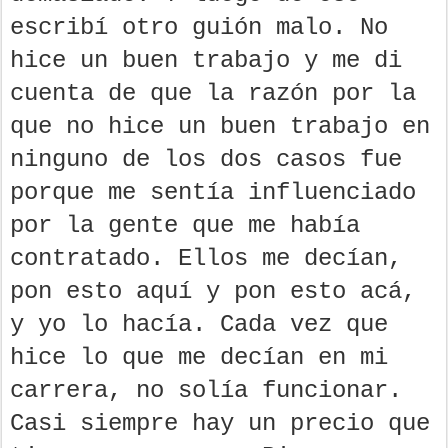
escribí otro guión malo. No
hice un buen trabajo y me di
cuenta de que la razón por la
que no hice un buen trabajo en
ninguno de los dos casos fue
porque me sentía influenciado
por la gente que me había
contratado. Ellos me decían,
pon esto aquí y pon esto acá,
y yo lo hacía. Cada vez que
hice lo que me decían en mi
carrera, no solía funcionar.
Casi siempre hay un precio que