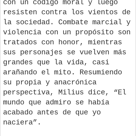
con un código moral y luego
resisten contra los vientos de
la sociedad. Combate marcial y
violencia con un propósito son
tratados con honor, mientras
sus personajes se vuelven más
grandes que la vida, casi
arañando el mito. Resumiendo
su propia y anacrónica
perspectiva, Milius dice, “El
mundo que admiro se había
acabado antes de que yo
naciera”.