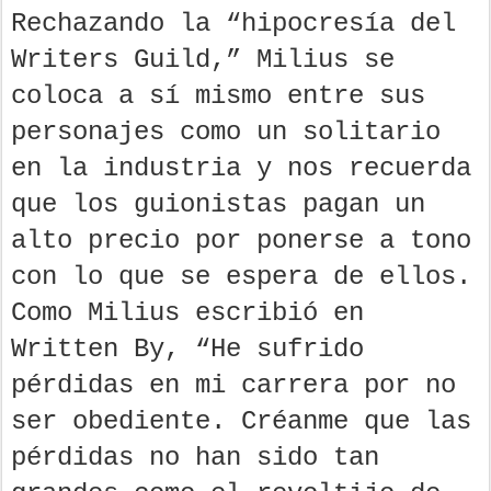
Rechazando la “hipocresía del
Writers Guild,” Milius se
coloca a sí mismo entre sus
personajes como un solitario
en la industria y nos recuerda
que los guionistas pagan un
alto precio por ponerse a tono
con lo que se espera de ellos.
Como Milius escribió en
Written By, “He sufrido
pérdidas en mi carrera por no
ser obediente. Créanme que las
pérdidas no han sido tan