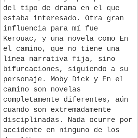
del tipo de drama en el que
estaba interesado. Otra gran
influencia para mí fue
Kerouac, y una novela como En
el camino, que no tiene una
línea narrativa fija, sino
bifurcaciones, siguiendo a su
personaje. Moby Dick y En el
camino son novelas
completamente diferentes, aún
cuando son extremadamente
disciplinadas. Nada ocurre por
accidente en ninguno de los