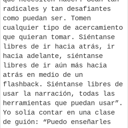
radicales y tan desafiantes
como puedan ser. Tomen
cualquier tipo de acercamiento
que quieran tomar. Siéntanse
libres de ir hacia atrás, ir
hacia adelante, siéntanse
libres de ir aún más hacia
atrás en medio de un
flashback. Siéntanse libres de
usar la narración, todas las
herramientas que puedan usar”.
Yo solía contar en una clase
de guión: “Puedo enseñarles