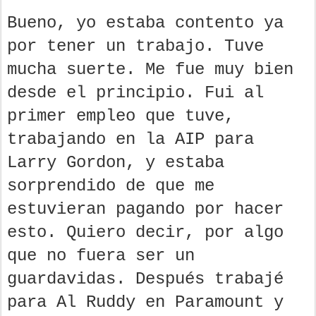
Bueno, yo estaba contento ya
por tener un trabajo. Tuve
mucha suerte. Me fue muy bien
desde el principio. Fui al
primer empleo que tuve,
trabajando en la AIP para
Larry Gordon, y estaba
sorprendido de que me
estuvieran pagando por hacer
esto. Quiero decir, por algo
que no fuera ser un
guardavidas. Después trabajé
para Al Ruddy en Paramount y