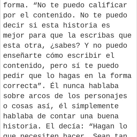
forma. “No te puedo calificar
por el contenido. No te puedo
decir si esta historia es
mejor para que la escribas que
esta otra, ¿sabes? Y no puedo
enseñarte cómo escribir el
contenido, pero sí te puedo
pedir que lo hagas en la forma
correcta”. Él nunca hablaba
sobre arcos de los personajes
o cosas así, él simplemente
hablaba de contar una buena
historia. El decía: “Hagan lo
que necesiten hacer. Sean tan