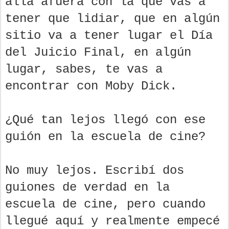
allá afuera con la que vas a
tener que lidiar, que en algún
sitio va a tener lugar el Día
del Juicio Final, en algún
lugar, sabes, te vas a
encontrar con Moby Dick.
¿Qué tan lejos llegó con ese
guión en la escuela de cine?
No muy lejos. Escribí dos
guiones de verdad en la
escuela de cine, pero cuando
llegué aquí y realmente empecé