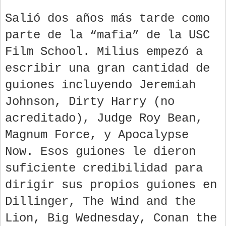
Salió dos años más tarde como
parte de la “mafia” de la USC
Film School. Milius empezó a
escribir una gran cantidad de
guiones incluyendo Jeremiah
Johnson, Dirty Harry (no
acreditado), Judge Roy Bean,
Magnum Force, y Apocalypse
Now. Esos guiones le dieron
suficiente credibilidad para
dirigir sus propios guiones en
Dillinger, The Wind and the
Lion, Big Wednesday, Conan the