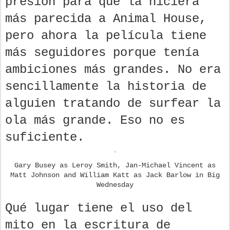
presión para que la hiciera
más parecida a Animal House,
pero ahora la película tiene
más seguidores porque tenía
ambiciones más grandes. No era
sencillamente la historia de
alguien tratando de surfear la
ola más grande. Eso no es
suficiente.
Gary Busey as Leroy Smith, Jan-Michael Vincent as
Matt Johnson and William Katt as Jack Barlow in Big
Wednesday
Qué lugar tiene el uso del
mito en la escritura de