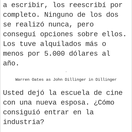
a escribir, los reescribí por
completo. Ninguno de los dos
se realizó nunca, pero
conseguí opciones sobre ellos.
Los tuve alquilados más o
menos por 5.000 dólares al
año.
Warren Oates as John Dillinger in Dillinger
Usted dejó la escuela de cine
con una nueva esposa. ¿Cómo
consiguió entrar en la
industria?