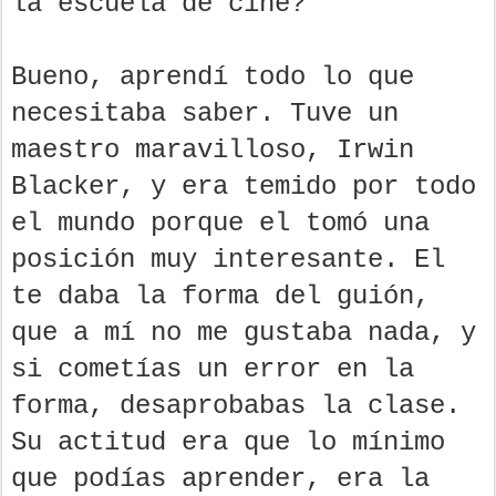
la escuela de cine?
Bueno, aprendí todo lo que
necesitaba saber. Tuve un
maestro maravilloso, Irwin
Blacker, y era temido por todo
el mundo porque el tomó una
posición muy interesante. El
te daba la forma del guión,
que a mí no me gustaba nada, y
si cometías un error en la
forma, desaprobabas la clase.
Su actitud era que lo mínimo
que podías aprender, era la