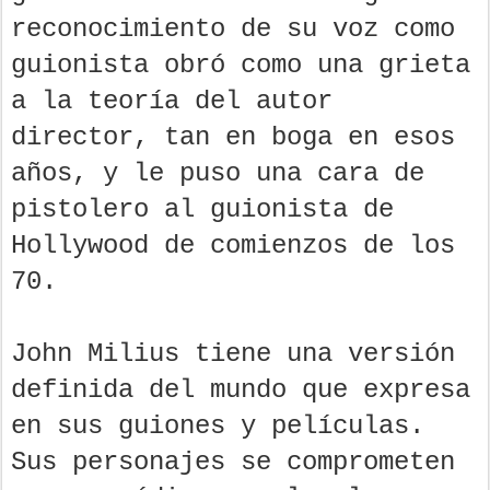
reconocimiento de su voz como
guionista obró como una grieta
a la
teoría del autor
director, tan en boga en esos
años, y le puso una cara de
pistolero al guionista de
Hollywood de comienzos de los
70.
John Milius tiene una versión
definida del mundo que expresa
en sus guiones y películas.
Sus personajes se comprometen