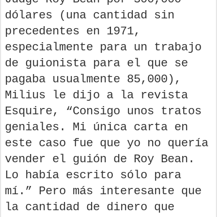
dólares (una cantidad sin
precedentes en 1971,
especialmente para un trabajo
de guionista para el que se
pagaba usualmente 85,000),
Milius le dijo a la revista
Esquire, “Consigo unos tratos
geniales. Mi única carta en
este caso fue que yo no quería
vender el guión de Roy Bean.
Lo había escrito sólo para
mí.” Pero más interesante que
la cantidad de dinero que