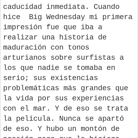
caducidad inmediata. Cuando
hice Big Wednesday mi primera
impresión fue que iba a
realizar una historia de
maduración con tonos
arturianos sobre surfistas a
los que nadie se tomaba en
serio; sus existencias
problemáticas más grandes que
la vida por sus experiencias
con el mar. Y de eso se trata
la película. Nunca se apartó
de eso. Y hubo un montón de