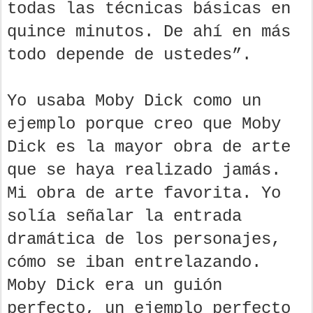
todas las técnicas básicas en
quince minutos. De ahí en más
todo depende de ustedes”.
Yo usaba Moby Dick como un
ejemplo porque creo que Moby
Dick es la mayor obra de arte
que se haya realizado jamás.
Mi obra de arte favorita. Yo
solía señalar la entrada
dramática de los personajes,
cómo se iban entrelazando.
Moby Dick era un guión
perfecto, un ejemplo perfecto