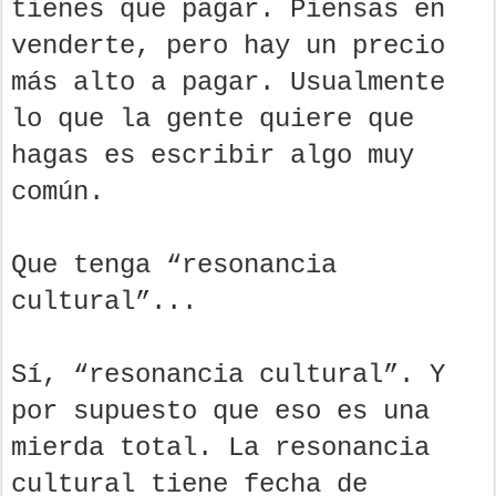
tienes que pagar. Piensas en
venderte, pero hay un precio
más alto a pagar. Usualmente
lo que la gente quiere que
hagas es escribir algo muy
común.
Que tenga “resonancia
cultural”...
Sí, “resonancia cultural”. Y
por supuesto que eso es una
mierda total. La resonancia
cultural tiene fecha de