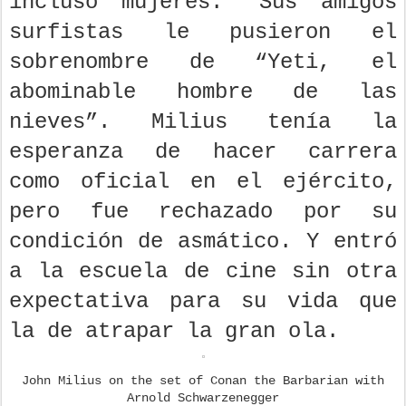
incluso mujeres.” Sus amigos
surfistas le pusieron el
sobrenombre de “Yeti, el
abominable hombre de las
nieves”. Milius tenía la
esperanza de hacer carrera
como oficial en el ejército,
pero fue rechazado por su
condición de asmático. Y entró
a la escuela de cine sin otra
expectativa para su vida que
la de atrapar la gran ola.
John Milius on the set of Conan the Barbarian with
Arnold Schwarzenegger