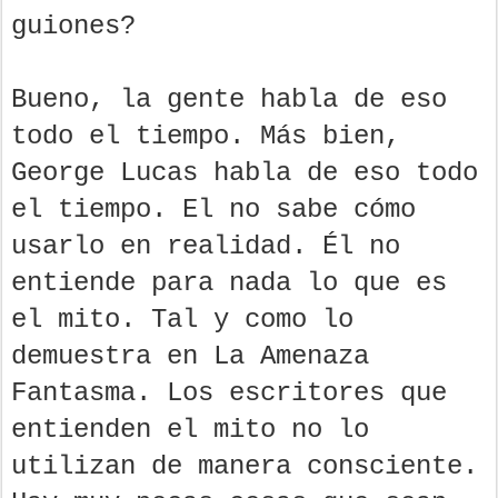
guiones?
Bueno, la gente habla de eso
todo el tiempo. Más bien,
George Lucas habla de eso todo
el tiempo. El no sabe cómo
usarlo en realidad. Él no
entiende para nada lo que es
el mito. Tal y como lo
demuestra en La Amenaza
Fantasma. Los escritores que
entienden el mito no lo
utilizan de manera consciente.