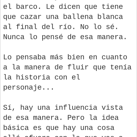
el barco. Le dicen que tiene
que cazar una ballena blanca
al final del río. No lo sé.
Nunca lo pensé de esa manera.
Lo pensaba más bien en cuanto
a la manera de fluir que tenía
la historia con el
personaje...
Sí, hay una influencia vista
de esa manera. Pero la idea
básica es que hay una cosa