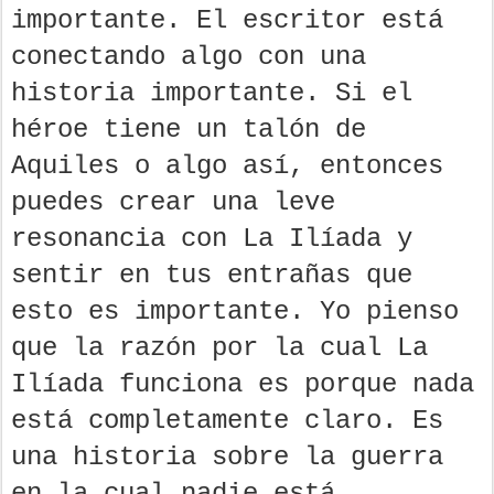
importante. El escritor está
conectando algo con una
historia importante. Si el
héroe tiene un talón de
Aquiles o algo así, entonces
puedes crear una leve
resonancia con La Ilíada y
sentir en tus entrañas que
esto es importante. Yo pienso
que la razón por la cual La
Ilíada funciona es porque nada
está completamente claro. Es
una historia sobre la guerra
en la cual nadie está