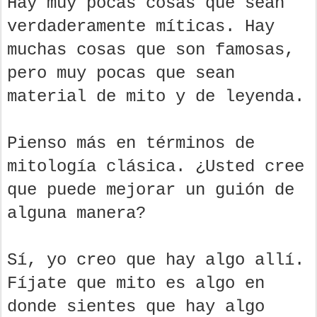
Hay muy pocas cosas que sean
verdaderamente míticas. Hay
muchas cosas que son famosas,
pero muy pocas que sean
material de mito y de leyenda.
Pienso más en términos de
mitología clásica. ¿Usted cree
que puede mejorar un guión de
alguna manera?
Sí, yo creo que hay algo allí.
Fíjate que mito es algo en
donde sientes que hay algo