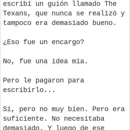
escribí un guión llamado The
Texans, que nunca se realizó y
tampoco era demasiado bueno.
¿Eso fue un encargo?
No, fue una idea mía.
Pero le pagaron para
escribirlo...
Sí, pero no muy bien. Pero era
suficiente. No necesitaba
demasiado. Y luego de ese