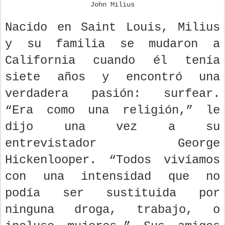
John Milius
Nacido en Saint Louis, Milius
y su familia se mudaron a
California cuando él tenía
siete años y encontró una
verdadera pasión: surfear.
“Era como una religión,” le
dijo una vez a su
entrevistador George
Hickenlooper. “Todos vivíamos
con una intensidad que no
podía ser sustituida por
ninguna droga, trabajo, o