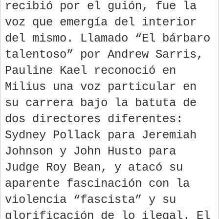
recibió por el guión, fue la
voz que emergía del interior
del mismo. Llamado “El bárbaro
talentoso” por Andrew Sarris,
Pauline Kael reconoció en
Milius una voz particular en
su carrera bajo la batuta de
dos directores diferentes:
Sydney Pollack para Jeremiah
Johnson y John Husto para
Judge Roy Bean, y atacó su
aparente fascinación con la
violencia “fascista” y su
glorificación de lo ilegal. El