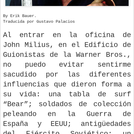
By Erik Bauer.
Traducida por Gustavo Palacios
Al entrar en la oficina de
John Milius, en el Edificio de
Guionistas de la Warner Bros.,
no puedo evitar sentirme
sacudido por las diferentes
influencias que dieron forma a
su vida: una tabla de surf
“Bear”; soldados de colección
peleando en la Guerra de
España y EEUU; antigüedades
del Ejército Soviético; un