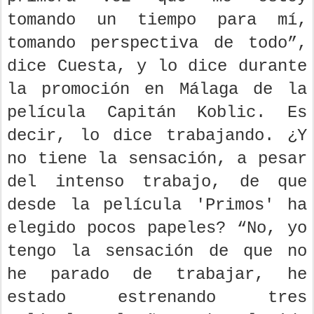
tomando un tiempo para mí,
tomando perspectiva de todo”,
dice Cuesta, y lo dice durante
la promoción en Málaga de la
película Capitán Koblic. Es
decir, lo dice trabajando. ¿Y
no tiene la sensación, a pesar
del intenso trabajo, de que
desde la película 'Primos' ha
elegido pocos papeles? “No, yo
tengo la sensación de que no
he parado de trabajar, he
estado estrenando tres