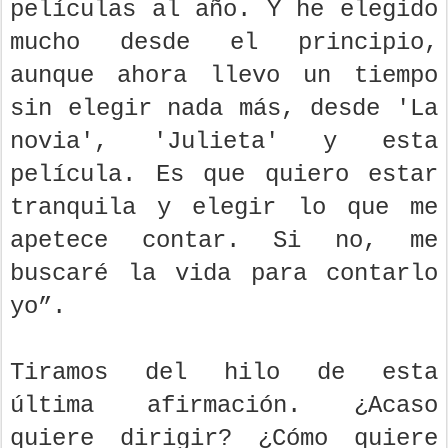
películas al año. Y he elegido
mucho desde el principio,
aunque ahora llevo un tiempo
sin elegir nada más, desde 'La
novia', 'Julieta' y esta
película. Es que quiero estar
tranquila y elegir lo que me
apetece contar. Si no, me
buscaré la vida para contarlo
yo”.
Tiramos del hilo de esta
última afirmación. ¿Acaso
quiere dirigir? ¿Cómo quiere