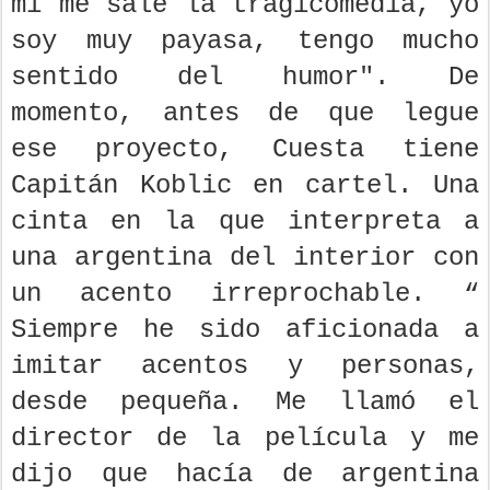
mí me sale la tragicomedia, yo
soy muy payasa, tengo mucho
sentido del humor". De
momento, antes de que legue
ese proyecto, Cuesta tiene
Capitán Koblic en cartel. Una
cinta en la que interpreta a
una argentina del interior con
un acento irreprochable. “
Siempre he sido aficionada a
imitar acentos y personas,
desde pequeña. Me llamó el
director de la película y me
dijo que hacía de argentina