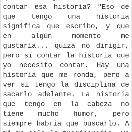
contar esa historia? "Eso de
que tengo una historia
significa que escribo, y que
en algún momento me
gustaría... quizá no dirigir,
pero sí contar la historia que
yo necesito contar. Hay una
historia que me ronda, pero a
ver si tengo la disciplina de
sacarlo adelante. La historia
que tengo en la cabeza no
tiene mucho humor, pero
siempre habría que buscarlo. A