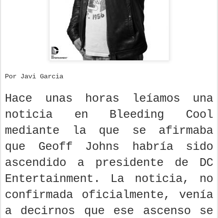
Por Javi Garcia
Hace unas horas leíamos una
noticia en Bleeding Cool
mediante la que se afirmaba
que Geoff Johns habría sido
ascendido a presidente de DC
Entertainment. La noticia, no
confirmada oficialmente, venía
a decirnos que ese ascenso se