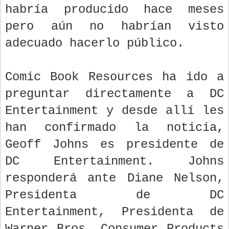
habría producido hace meses
pero aún no habrían visto
adecuado hacerlo público.
Comic Book Resources ha ido a
preguntar directamente a DC
Entertainment y desde allí les
han confirmado la noticia,
Geoff Johns es presidente de
DC Entertainment. Johns
responderá ante Diane Nelson,
Presidenta de DC
Entertainment, Presidenta de
Warner Bros. Consumer Products