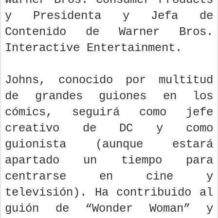
y Presidenta y Jefa de
Contenido de Warner Bros.
Interactive Entertainment.
Johns, conocido por multitud
de grandes guiones en los
cómics, seguirá como jefe
creativo de DC y como
guionista (aunque estará
apartado un tiempo para
centrarse en cine y
televisión). Ha contribuido al
guión de “Wonder Woman” y