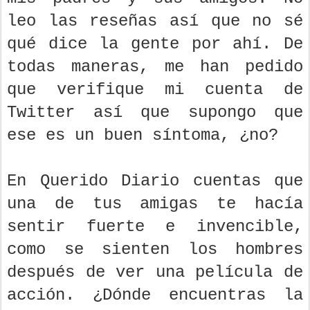
leo las reseñas así que no sé
qué dice la gente por ahí. De
todas maneras, me han pedido
que verifique mi cuenta de
Twitter así que supongo que
ese es un buen síntoma, ¿no?
En Querido Diario cuentas que
una de tus amigas te hacía
sentir fuerte e invencible,
como se sienten los hombres
después de ver una película de
acción. ¿Dónde encuentras la