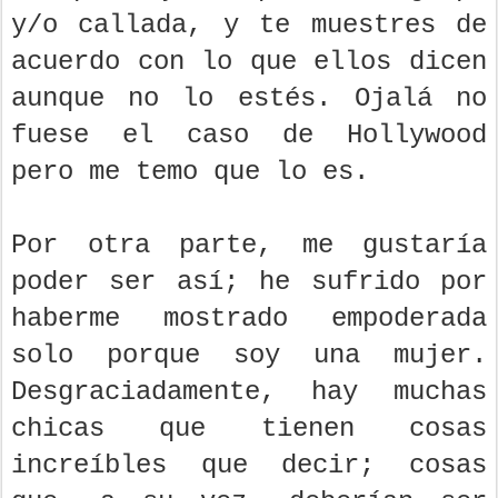
y/o callada, y te muestres de
acuerdo con lo que ellos dicen
aunque no lo estés. Ojalá no
fuese el caso de Hollywood
pero me temo que lo es.
Por otra parte, me gustaría
poder ser así; he sufrido por
haberme mostrado empoderada
solo porque soy una mujer.
Desgraciadamente, hay muchas
chicas que tienen cosas
increíbles que decir; cosas