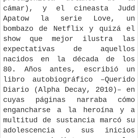
cámar), y el cineasta Judd
Apatow la serie Love, un
bombazo de Netflix y quizá el
show que mejor ilustra las
expectativas de aquellos
nacidos en la década de los
80. Años antes, escribió un
libro autobiográfico –Querido
Diario (Alpha Decay, 2010)– en
cuyas páginas narraba cómo
engancharse a la heroína y a
multitud de sustancia marcó su
adolescencia o sus inicios