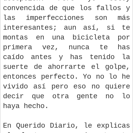
convencida de que los fallos y
las imperfecciones son más
interesantes; aun así, si te
montas en una bicicleta por
primera vez, nunca te has
caído antes y has tenido la
suerte de ahorrarte el golpe,
entonces perfecto. Yo no lo he
vivido así pero eso no quiere
decir que otra gente no lo
haya hecho.
En Querido Diario, le explicas