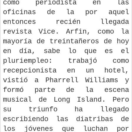
como periodista en las
oficinas de la por aquel
entonces recién llegada
revista Vice. Arfin, como la
mayoría de treintañeros de hoy
en día, sabe lo que es el
pluriempleo: trabajó como
recepcionista en un hotel,
vistió a Pharrell Williams y
formó parte de la escena
musical de Long Island. Pero
su triunfo ha llegado
escribiendo las diatribas de
los jóvenes que luchan por