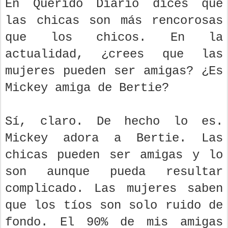
En Querido Diario dices que
las chicas son más rencorosas
que los chicos. En la
actualidad, ¿crees que las
mujeres pueden ser amigas? ¿Es
Mickey amiga de Bertie?
Sí, claro. De hecho lo es.
Mickey adora a Bertie. Las
chicas pueden ser amigas y lo
son aunque pueda resultar
complicado. Las mujeres saben
que los tíos son solo ruido de
fondo. El 90% de mis amigas