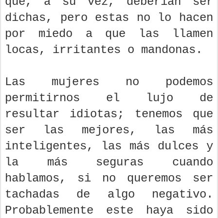
que, a su vez, deberían ser
dichas, pero estas no lo hacen
por miedo a que las llamen
locas, irritantes o mandonas.
Las mujeres no podemos
permitirnos el lujo de
resultar idiotas; tenemos que
ser las mejores, las más
inteligentes, las más dulces y
la más seguras cuando
hablamos, si no queremos ser
tachadas de algo negativo.
Probablemente este haya sido