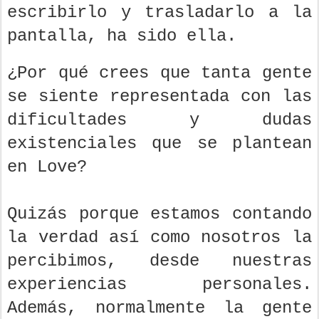
escribirlo y trasladarlo a la
pantalla, ha sido ella.
¿Por qué crees que tanta gente
se siente representada con las
dificultades y dudas
existenciales que se plantean
en Love?
Quizás porque estamos contando
la verdad así como nosotros la
percibimos, desde nuestras
experiencias personales.
Además, normalmente la gente