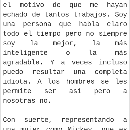
el motivo de que me hayan
echado de tantos trabajos. Soy
una persona que habla claro
todo el tiempo pero no siempre
soy la mejor, la más
inteligente o la más
agradable. Y a veces incluso
puedo resultar una completa
idiota. A los hombres se les
permite ser así pero a
nosotras no.
Con suerte, representando a
una mujer como Mickey, que es