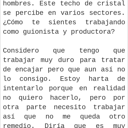
hombres. Este techo de cristal
se percibe en varios sectores.
¿Cómo te sientes trabajando
como guionista y productora?
Considero que tengo que
trabajar muy duro para tratar
de encajar pero que aun así no
lo consigo. Estoy harta de
intentarlo porque en realidad
no quiero hacerlo, pero por
otra parte necesito trabajar
así que no me queda otro
remedio. Diría que es muy