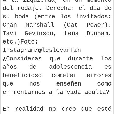
del rodaje. Derecha: el día de
su boda (entre los invitados:
Chan Marshall (Cat Power),
Tavi Gevinson, Lena Dunham,
etc.)Foto:
Instagram/@lesleyarfin
¿Consideras que durante los
años de adolescencia es
beneficioso cometer errores
que nos enseñen cómo
enfrentarnos a la vida adulta?
En realidad no creo que esté