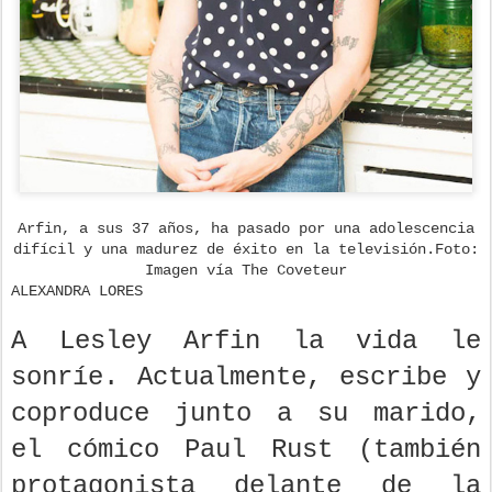
Arfin, a sus 37 años, ha pasado por una adolescencia
difícil y una madurez de éxito en la televisión.Foto:
Imagen vía The Coveteur
ALEXANDRA LORES
A Lesley Arfin la vida le
sonríe. Actualmente, escribe y
coproduce junto a su marido,
el cómico Paul Rust (también
protagonista delante de la