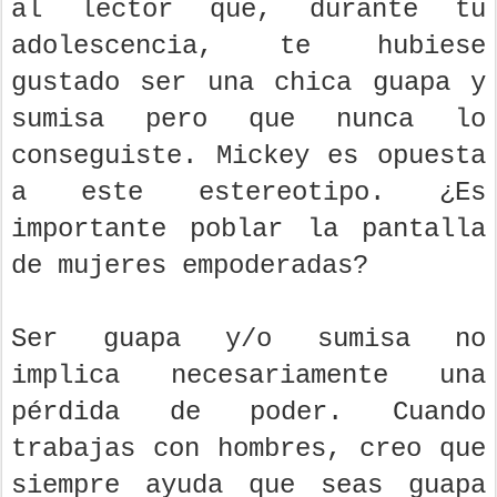
al lector que, durante tu
adolescencia, te hubiese
gustado ser una chica guapa y
sumisa pero que nunca lo
conseguiste. Mickey es opuesta
a este estereotipo. ¿Es
importante poblar la pantalla
de mujeres empoderadas?
Ser guapa y/o sumisa no
implica necesariamente una
pérdida de poder. Cuando
trabajas con hombres, creo que
siempre ayuda que seas guapa