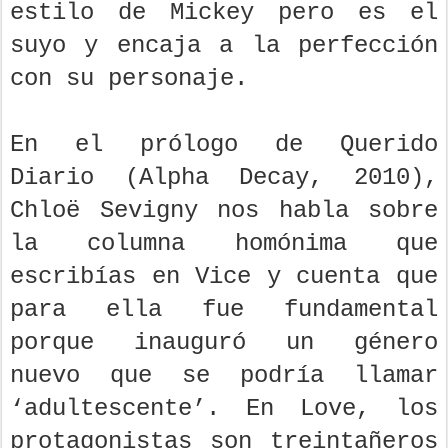
estilo de Mickey pero es el
suyo y encaja a la perfección
con su personaje.
En el prólogo de Querido
Diario (Alpha Decay, 2010),
Chloë Sevigny nos habla sobre
la columna homónima que
escribías en Vice y cuenta que
para ella fue fundamental
porque inauguró un género
nuevo que se podría llamar
‘adultescente’. En Love, los
protagonistas son treintañeros