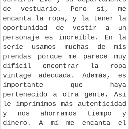
de vestuario. Pero sí, me
encanta la ropa, y la tener la
oportunidad de vestir a un
personaje es increíble. En la
serie usamos muchas de mis
prendas porque me parece muy
difícil encontrar la ropa
vintage adecuada. Además, es
importante que haya
pertenecido a otra gente. Así
le imprimimos más autenticidad
y nos ahorramos tiempo y
dinero. A mí me encanta el