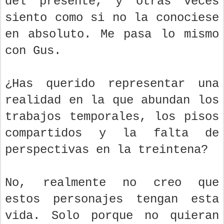
del presente, y otras veces
siento como si no la conociese
en absoluto. Me pasa lo mismo
con Gus.
¿Has querido representar una
realidad en la que abundan los
trabajos temporales, los pisos
compartidos y la falta de
perspectivas en la treintena?
No, realmente no creo que
estos personajes tengan esta
vida. Solo porque no quieran