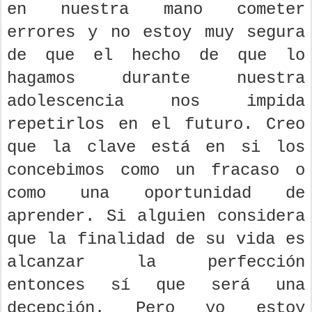
en nuestra mano cometer
errores y no estoy muy segura
de que el hecho de que lo
hagamos durante nuestra
adolescencia nos impida
repetirlos en el futuro. Creo
que la clave está en si los
concebimos como un fracaso o
como una oportunidad de
aprender. Si alguien considera
que la finalidad de su vida es
alcanzar la perfección
entonces sí que será una
decepción. Pero yo estoy