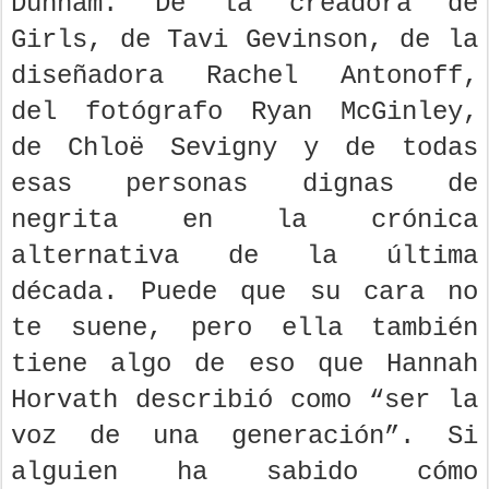
Dunham. De la creadora de
Girls, de Tavi Gevinson, de la
diseñadora Rachel Antonoff,
del fotógrafo Ryan McGinley,
de Chloë Sevigny y de todas
esas personas dignas de
negrita en la crónica
alternativa de la última
década. Puede que su cara no
te suene, pero ella también
tiene algo de eso que Hannah
Horvath describió como “ser la
voz de una generación”. Si
alguien ha sabido cómo