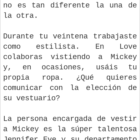
no es tan diferente la una de
la otra.
Durante tu veintena trabajaste
como estilista. En Love
colaboras vistiendo a Mickey
y, en ocasiones, usáis tu
propia ropa. ¿Qué quieres
comunicar con la elección de
su vestuario?
La persona encargada de vestir
a Mickey es la súper talentosa
Jennifer Eve y su departamento