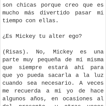
son chicas porque creo que es
mucho más divertido pasar mi
tiempo con ellas.
¿Es Mickey tu alter ego?
(Risas). No, Mickey es una
parte muy pequeña de mí misma
que siempre estará ahí para
que yo pueda sacarla a la luz
cuando sea necesario. A veces
me recuerda a mi yo de hace
algunos años, en ocasiones al