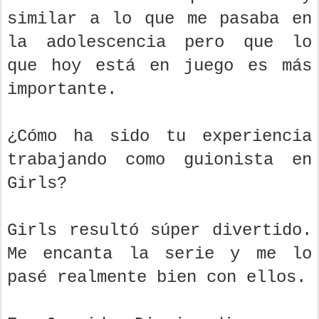
similar a lo que me pasaba en
la adolescencia pero que lo
que hoy está en juego es más
importante.
¿Cómo ha sido tu experiencia
trabajando como guionista en
Girls?
Girls resultó súper divertido.
Me encanta la serie y me lo
pasé realmente bien con ellos.