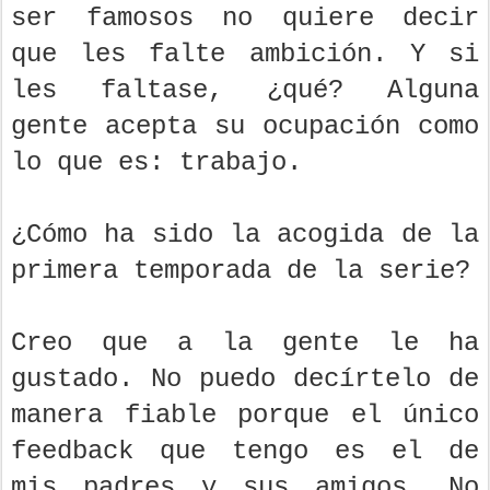
ser famosos no quiere decir
que les falte ambición. Y si
les faltase, ¿qué? Alguna
gente acepta su ocupación como
lo que es: trabajo.
¿Cómo ha sido la acogida de la
primera temporada de la serie?
Creo que a la gente le ha
gustado. No puedo decírtelo de
manera fiable porque el único
feedback que tengo es el de
mis padres y sus amigos. No