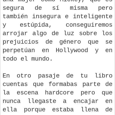
segura de sí misma pero
también insegura e inteligente
y estúpida, conseguiremos
arrojar algo de luz sobre los
prejuicios de género que se
perpetúan en Hollywood y en
todo el mundo.
En otro pasaje de tu libro
cuentas que formabas parte de
la escena hardcore pero que
nunca llegaste a encajar en
ella porque estaba llena de