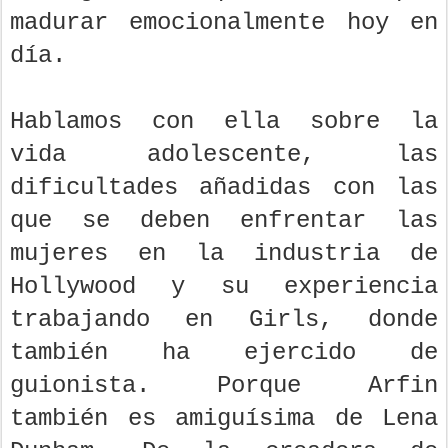
madurar emocionalmente hoy en
día.
Hablamos con ella sobre la
vida adolescente, las
dificultades añadidas con las
que se deben enfrentar las
mujeres en la industria de
Hollywood y su experiencia
trabajando en Girls, donde
también ha ejercido de
guionista. Porque Arfin
también es amiguísima de Lena