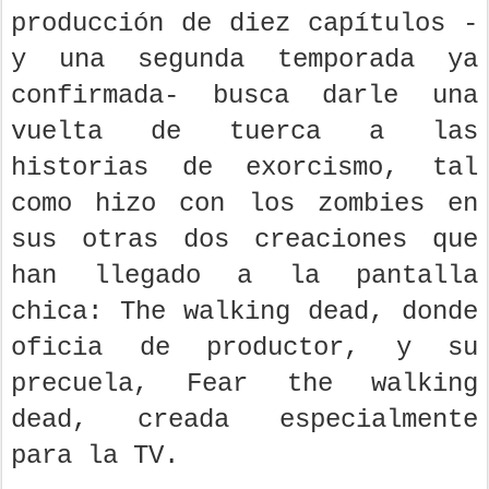
producción de diez capítulos -
y una segunda temporada ya
confirmada- busca darle una
vuelta de tuerca a las
historias de exorcismo, tal
como hizo con los zombies en
sus otras dos creaciones que
han llegado a la pantalla
chica: The walking dead, donde
oficia de productor, y su
precuela, Fear the walking
dead, creada especialmente
para la TV.