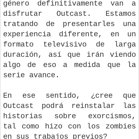
género definitivamente van a
disfrutar Outcast. Estamos
tratando de presentarles una
experiencia diferente, en un
formato televisivo de larga
duración, así que irán viendo
algo de eso a medida que la
serie avance.
En ese sentido, ¿cree que
Outcast podrá reinstalar las
historias sobre exorcismos,
tal como hizo con los zombies
en sus trabajos previos?