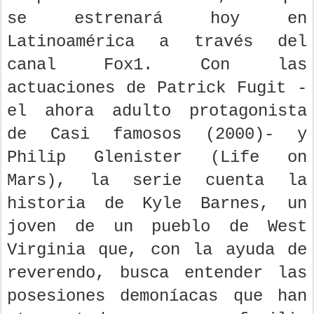
se estrenará hoy en
Latinoamérica a través del
canal Fox1. Con las
actuaciones de Patrick Fugit -
el ahora adulto protagonista
de Casi famosos (2000)- y
Philip Glenister (Life on
Mars), la serie cuenta la
historia de Kyle Barnes, un
joven de un pueblo de West
Virginia que, con la ayuda de
reverendo, busca entender las
posesiones demoníacas que han