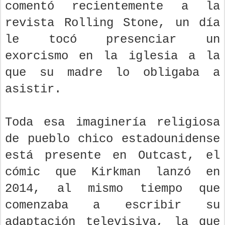
comentó recientemente a la
revista Rolling Stone, un día
le tocó presenciar un
exorcismo en la iglesia a la
que su madre lo obligaba a
asistir.
Toda esa imaginería religiosa
de pueblo chico estadounidense
está presente en Outcast, el
cómic que Kirkman lanzó en
2014, al mismo tiempo que
comenzaba a escribir su
adaptación televisiva, la que