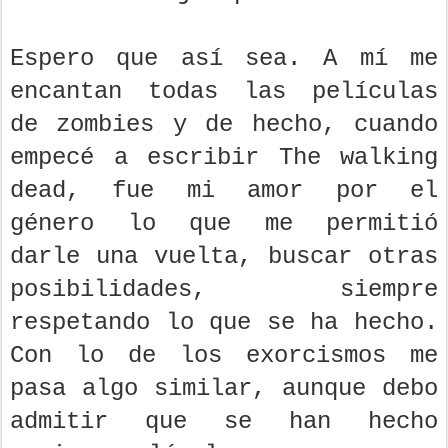
Espero que así sea. A mí me
encantan todas las películas
de zombies y de hecho, cuando
empecé a escribir The walking
dead, fue mi amor por el
género lo que me permitió
darle una vuelta, buscar otras
posibilidades, siempre
respetando lo que se ha hecho.
Con lo de los exorcismos me
pasa algo similar, aunque debo
admitir que se han hecho