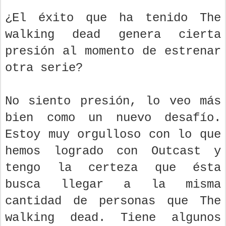
¿El éxito que ha tenido The
walking dead genera cierta
presión al momento de estrenar
otra serie?
No siento presión, lo veo más
bien como un nuevo desafío.
Estoy muy orgulloso con lo que
hemos logrado con Outcast y
tengo la certeza que ésta
busca llegar a la misma
cantidad de personas que The
walking dead. Tiene algunos