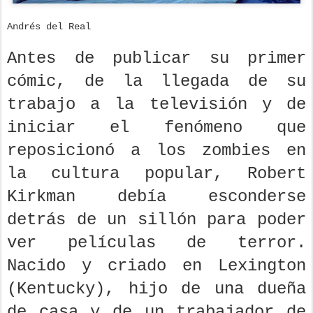
Andrés del Real
Antes de publicar su primer
cómic, de la llegada de su
trabajo a la televisión y de
iniciar el fenómeno que
reposicionó a los zombies en
la cultura popular, Robert
Kirkman debía esconderse
detrás de un sillón para poder
ver películas de terror.
Nacido y criado en Lexington
(Kentucky), hijo de una dueña
de casa y de un trabajador de