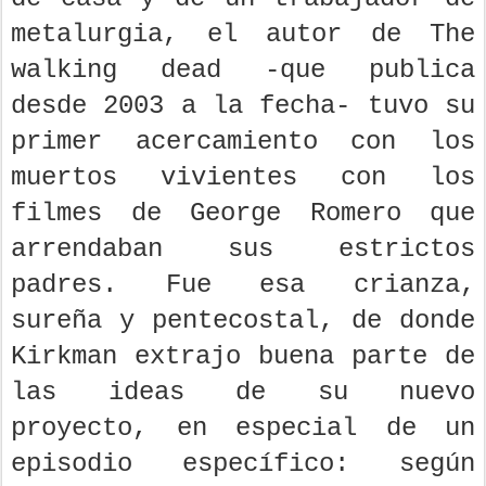
metalurgia, el autor de The
walking dead -que publica
desde 2003 a la fecha- tuvo su
primer acercamiento con los
muertos vivientes con los
filmes de George Romero que
arrendaban sus estrictos
padres. Fue esa crianza,
sureña y pentecostal, de donde
Kirkman extrajo buena parte de
las ideas de su nuevo
proyecto, en especial de un
episodio específico: según