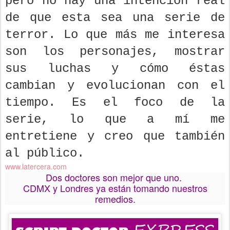
pero no hay una intención real
de que esta sea una serie de
terror. Lo que más me interesa
son los personajes, mostrar
sus luchas y cómo éstas
cambian y evolucionan con el
tiempo. Es el foco de la
serie, lo que a mí me
entretiene y creo que también
al público.
www.latercera.com
Dos doctores son mejor que uno.
CDMX y Londres ya están tomando nuestros
remedios.