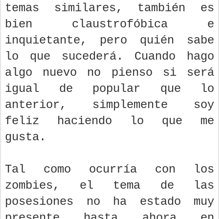
temas similares, también es
bien claustrofóbica e
inquietante, pero quién sabe
lo que sucederá. Cuando hago
algo nuevo no pienso si será
igual de popular que lo
anterior, simplemente soy
feliz haciendo lo que me
gusta.
Tal como ocurría con los
zombies, el tema de las
posesiones no ha estado muy
presente hasta ahora en