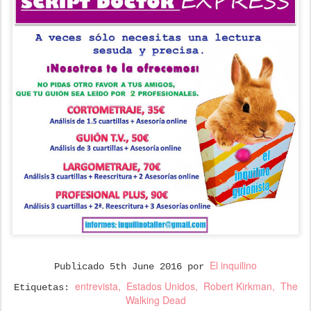
El inquilino
Publicado
5th June 2016
por
entrevista
Estados Unidos
Robert Kirkman
The
Etiquetas:
Walking Dead