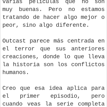
varias películas que no son
muy buenas. Pero no estamos
tratando de hacer algo mejor o
peor, sino algo diferente.
Outcast parece más centrada en
el terror que sus anteriores
creaciones, donde lo que lleva
la historia son los conflictos
humanos.
Creo que esa idea aplica para
el primer episodio, pero
cuando veas la serie completa