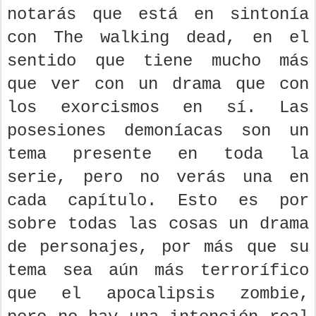
notarás que está en sintonía
con The walking dead, en el
sentido que tiene mucho más
que ver con un drama que con
los exorcismos en sí. Las
posesiones demoníacas son un
tema presente en toda la
serie, pero no verás una en
cada capítulo. Esto es por
sobre todas las cosas un drama
de personajes, por más que su
tema sea aún más terrorífico
que el apocalipsis zombie,