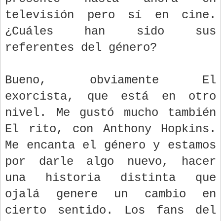
televisión pero sí en cine.
¿Cuáles han sido sus
referentes del género?
Bueno, obviamente El
exorcista, que está en otro
nivel. Me gustó mucho también
El rito, con Anthony Hopkins.
Me encanta el género y estamos
por darle algo nuevo, hacer
una historia distinta que
ojalá genere un cambio en
cierto sentido. Los fans del