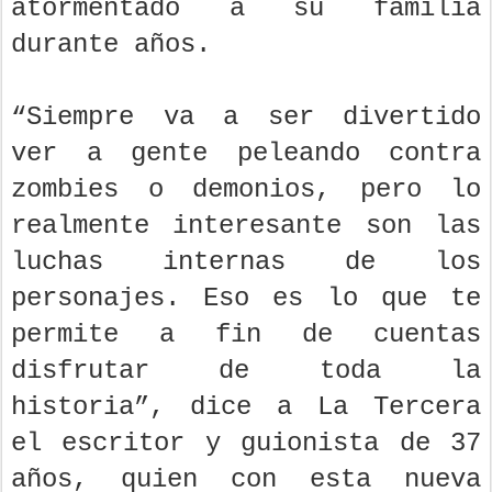
atormentado a su familia
durante años.
“Siempre va a ser divertido
ver a gente peleando contra
zombies o demonios, pero lo
realmente interesante son las
luchas internas de los
personajes. Eso es lo que te
permite a fin de cuentas
disfrutar de toda la
historia”, dice a La Tercera
el escritor y guionista de 37
años, quien con esta nueva