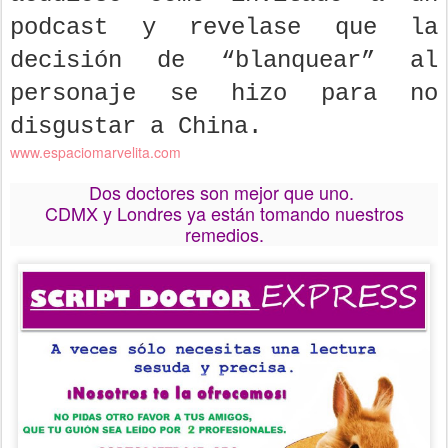
podcast y revelase que la
decisión de “blanquear” al
personaje se hizo para no
disgustar a China.
www.espaciomarvelita.com
Dos doctores son mejor que uno.
CDMX y Londres ya están tomando nuestros
remedios.