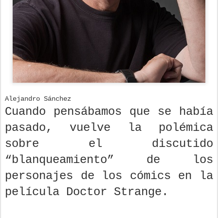
Alejandro Sánchez
Cuando pensábamos que se había
pasado, vuelve la polémica
sobre el discutido
“blanqueamiento” de los
personajes de los cómics en la
película Doctor Strange.