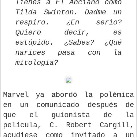
Tienes a El Anciano como
Tilda Swinton. Dadme un
respiro. ¿En serio?
Quiero decir, es
estúpido. ¿Sabes? ¿Qué
narices pasa con la
mitología?
Marvel ya abordó la polémica
en un comunicado después de
que el guionista de la
película, C. Robert Cargill,
acudiese como invitado a un