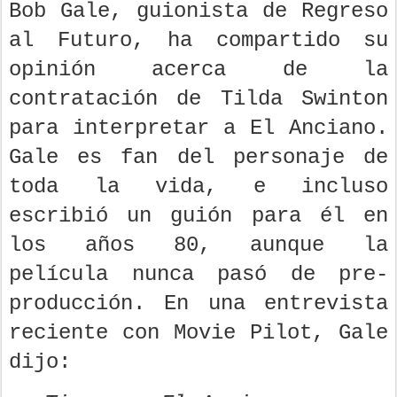
Bob Gale, guionista de Regreso
al Futuro, ha compartido su
opinión acerca de la
contratación de Tilda Swinton
para interpretar a El Anciano.
Gale es fan del personaje de
toda la vida, e incluso
escribió un guión para él en
los años 80, aunque la
película nunca pasó de pre-
producción. En una entrevista
reciente con Movie Pilot, Gale
dijo: