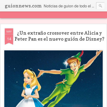
guionnews.com
Noticias de guion de todo el mundo... Y más.
MAY
¿Un extraño crossover entre Alicia y
14
Peter Pan es el nuevo guión de Disney?