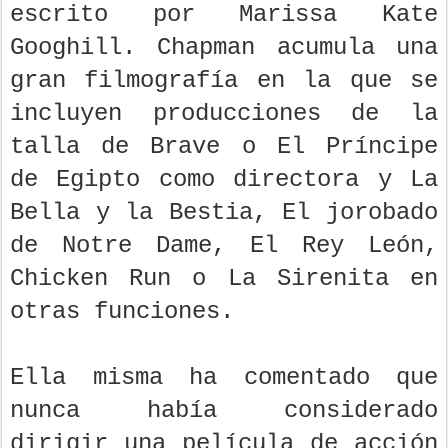
escrito por Marissa Kate
Googhill. Chapman acumula una
gran filmografía en la que se
incluyen producciones de la
talla de Brave o El Príncipe
de Egipto como directora y La
Bella y la Bestia, El jorobado
de Notre Dame, El Rey León,
Chicken Run o La Sirenita en
otras funciones.
Ella misma ha comentado que
nunca había considerado
dirigir una película de acción