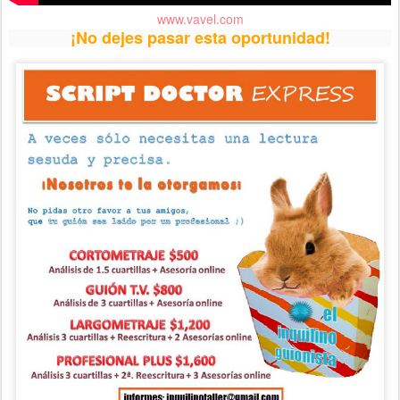
www.vavel.com
¡No dejes pasar esta oportunidad!