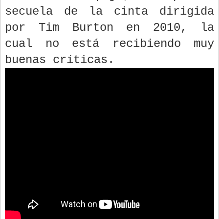
secuela de la cinta dirigida
por Tim Burton en 2010, la
cual no está recibiendo muy
buenas críticas.