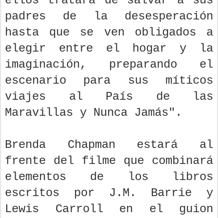
ellos tratará de salvar a sus
padres de la desesperación
hasta que se ven obligados a
elegir entre el hogar y la
imaginación, preparando el
escenario para sus míticos
viajes al País de las
Maravillas y Nunca Jamás".
Brenda Chapman estará al
frente del filme que combinará
elementos de los libros
escritos por J.M. Barrie y
Lewis Carroll en el guion