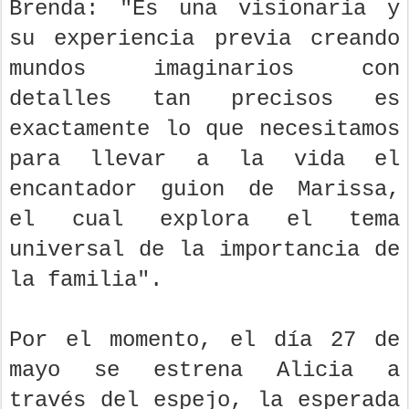
Brenda: "Es una visionaria y
su experiencia previa creando
mundos imaginarios con
detalles tan precisos es
exactamente lo que necesitamos
para llevar a la vida el
encantador guion de Marissa,
el cual explora el tema
universal de la importancia de
la familia".
Por el momento, el día 27 de
mayo se estrena Alicia a
través del espejo, la esperada