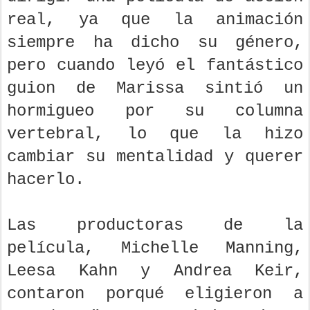
real, ya que la animación
siempre ha dicho su género,
pero cuando leyó el fantástico
guion de Marissa sintió un
hormigueo por su columna
vertebral, lo que la hizo
cambiar su mentalidad y querer
hacerlo.
Las productoras de la
película, Michelle Manning,
Leesa Kahn y Andrea Keir,
contaron porqué eligieron a