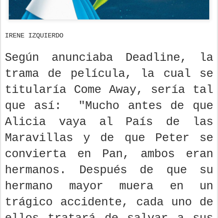
IRENE IZQUIERDO
Según anunciaba Deadline, la
trama de película, la cual se
titularía Come Away, sería tal
que así: "Mucho antes de que
Alicia vaya al País de las
Maravillas y de que Peter se
convierta en Pan, ambos eran
hermanos. Después de que su
hermano mayor muera en un
trágico accidente, cada uno de