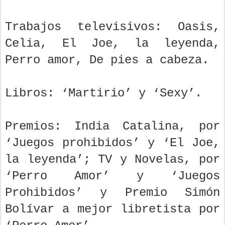
Trabajos televisivos: Oasis,
Celia, El Joe, la leyenda,
Perro amor, De pies a cabeza.
Libros: ‘Martirio’ y ‘Sexy’.
Premios: India Catalina, por
‘Juegos prohibidos’ y ‘El Joe,
la leyenda’; TV y Novelas, por
‘Perro Amor’ y ‘Juegos
Prohibidos’ y Premio Simón
Bolívar a mejor libretista por