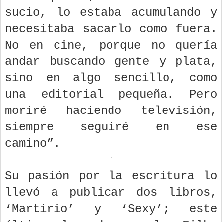
sucio, lo estaba acumulando y
necesitaba sacarlo como fuera.
No en cine, porque no quería
andar buscando gente y plata,
sino en algo sencillo, como
una editorial pequeña. Pero
moriré haciendo televisión,
siempre seguiré en ese
camino”.
Su pasión por la escritura lo
llevó a publicar dos libros,
‘Martirio’ y ‘Sexy’; este