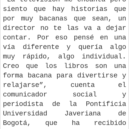
siento que hay historias que
por muy bacanas que sean, un
director no te las va a dejar
contar. Por eso pensé en una
vía diferente y quería algo
muy rápido, algo individual.
Creo que los libros son una
forma bacana para divertirse y
relajarse”, cuenta el
comunicador social y
periodista de la Pontificia
Universidad Javeriana de
Bogotá, que ha recibido