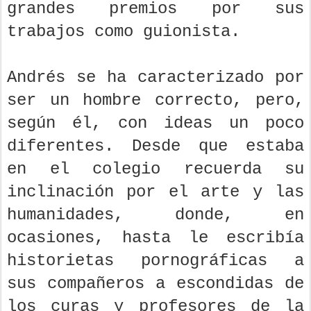
grandes premios por sus
trabajos como guionista.
Andrés se ha caracterizado por
ser un hombre correcto, pero,
según él, con ideas un poco
diferentes. Desde que estaba
en el colegio recuerda su
inclinación por el arte y las
humanidades, donde, en
ocasiones, hasta le escribía
historietas pornográficas a
sus compañeros a escondidas de
los curas y profesores de la