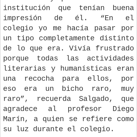
institución que tenían buena
impresión de él. “En el
colegio yo me hacía pasar por
un tipo completamente distinto
de lo que era. Vivía frustrado
porque todas las actividades
literarias y humanísticas eran
una recocha para ellos, por
eso era un bicho raro, muy
raro”, recuerda Salgado, que
agradece al profesor Diego
Marín, a quien se refiere como
su luz durante el colegio.