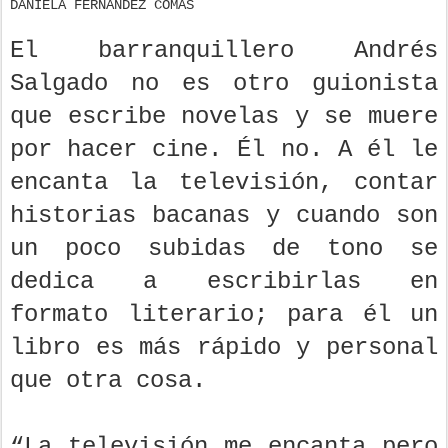
DANIELA FERNÁNDEZ COMAS
El barranquillero Andrés
Salgado no es otro guionista
que escribe novelas y se muere
por hacer cine. Él no. A él le
encanta la televisión, contar
historias bacanas y cuando son
un poco subidas de tono se
dedica a escribirlas en
formato literario; para él un
libro es más rápido y personal
que otra cosa.
“La televisión me encanta pero