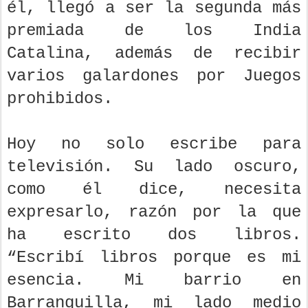
él, llegó a ser la segunda más
premiada de los India
Catalina, además de recibir
varios galardones por Juegos
prohibidos.
Hoy no solo escribe para
televisión. Su lado oscuro,
como él dice, necesita
expresarlo, razón por la que
ha escrito dos libros.
“Escribí libros porque es mi
esencia. Mi barrio en
Barranquilla, mi lado medio