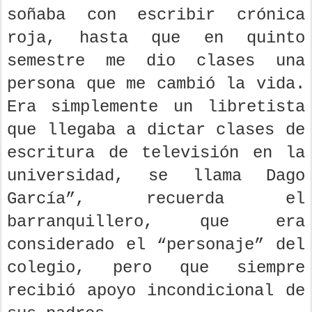
soñaba con escribir crónica
roja, hasta que en quinto
semestre me dio clases una
persona que me cambió la vida.
Era simplemente un libretista
que llegaba a dictar clases de
escritura de televisión en la
universidad, se llama Dago
García”, recuerda el
barranquillero, que era
considerado el “personaje” del
colegio, pero que siempre
recibió apoyo incondicional de