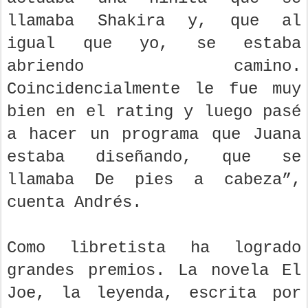
llamaba Shakira y, que al
igual que yo, se estaba
abriendo camino.
Coincidencialmente le fue muy
bien en el rating y luego pasé
a hacer un programa que Juana
estaba diseñando, que se
llamaba De pies a cabeza”,
cuenta Andrés.
Como libretista ha logrado
grandes premios. La novela El
Joe, la leyenda, escrita por