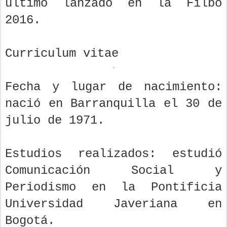
último lanzado en la Filbo
2016.
Curriculum vitae
Fecha y lugar de nacimiento:
nació en Barranquilla el 30 de
julio de 1971.
Estudios realizados: estudió
Comunicación Social y
Periodismo en la Pontificia
Universidad Javeriana en
Bogotá.