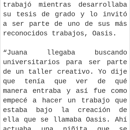
trabajó mientras desarrollaba
su tesis de grado y lo invitó
a ser parte de uno de sus más
reconocidos trabajos, Oasis.
“Juana llegaba buscando
universitarios para ser parte
de un taller creativo. Yo dije
que tenía que ver de qué
manera entraba y así fue como
empecé a hacer un trabajo que
estaba bajo la creación de
ella que se llamaba Oasis. Ahí
actuaba una niñita que se