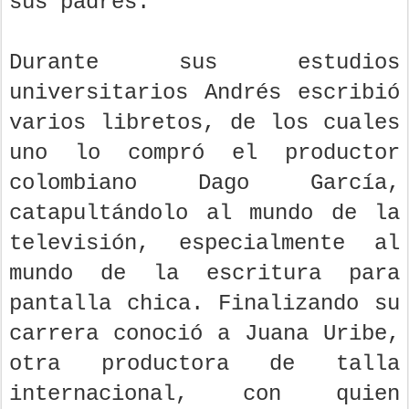
sus padres.
Durante sus estudios
universitarios Andrés escribió
varios libretos, de los cuales
uno lo compró el productor
colombiano Dago García,
catapultándolo al mundo de la
televisión, especialmente al
mundo de la escritura para
pantalla chica. Finalizando su
carrera conoció a Juana Uribe,
otra productora de talla
internacional, con quien