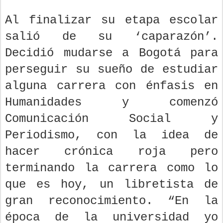
Al finalizar su etapa escolar
salió de su ‘caparazón’.
Decidió mudarse a Bogotá para
perseguir su sueño de estudiar
alguna carrera con énfasis en
Humanidades y comenzó
Comunicación Social y
Periodismo, con la idea de
hacer crónica roja pero
terminando la carrera como lo
que es hoy, un libretista de
gran reconocimiento. “En la
época de la universidad yo