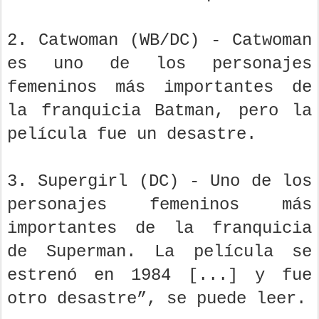
2. Catwoman (WB/DC) - Catwoman
es uno de los personajes
femeninos más importantes de
la franquicia Batman, pero la
película fue un desastre.
3. Supergirl (DC) - Uno de los
personajes femeninos más
importantes de la franquicia
de Superman. La película se
estrenó en 1984 [...] y fue
otro desastre”, se puede leer.