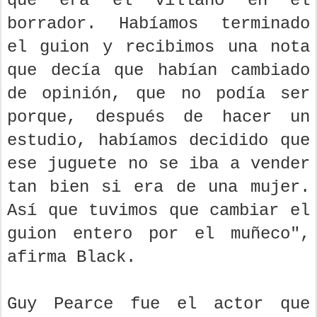
que era el villano en el
borrador. Habíamos terminado
el guion y recibimos una nota
que decía que habían cambiado
de opinión, que no podía ser
porque, después de hacer un
estudio, habíamos decidido que
ese juguete no se iba a vender
tan bien si era de una mujer.
Así que tuvimos que cambiar el
guion entero por el muñeco",
afirma Black.
Guy Pearce fue el actor que