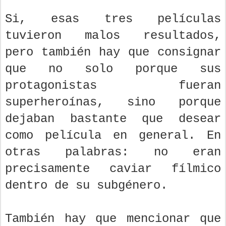
Si, esas tres películas
tuvieron malos resultados,
pero también hay que consignar
que no solo porque sus
protagonistas fueran
superheroínas, sino porque
dejaban bastante que desear
como película en general. En
otras palabras: no eran
precisamente caviar fílmico
dentro de su subgénero.
También hay que mencionar que