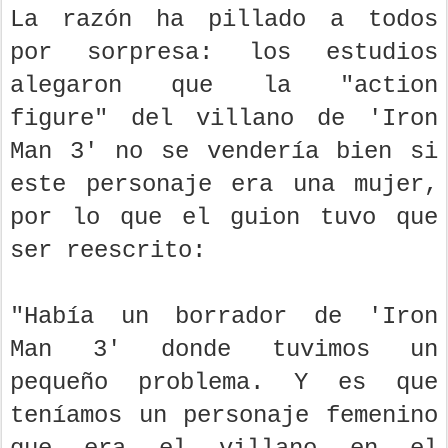
La razón ha pillado a todos
por sorpresa: los estudios
alegaron que la "action
figure" del villano de 'Iron
Man 3' no se vendería bien si
este personaje era una mujer,
por lo que el guion tuvo que
ser reescrito:
"Había un borrador de 'Iron
Man 3' donde tuvimos un
pequeño problema. Y es que
teníamos un personaje femenino