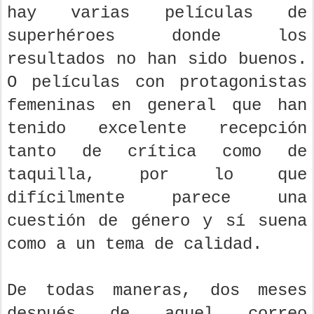
hay varias películas de
superhéroes donde los
resultados no han sido buenos.
O películas con protagonistas
femeninas en general que han
tenido excelente recepción
tanto de crítica como de
taquilla, por lo que
difícilmente parece una
cuestión de género y sí suena
como a un tema de calidad.
De todas maneras, dos meses
después de aquel correo