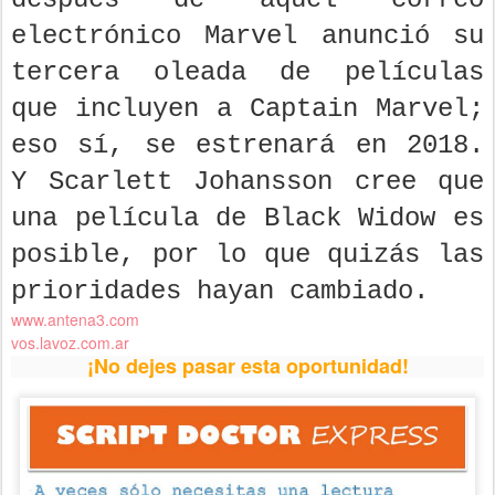
electrónico Marvel anunció su
tercera oleada de películas
que incluyen a Captain Marvel;
eso sí, se estrenará en 2018.
Y Scarlett Johansson cree que
una película de Black Widow es
posible, por lo que quizás las
prioridades hayan cambiado.
www.antena3.com
vos.lavoz.com.ar
¡No dejes pasar esta oportunidad!