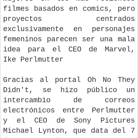
filmes basados en comics, pero
proyectos centrados
exclusivamente en personajes
femeninos parecen ser una mala
idea para el CEO de Marvel,
Ike Perlmutter
Gracias al portal Oh No They
Didn't, se hizo público un
intercambio de correos
electrónicos entre Perlmutter
y el CEO de Sony Pictures
Michael Lynton, que data del 7