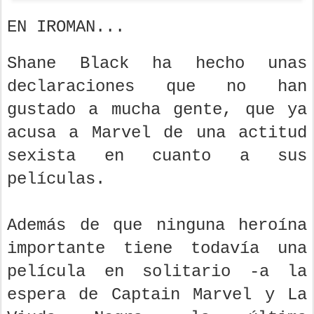
EN IROMAN...
Shane Black ha hecho unas
declaraciones que no han
gustado a mucha gente, que ya
acusa a Marvel de una actitud
sexista en cuanto a sus
películas.
Además de que ninguna heroína
importante tiene todavía una
película en solitario -a la
espera de Captain Marvel y La