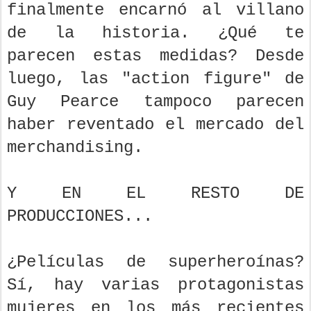
finalmente encarnó al villano
de la historia. ¿Qué te
parecen estas medidas? Desde
luego, las "action figure" de
Guy Pearce tampoco parecen
haber reventado el mercado del
merchandising.
Y EN EL RESTO DE
PRODUCCIONES...
¿Películas de superheroínas?
Sí, hay varias protagonistas
mujeres en los más recientes