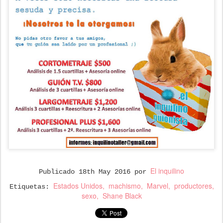
El inquilino
Publicado
18th May 2016
por
Estados Unidos
machismo
Marvel
productores
Etiquetas:
sexo
Shane Black