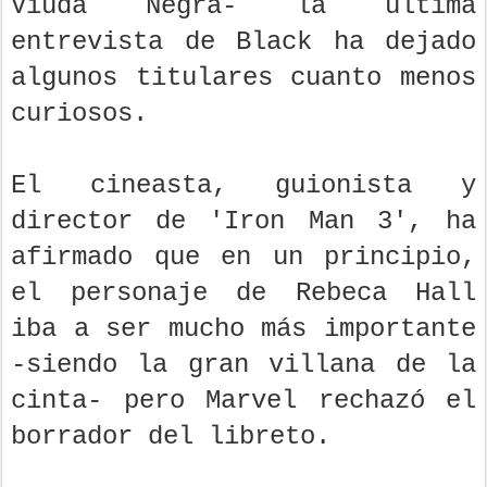
Viuda Negra- la última
entrevista de Black ha dejado
algunos titulares cuanto menos
curiosos.
El cineasta, guionista y
director de 'Iron Man 3', ha
afirmado que en un principio,
el personaje de Rebeca Hall
iba a ser mucho más importante
-siendo la gran villana de la
cinta- pero Marvel rechazó el
borrador del libreto.