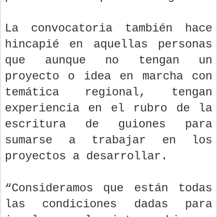
La convocatoria también hace
hincapié en aquellas personas
que aunque no tengan un
proyecto o idea en marcha con
temática regional, tengan
experiencia en el rubro de la
escritura de guiones para
sumarse a trabajar en los
proyectos a desarrollar.
“Consideramos que están todas
las condiciones dadas para