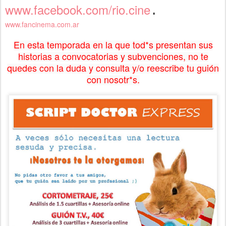
www.facebook.com/rio.cine
.
www.fancinema.com.ar
En esta temporada en la que tod*s presentan sus
historias a convocatorias y subvenciones, no te
quedes con la duda y consulta y/o reescribe tu guión
con nosotr*s.