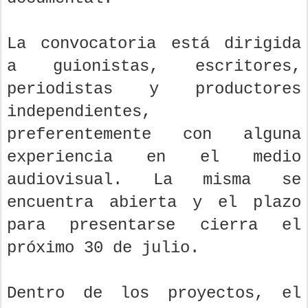
La convocatoria está dirigida
a guionistas, escritores,
periodistas y productores
independientes,
preferentemente con alguna
experiencia en el medio
audiovisual. La misma se
encuentra abierta y el plazo
para presentarse cierra el
próximo 30 de julio.
Dentro de los proyectos, el