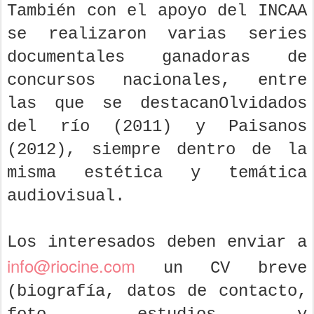
También con el apoyo del INCAA
se realizaron varias series
documentales ganadoras de
concursos nacionales, entre
las que se destacanOlvidados
del río (2011) y Paisanos
(2012), siempre dentro de la
misma estética y temática
audiovisual.
Los interesados deben enviar a
info@riocine.com
un CV breve
(biografía, datos de contacto,