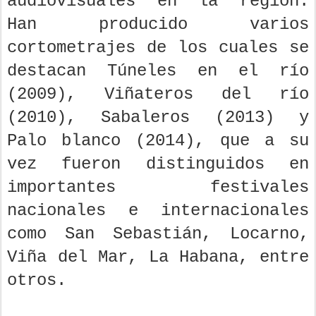
audiovisuales en la región.
Han producido varios
cortometrajes de los cuales se
destacan Túneles en el río
(2009), Viñateros del río
(2010), Sabaleros (2013) y
Palo blanco (2014), que a su
vez fueron distinguidos en
importantes festivales
nacionales e internacionales
como San Sebastián, Locarno,
Viña del Mar, La Habana, entre
otros.