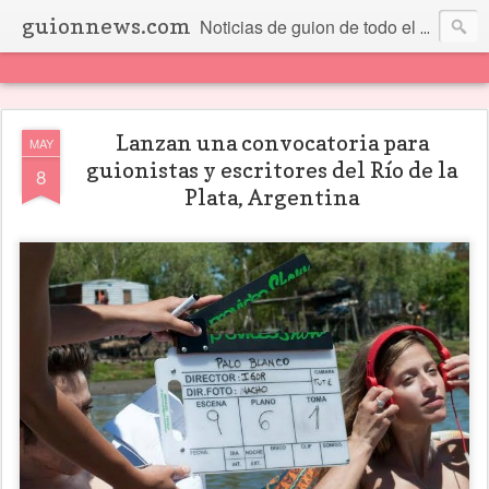
guionnews.com
Noticias de guion de todo el mundo... Y más.
Lanzan una convocatoria para
MAY
guionistas y escritores del Río de la
8
Plata, Argentina