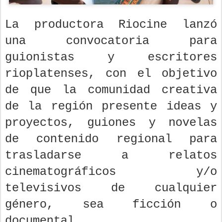
La productora Riocine lanzó
una convocatoria para
guionistas y escritores
rioplatenses, con el objetivo
de que la comunidad creativa
de la región presente ideas y
proyectos, guiones y novelas
de contenido regional para
trasladarse a relatos
cinematográficos y/o
televisivos de cualquier
género, sea ficción o
documental.