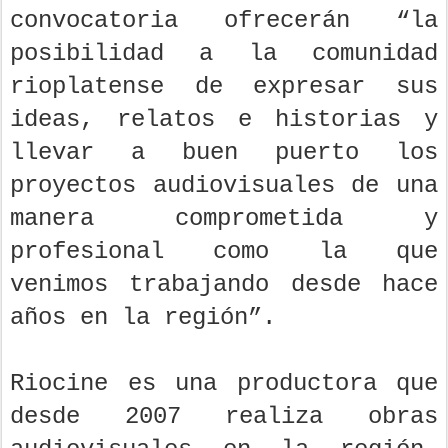
convocatoria ofrecerán “la
posibilidad a la comunidad
rioplatense de expresar sus
ideas, relatos e historias y
llevar a buen puerto los
proyectos audiovisuales de una
manera comprometida y
profesional como la que
venimos trabajando desde hace
años en la región”.
Riocine es una productora que
desde 2007 realiza obras