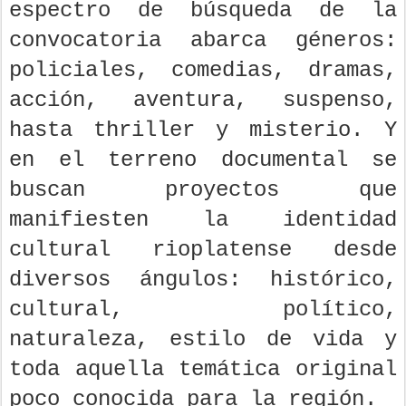
espectro de búsqueda de la
convocatoria abarca géneros:
policiales, comedias, dramas,
acción, aventura, suspenso,
hasta thriller y misterio. Y
en el terreno documental se
buscan proyectos que
manifiesten la identidad
cultural rioplatense desde
diversos ángulos: histórico,
cultural, político,
naturaleza, estilo de vida y
toda aquella temática original
poco conocida para la región.