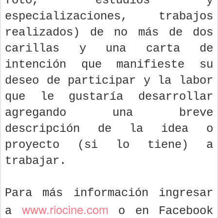
foto, estudios y
especializaciones, trabajos
realizados) de no más de dos
carillas y una carta de
intención que manifieste su
deseo de participar y la labor
que le gustaría desarrollar
agregando una breve
descripción de la idea o
proyecto (si lo tiene) a
trabajar.
Para más información ingresar
www.riocine.com
a
o en Facebook