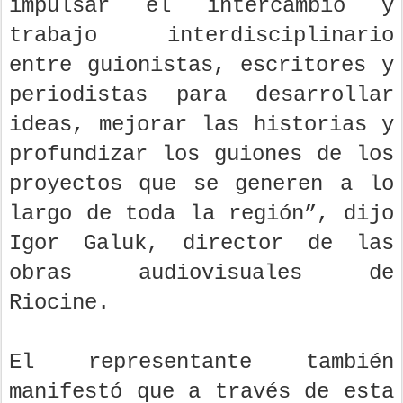
impulsar el intercambio y
trabajo interdisciplinario
entre guionistas, escritores y
periodistas para desarrollar
ideas, mejorar las historias y
profundizar los guiones de los
proyectos que se generen a lo
largo de toda la región”, dijo
Igor Galuk, director de las
obras audiovisuales de
Riocine.
El representante también
manifestó que a través de esta