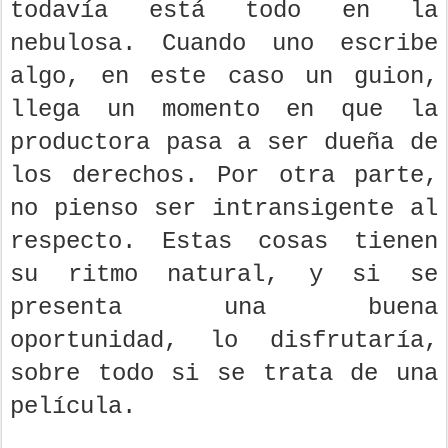
todavía está todo en la
nebulosa. Cuando uno escribe
algo, en este caso un guion,
llega un momento en que la
productora pasa a ser dueña de
los derechos. Por otra parte,
no pienso ser intransigente al
respecto. Estas cosas tienen
su ritmo natural, y si se
presenta una buena
oportunidad, lo disfrutaría,
sobre todo si se trata de una
película.