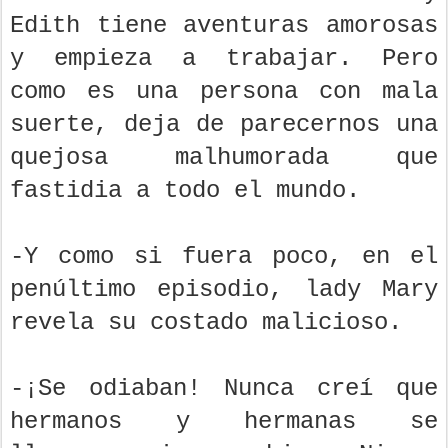
Edith tiene aventuras amorosas
y empieza a trabajar. Pero
como es una persona con mala
suerte, deja de parecernos una
quejosa malhumorada que
fastidia a todo el mundo.
-Y como si fuera poco, en el
penúltimo episodio, lady Mary
revela su costado malicioso.
-¡Se odiaban! Nunca creí que
hermanos y hermanas se