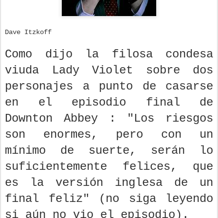
Dave Itzkoff
Como dijo la filosa condesa
viuda Lady Violet sobre dos
personajes a punto de casarse
en el episodio final de
Downton Abbey : "Los riesgos
son enormes, pero con un
mínimo de suerte, serán lo
suficientemente felices, que
es la versión inglesa de un
final feliz" (no siga leyendo
si aún no vio el episodio).