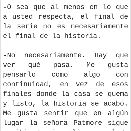
-O sea que al menos en lo que
a usted respecta, el final de
la serie no es necesariamente
el final de la historia.
-No necesariamente. Hay que
ver qué pasa. Me gusta
pensarlo como algo con
continuidad, en vez de esos
finales donde la casa se quema
y listo, la historia se acabó.
Me gusta sentir que en algún
lugar la señora Patmore sigue