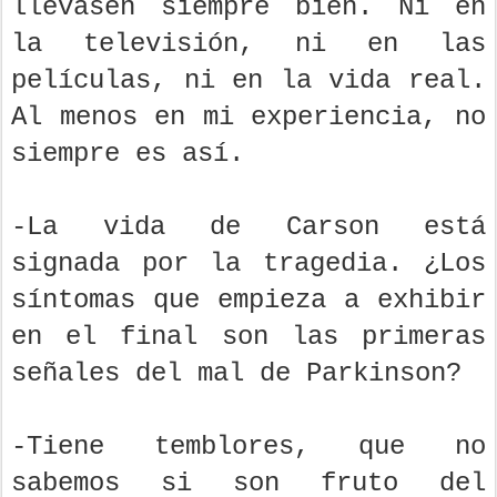
llevasen siempre bien. Ni en
la televisión, ni en las
películas, ni en la vida real.
Al menos en mi experiencia, no
siempre es así.
-La vida de Carson está
signada por la tragedia. ¿Los
síntomas que empieza a exhibir
en el final son las primeras
señales del mal de Parkinson?
-Tiene temblores, que no
sabemos si son fruto del