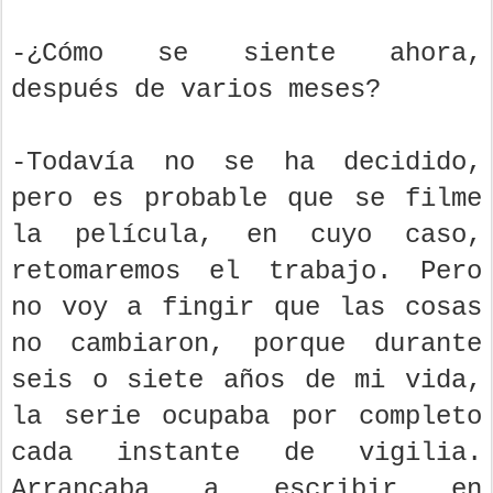
-¿Cómo se siente ahora,
después de varios meses?
-Todavía no se ha decidido,
pero es probable que se filme
la película, en cuyo caso,
retomaremos el trabajo. Pero
no voy a fingir que las cosas
no cambiaron, porque durante
seis o siete años de mi vida,
la serie ocupaba por completo
cada instante de vigilia.
Arrancaba a escribir en