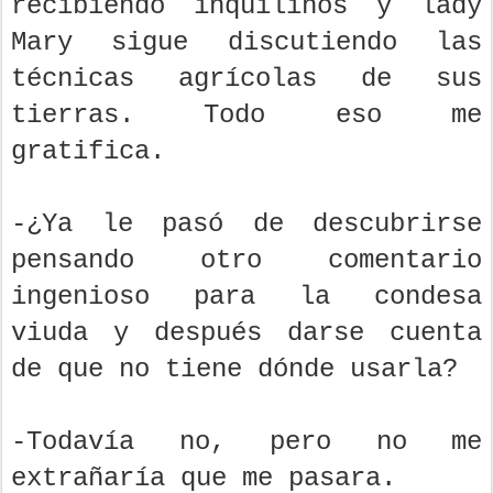
recibiendo inquilinos y lady
Mary sigue discutiendo las
técnicas agrícolas de sus
tierras. Todo eso me
gratifica.
-¿Ya le pasó de descubrirse
pensando otro comentario
ingenioso para la condesa
viuda y después darse cuenta
de que no tiene dónde usarla?
-Todavía no, pero no me
extrañaría que me pasara.