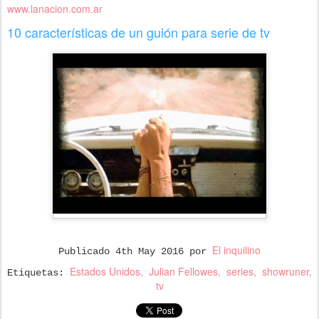
www.lanacion.com.ar
10 características de un guión para serie de tv
El inquilino
Publicado
4th May 2016
por
Estados Unidos
Julian Fellowes
series
showruner
Etiquetas:
tv