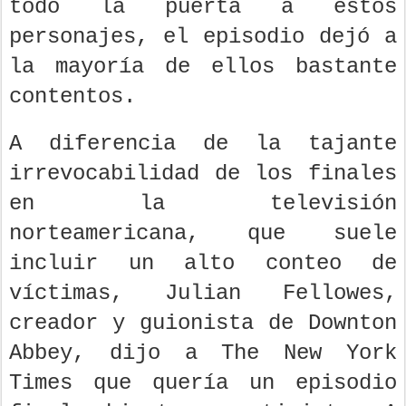
todo la puerta a estos
personajes, el episodio dejó a
la mayoría de ellos bastante
contentos.
A diferencia de la tajante
irrevocabilidad de los finales
en la televisión
norteamericana, que suele
incluir un alto conteo de
víctimas, Julian Fellowes,
creador y guionista de Downton
Abbey, dijo a The New York
Times que quería un episodio