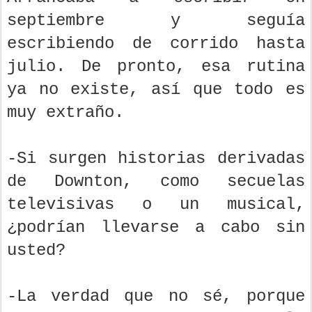
septiembre y seguía
escribiendo de corrido hasta
julio. De pronto, esa rutina
ya no existe, así que todo es
muy extraño.
-Si surgen historias derivadas
de Downton, como secuelas
televisivas o un musical,
¿podrían llevarse a cabo sin
usted?
-La verdad que no sé, porque