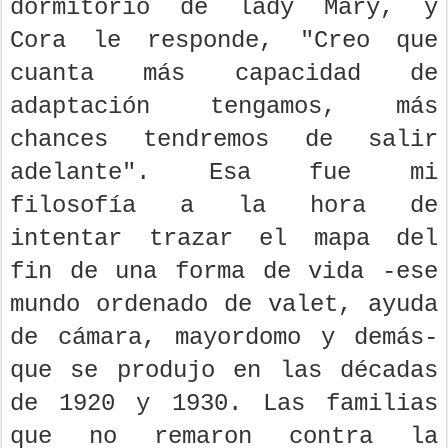
dormitorio de lady Mary, y
Cora le responde, "Creo que
cuanta más capacidad de
adaptación tengamos, más
chances tendremos de salir
adelante". Esa fue mi
filosofía a la hora de
intentar trazar el mapa del
fin de una forma de vida -ese
mundo ordenado de valet, ayuda
de cámara, mayordomo y demás-
que se produjo en las décadas
de 1920 y 1930. Las familias
que no remaron contra la