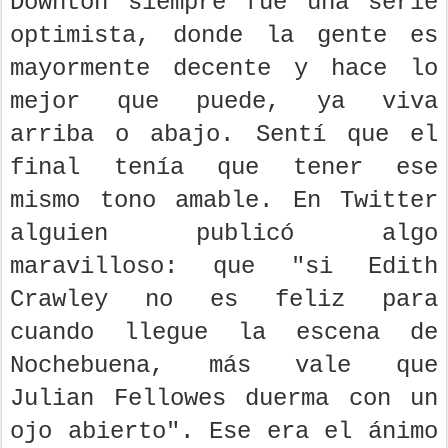
Downton siempre fue una serie
optimista, donde la gente es
mayormente decente y hace lo
mejor que puede, ya viva
arriba o abajo. Sentí que el
final tenía que tener ese
mismo tono amable. En Twitter
alguien publicó algo
maravilloso: que "si Edith
Crawley no es feliz para
cuando llegue la escena de
Nochebuena, más vale que
Julian Fellowes duerma con un
ojo abierto". Ese era el ánimo