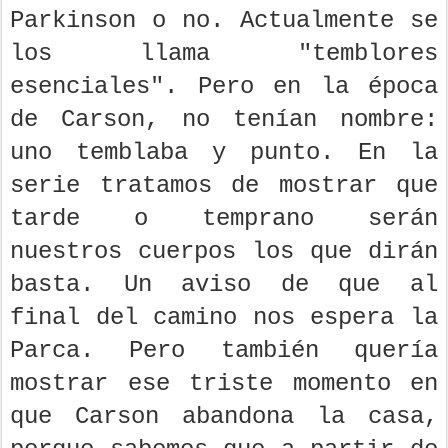
Parkinson o no. Actualmente se
los llama "temblores
esenciales". Pero en la época
de Carson, no tenían nombre:
uno temblaba y punto. En la
serie tratamos de mostrar que
tarde o temprano serán
nuestros cuerpos los que dirán
basta. Un aviso de que al
final del camino nos espera la
Parca. Pero también quería
mostrar ese triste momento en
que Carson abandona la casa,