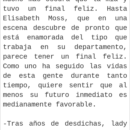
tuvo un final feliz. Hasta
Elisabeth Moss, que en una
escena descubre de pronto que
está enamorada del tipo que
trabaja en su departamento,
parece tener un final feliz.
Como uno ha seguido las vidas
de esta gente durante tanto
tiempo, quiere sentir que al
menos su futuro inmediato es
medianamente favorable.
-Tras años de desdichas, lady