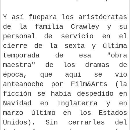
Y así fuepara los aristócratas
de la familia Crawley y su
personal de servicio en el
cierre de la sexta y última
temporada de esa "obra
maestra" de los dramas de
época, que aquí se vio
anteanoche por Film&Arts (la
ficción se había despedido en
Navidad en Inglaterra y en
marzo último en los Estados
Unidos). Sin cerrarles del