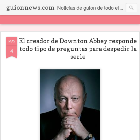
guionnews.com
Noticias de guion de todo el mundo... Y más.
El creador de Downton Abbey responde
MAY
todo tipo de preguntas para despedir la
4
serie