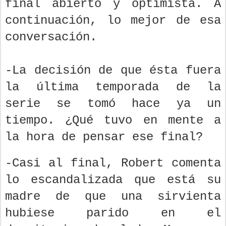
final abierto y optimista. A
continuación, lo mejor de esa
conversación.
-La decisión de que ésta fuera
la última temporada de la
serie se tomó hace ya un
tiempo. ¿Qué tuvo en mente a
la hora de pensar ese final?
-Casi al final, Robert comenta
lo escandalizada que está su
madre de que una sirvienta
hubiese parido en el