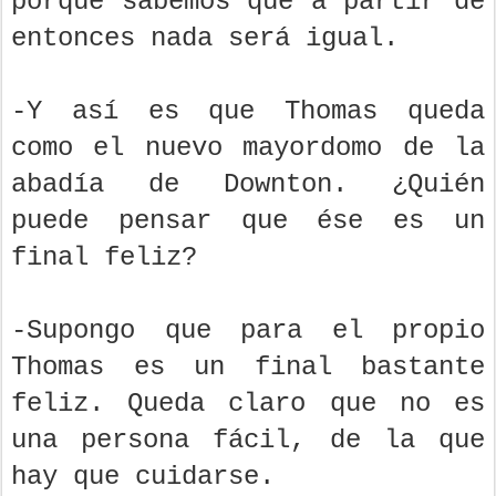
porque sabemos que a partir de
entonces nada será igual.
-Y así es que Thomas queda
como el nuevo mayordomo de la
abadía de Downton. ¿Quién
puede pensar que ése es un
final feliz?
-Supongo que para el propio
Thomas es un final bastante
feliz. Queda claro que no es
una persona fácil, de la que
hay que cuidarse.