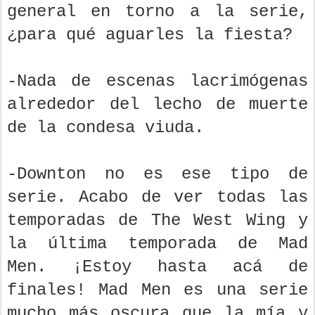
general en torno a la serie,
¿para qué aguarles la fiesta?
-Nada de escenas lacrimógenas
alrededor del lecho de muerte
de la condesa viuda.
-Downton no es ese tipo de
serie. Acabo de ver todas las
temporadas de The West Wing y
la última temporada de Mad
Men. ¡Estoy hasta acá de
finales! Mad Men es una serie
mucho más oscura que la mía y