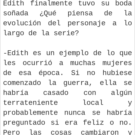
Edith finalmente tuvo su boda
soñada ¿Qué piensa de la
evolución del personaje a lo
largo de la serie?
-Edith es un ejemplo de lo que
les ocurrió a muchas mujeres
de esa época. Si no hubiese
comenzado la guerra, ella se
habría casado con algún
terrateniente local y
probablemente nunca se habría
preguntado si era feliz o no.
Pero las cosas cambiaron y