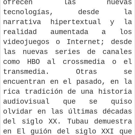
ofrecen las nuevas
tecnologías, desde la
narrativa hipertextual y la
realidad aumentada a los
videojuegos o Internet; desde
las nuevas series de canales
como HBO al crossmedia o el
transmedia. Otras se
encuentran en el pasado, en la
rica tradición de una historia
audiovisual que se quiso
olvidar en las últimas décadas
del siglo XX. Tubau demuestra
en El guión del siglo XXI que