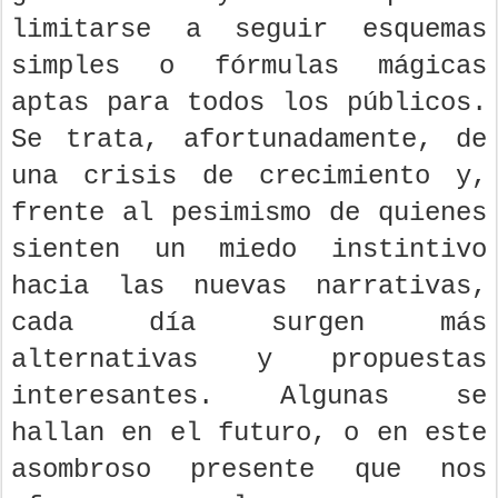
limitarse a seguir esquemas
simples o fórmulas mágicas
aptas para todos los públicos.
Se trata, afortunadamente, de
una crisis de crecimiento y,
frente al pesimismo de quienes
sienten un miedo instintivo
hacia las nuevas narrativas,
cada día surgen más
alternativas y propuestas
interesantes. Algunas se
hallan en el futuro, o en este
asombroso presente que nos