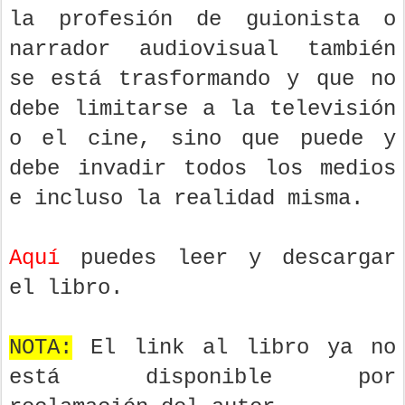
la profesión de guionista o
narrador audiovisual también
se está trasformando y que no
debe limitarse a la televisión
o el cine, sino que puede y
debe invadir todos los medios
e incluso la realidad misma.
Aquí
puedes leer y descargar
el libro.
NOTA:
El link al libro ya no
está disponible por