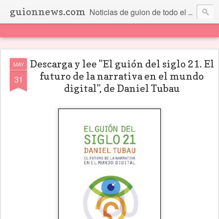
guionnews.com
Noticias de guion de todo el mundo... Y más.
Descarga y lee "El guión del siglo 21. El
MAY
futuro de la narrativa en el mundo
31
digital", de Daniel Tubau