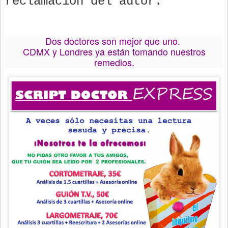
reclamación del autor.
Dos doctores son mejor que uno.
CDMX y Londres ya están tomando nuestros
remedios.