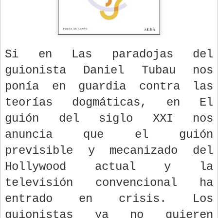
Si en Las paradojas del
guionista Daniel Tubau nos
ponía en guardia contra las
teorías dogmáticas, en El
guión del siglo XXI nos
anuncia que el guión
previsible y mecanizado del
Hollywood actual y la
televisión convencional ha
entrado en crisis. Los
guionistas ya no quieren