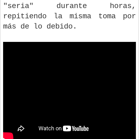
"seria" durante horas,
repitiendo la misma toma por
más de lo debido.