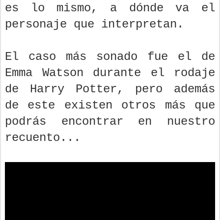
es lo mismo, a dónde va el
personaje que interpretan.
El caso más sonado fue el de
Emma Watson durante el rodaje
de Harry Potter, pero además
de este existen otros más que
podrás encontrar en nuestro
recuento...