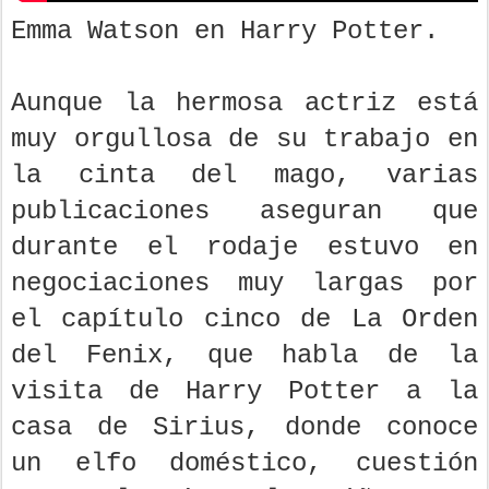
Emma Watson en Harry Potter.
Aunque la hermosa actriz está
muy orgullosa de su trabajo en
la cinta del mago, varias
publicaciones aseguran que
durante el rodaje estuvo en
negociaciones muy largas por
el capítulo cinco de La Orden
del Fenix, que habla de la
visita de Harry Potter a la
casa de Sirius, donde conoce
un elfo doméstico, cuestión