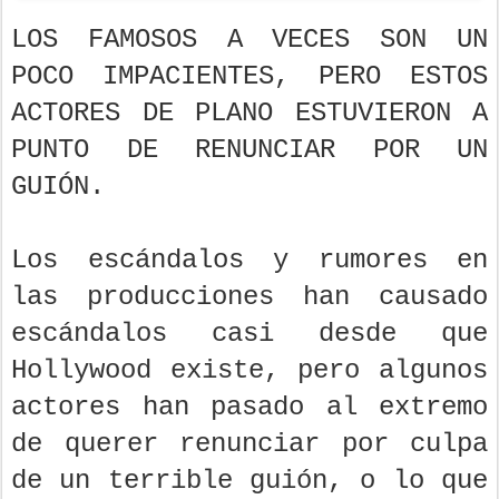
LOS FAMOSOS A VECES SON UN
POCO IMPACIENTES, PERO ESTOS
ACTORES DE PLANO ESTUVIERON A
PUNTO DE RENUNCIAR POR UN
GUIÓN.
Los escándalos y rumores en
las producciones han causado
escándalos casi desde que
Hollywood existe, pero algunos
actores han pasado al extremo
de querer renunciar por culpa
de un terrible guión, o lo que