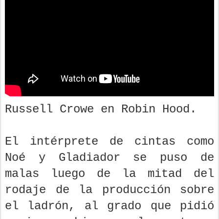
Russell Crowe en Robin Hood.
El intérprete de cintas como
Noé y Gladiador se puso de
malas luego de la mitad del
rodaje de la producción sobre
el ladrón, al grado que pidió