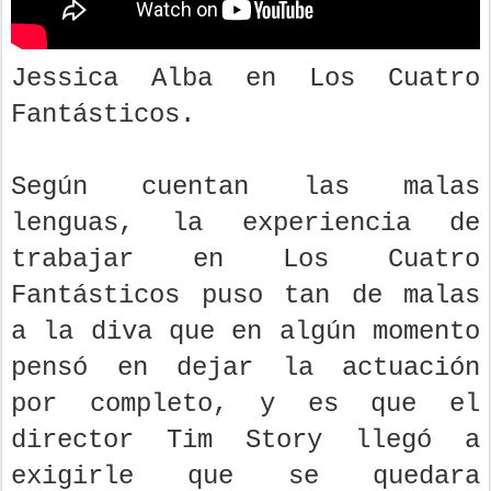
Jessica Alba en Los Cuatro
Fantásticos.
Según cuentan las malas
lenguas, la experiencia de
trabajar en Los Cuatro
Fantásticos puso tan de malas
a la diva que en algún momento
pensó en dejar la actuación
por completo, y es que el
director Tim Story llegó a
exigirle que se quedara