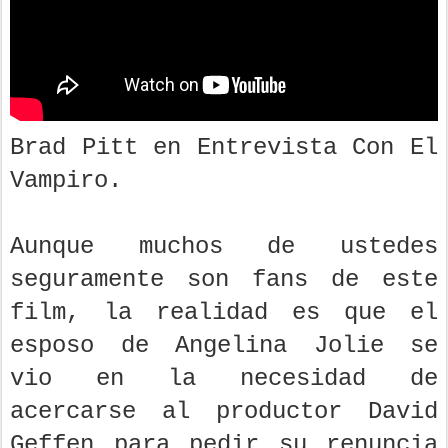
Brad Pitt en Entrevista Con El
Vampiro.
Aunque muchos de ustedes
seguramente son fans de este
film, la realidad es que el
esposo de Angelina Jolie se
vio en la necesidad de
acercarse al productor David
Geffen para pedir su renuncia