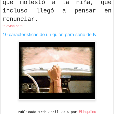
que molestó a la niña, que
incluso llegó a pensar en
renunciar.
televisa.com
10 características de un guión para serie de tv
El inquilino
Publicado
17th April 2016
por