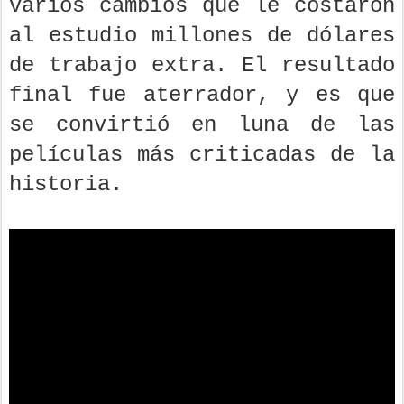
varios cambios que le costaron
al estudio millones de dólares
de trabajo extra. El resultado
final fue aterrador, y es que
se convirtió en luna de las
películas más criticadas de la
historia.