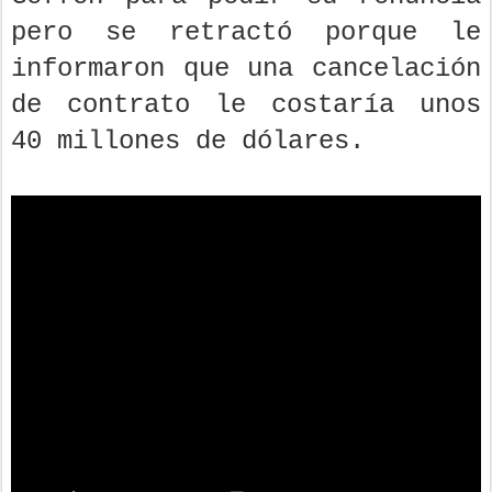
pero se retractó porque le
informaron que una cancelación
de contrato le costaría unos
40 millones de dólares.