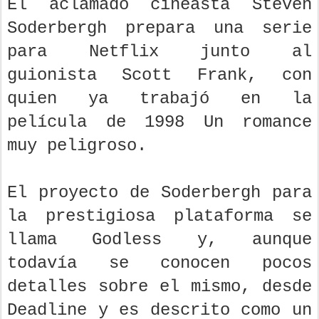
El aclamado cineasta Steven
Soderbergh prepara una serie
para Netflix junto al
guionista Scott Frank, con
quien ya trabajó en la
película de 1998 Un romance
muy peligroso.
El proyecto de Soderbergh para
la prestigiosa plataforma se
llama Godless y, aunque
todavía se conocen pocos
detalles sobre el mismo, desde
Deadline y es descrito como un