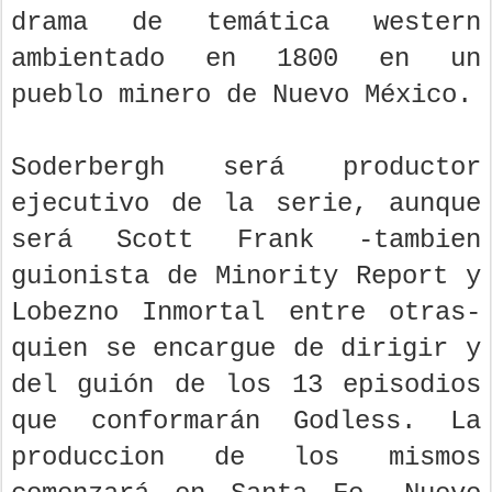
drama de temática western
ambientado en 1800 en un
pueblo minero de Nuevo México.
Soderbergh será productor
ejecutivo de la serie, aunque
será Scott Frank -tambien
guionista de Minority Report y
Lobezno Inmortal entre otras-
quien se encargue de dirigir y
del guión de los 13 episodios
que conformarán Godless. La
produccion de los mismos