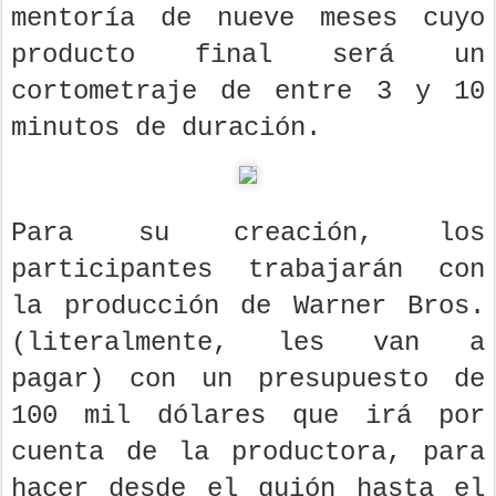
mentoría de nueve meses cuyo
producto final será un
cortometraje de entre 3 y 10
minutos de duración.
Para su creación, los
participantes trabajarán con
la producción de Warner Bros.
(literalmente, les van a
pagar) con un presupuesto de
100 mil dólares que irá por
cuenta de la productora, para
hacer desde el guión hasta el