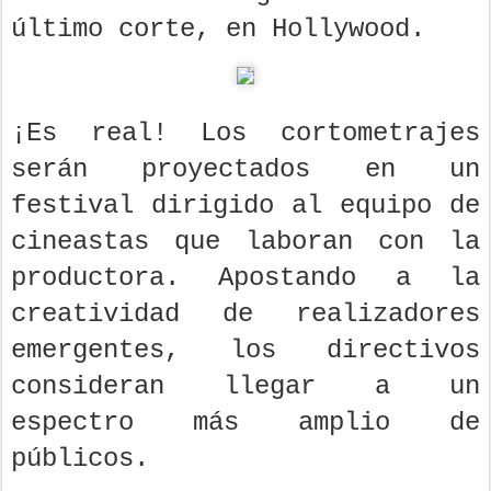
último corte, en Hollywood.
¡Es real! Los cortometrajes
serán proyectados en un
festival dirigido al equipo de
cineastas que laboran con la
productora. Apostando a la
creatividad de realizadores
emergentes, los directivos
consideran llegar a un
espectro más amplio de
públicos.