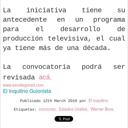
La iniciativa tiene su
antecedente en un programa
para el desarrollo de
producción televisiva, el cual
ya tiene más de una década.
La convocatoria podrá ser
acá.
revisada
www.sandiegored.com
El Inquilino Guionista
El inquilino
Publicado
12th March 2016
por
concurso
Estados Unidos
Warner Bros.
Etiquetas: