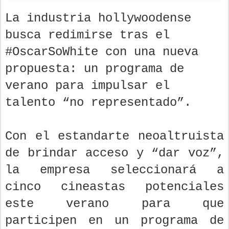
La industria hollywoodense
busca redimirse tras el
#OscarSoWhite con una nueva
propuesta: un programa de
verano para impulsar el
talento “no representado”.
Con el estandarte neoaltruista
de brindar acceso y “dar voz”,
la empresa seleccionará a
cinco cineastas potenciales
este verano para que
participen en un programa de