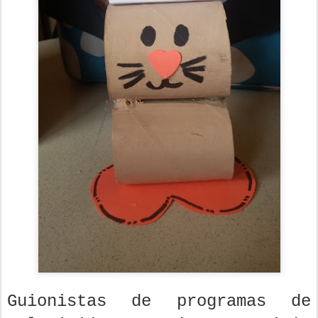
Guionistas de programas de