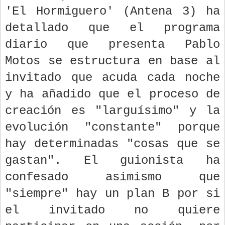
'El Hormiguero' (Antena 3) ha
detallado que el programa
diario que presenta Pablo
Motos se estructura en base al
invitado que acuda cada noche
y ha añadido que el proceso de
creación es "larguísimo" y la
evolución "constante" porque
hay determinadas "cosas que se
gastan". El guionista ha
confesado asimismo que
"siempre" hay un plan B por si
el invitado no quiere