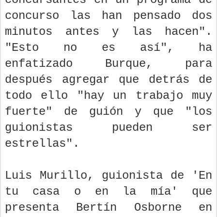
concurso las han pensado dos
minutos antes y las hacen".
"Esto no es así", ha
enfatizado Burque, para
después agregar que detrás de
todo ello "hay un trabajo muy
fuerte" de guión y que "los
guionistas pueden ser
estrellas".
Luis Murillo, guionista de 'En
tu casa o en la mía' que
presenta Bertín Osborne en