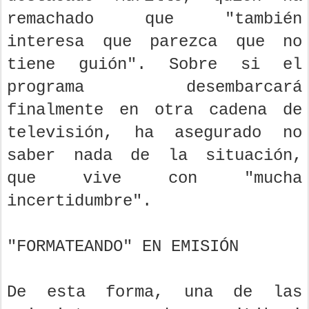
remachado que "también
interesa que parezca que no
tiene guión". Sobre si el
programa desembarcará
finalmente en otra cadena de
televisión, ha asegurado no
saber nada de la situación,
que vive con "mucha
incertidumbre".
"FORMATEANDO" EN EMISIÓN
De esta forma, una de las