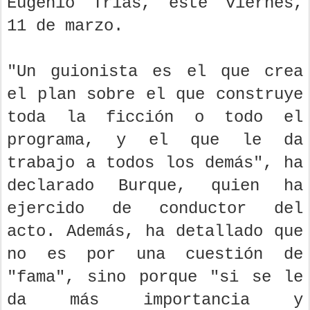
Eugenio Trías, este viernes,
11 de marzo.
"Un guionista es el que crea
el plan sobre el que construye
toda la ficción o todo el
programa, y el que le da
trabajo a todos los demás", ha
declarado Burque, quien ha
ejercido de conductor del
acto. Además, ha detallado que
no es por una cuestión de
"fama", sino porque "si se le
da más importancia y