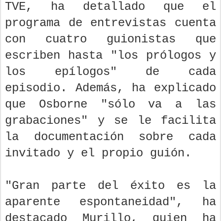
TVE, ha detallado que el
programa de entrevistas cuenta
con cuatro guionistas que
escriben hasta "los prólogos y
los epílogos" de cada
episodio. Además, ha explicado
que Osborne "sólo va a las
grabaciones" y se le facilita
la documentación sobre cada
invitado y el propio guión.
"Gran parte del éxito es la
aparente espontaneidad", ha
destacado Murillo, quien ha