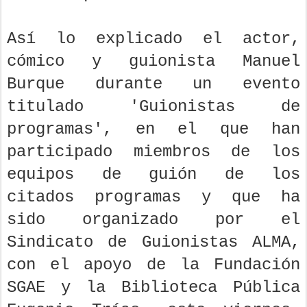
Así lo explicado el actor,
cómico y guionista Manuel
Burque durante un evento
titulado 'Guionistas de
programas', en el que han
participado miembros de los
equipos de guión de los
citados programas y que ha
sido organizado por el
Sindicato de Guionistas ALMA,
con el apoyo de la Fundación
SGAE y la Biblioteca Pública