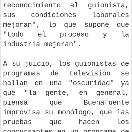
reconocimiento al guionista,
sus condiciones laborales
mejoran", lo que supone que
"todo el proceso y la
industria mejoran".
A su juicio, los guionistas de
programas de televisión se
hallan en una "oscuridad" ya
que "la gente, en general,
piensa que Buenafuente
improvisa su monólogo, que las
pruebas que hacen los
concursantes en un programa de