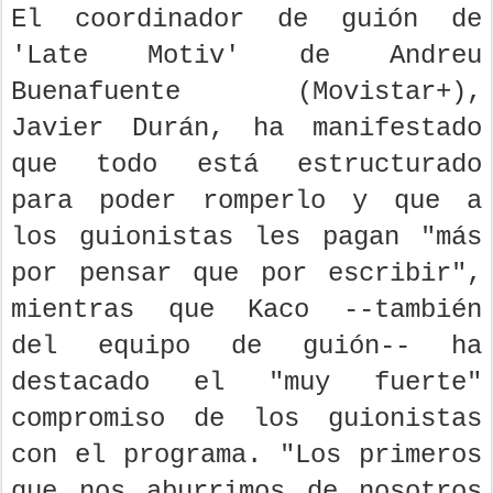
El coordinador de guión de
'Late Motiv' de Andreu
Buenafuente (Movistar+),
Javier Durán, ha manifestado
que todo está estructurado
para poder romperlo y que a
los guionistas les pagan "más
por pensar que por escribir",
mientras que Kaco --también
del equipo de guión-- ha
destacado el "muy fuerte"
compromiso de los guionistas
con el programa. "Los primeros
que nos aburrimos de nosotros