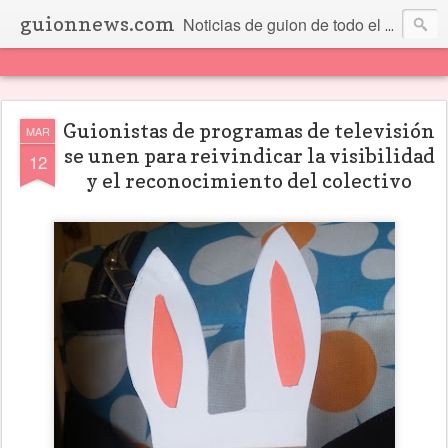
guionnews.com
Noticias de guion de todo el mundo... Y más.
Guionistas de programas de televisión
MAR
se unen para reivindicar la visibilidad
12
y el reconocimiento del colectivo