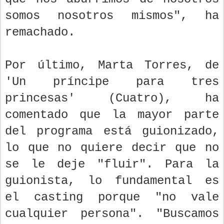
somos nosotros mismos", ha
remachado.
Por último, Marta Torres, de
'Un príncipe para tres
princesas' (Cuatro), ha
comentado que la mayor parte
del programa está guionizado,
lo que no quiere decir que no
se le deje "fluir". Para la
guionista, lo fundamental es
el casting porque "no vale
cualquier persona". "Buscamos