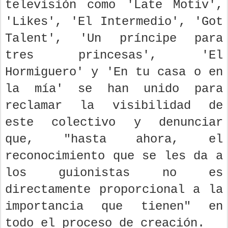
televisión como 'Late Motiv',
'Likes', 'El Intermedio', 'Got
Talent', 'Un príncipe para
tres princesas', 'El
Hormiguero' y 'En tu casa o en
la mía' se han unido para
reclamar la visibilidad de
este colectivo y denunciar
que, "hasta ahora, el
reconocimiento que se les da a
los guionistas no es
directamente proporcional a la
importancia que tienen" en
todo el proceso de creación.