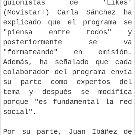
guionistas de 'Likes'
(Movistar+) Carla Sánchez ha
explicado que el programa se
"piensa entre todos" y
posteriormente se va
"formateando" en emisión.
Además, ha señalado que cada
colaborador del programa envía
su parte como expertos del
tema y después se modifica
porque "es fundamental la red
social".
Por su parte, Juan Ibáñez de