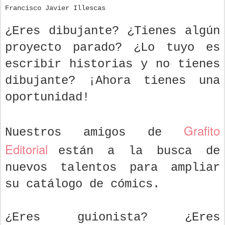
Francisco Javier Illescas
¿Eres dibujante? ¿Tienes algún
proyecto parado? ¿Lo tuyo es
escribir historias y no tienes
dibujante? ¡Ahora tienes una
oportunidad!
Grafito
Nuestros amigos de
Editorial
están a la busca de
nuevos talentos para ampliar
su catálogo de cómics.
¿Eres guionista? ¿Eres