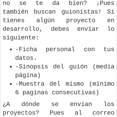
no se te da bien? ¡Pues
también buscan guionistas! Si
tienes algún proyecto en
desarrollo, debes enviar lo
siguiente:
-Ficha personal con tus
datos.
-Sinopsis del guión (media
página)
-Muestra del mismo (mínimo
6 paginas consecutivas)
¿A dónde se envían los
proyectos? Pues al correo