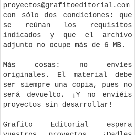
proyectos@grafitoeditorial.com
con sólo dos condiciones: que
se reúnan los requisitos
indicados y que el archivo
adjunto no ocupe más de 6 MB.
Más cosas: no envíes
originales. El material debe
ser siempre una copia, pues no
será devuelto. ¡Y no enviéis
proyectos sin desarrollar!
Grafito Editorial espera
vuestros proyectos. ¡Dadles