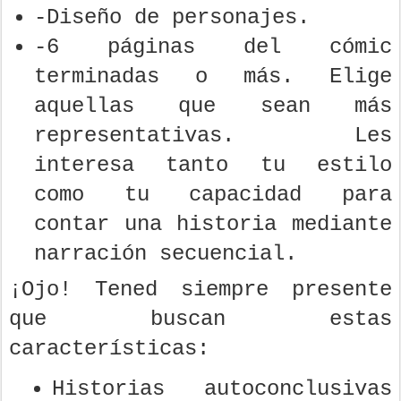
-Diseño de personajes.
-6 páginas del cómic
terminadas o más. Elige
aquellas que sean más
representativas. Les
interesa tanto tu estilo
como tu capacidad para
contar una historia mediante
narración secuencial.
¡Ojo! Tened siempre presente
que buscan estas
características:
Historias autoconclusivas