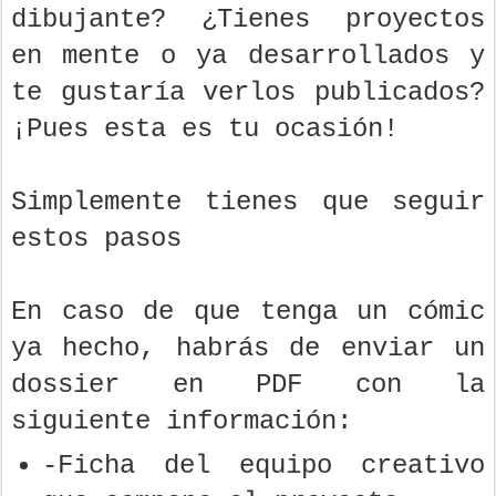
dibujante? ¿Tienes proyectos
en mente o ya desarrollados y
te gustaría verlos publicados?
¡Pues esta es tu ocasión!
Simplemente tienes que seguir
estos pasos
En caso de que tenga un cómic
ya hecho, habrás de enviar un
dossier en PDF con la
siguiente información:
-Ficha del equipo creativo