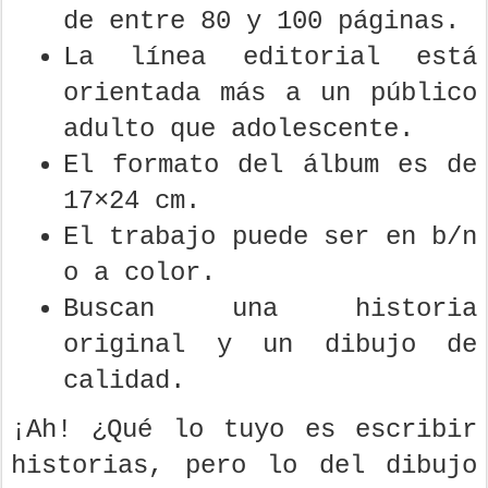
de entre 80 y 100 páginas.
La línea editorial está
orientada más a un público
adulto que adolescente.
El formato del álbum es de
17×24 cm.
El trabajo puede ser en b/n
o a color.
Buscan una historia
original y un dibujo de
calidad.
¡Ah! ¿Qué lo tuyo es escribir
historias, pero lo del dibujo