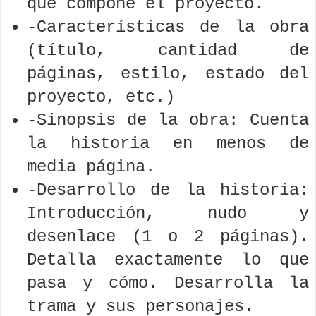
que compone el proyecto.
-Características de la obra
(título, cantidad de
páginas, estilo, estado del
proyecto, etc.)
-Sinopsis de la obra: Cuenta
la historia en menos de
media página.
-Desarrollo de la historia:
Introducción, nudo y
desenlace (1 o 2 páginas).
Detalla exactamente lo que
pasa y cómo. Desarrolla la
trama y sus personajes.