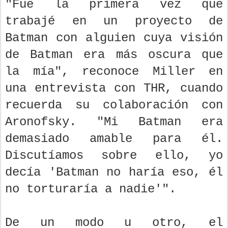
"Fue la primera vez que
trabajé en un proyecto de
Batman con alguien cuya visión
de Batman era más oscura que
la mía", reconoce Miller en
una entrevista con THR, cuando
recuerda su colaboración con
Aronofsky. "Mi Batman era
demasiado amable para él.
Discutíamos sobre ello, yo
decía 'Batman no haría eso, él
no torturaría a nadie'".
De un modo u otro, el