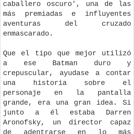
caballero oscuro', una de las
más premiadas e influyentes
aventuras del cruzado
enmascarado.
Que el tipo que mejor utilizó
a ese Batman duro y
crepuscular, ayudase a contar
una historia sobre el
personaje en la pantalla
grande, era una gran idea. Si
junto a él estaba Darren
Aronofsky, un director capaz
de adentrarse en lo más