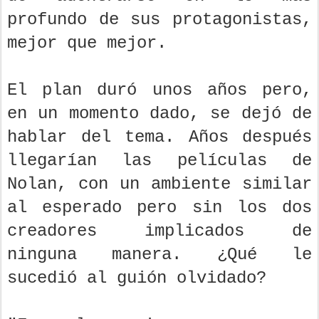
profundo de sus protagonistas,
mejor que mejor.
El plan duró unos años pero,
en un momento dado, se dejó de
hablar del tema. Años después
llegarían las películas de
Nolan, con un ambiente similar
al esperado pero sin los dos
creadores implicados de
ninguna manera. ¿Qué le
sucedió al guión olvidado?