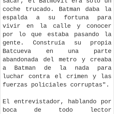
sacar, el Batmóvil era sólo un
coche trucado. Batman daba la
espalda a su fortuna para
vivir en la calle y conocer
por lo que estaba pasando la
gente. Construía su propia
Batcueva en una parte
abandonada del metro y creaba
a Batman de la nada para
luchar contra el crimen y las
fuerzas policiales corruptas".
El entrevistador, hablando por
boca de todo lector