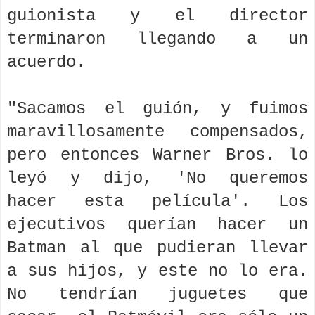
guionista y el director
terminaron llegando a un
acuerdo.
"Sacamos el guión, y fuimos
maravillosamente compensados,
pero entonces Warner Bros. lo
leyó y dijo, 'No queremos
hacer esta película'. Los
ejecutivos querían hacer un
Batman al que pudieran llevar
a sus hijos, y este no lo era.
No tendrían juguetes que