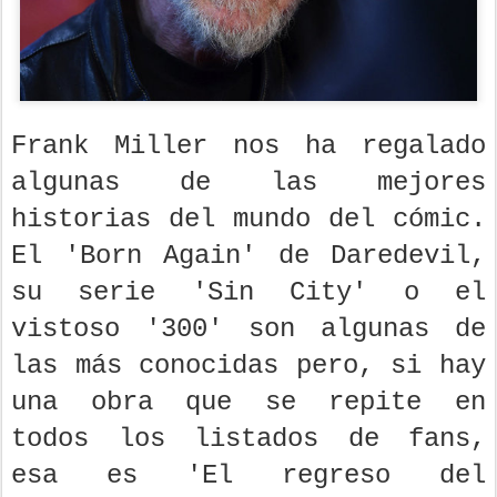
Frank Miller nos ha regalado
algunas de las mejores
historias del mundo del cómic.
El 'Born Again' de Daredevil,
su serie 'Sin City' o el
vistoso '300' son algunas de
las más conocidas pero, si hay
una obra que se repite en
todos los listados de fans,
esa es 'El regreso del