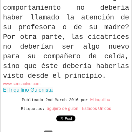
comportamiento no debería
haber llamado la atención de
su profesora o de su madre?
Por otra parte, las cicatrices
no deberían ser algo nuevo
para su compañero de celda,
sino que éste debería haberlas
visto desde el principio.
www.sensacine.com
El Inquilino Guionista
El inquilino
Publicado
2nd March 2016
por
agujero de guión
Estados Unidos
Etiquetas: