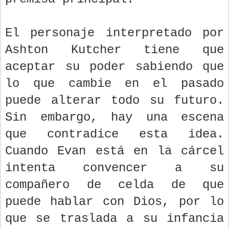
El personaje interpretado por
Ashton Kutcher tiene que
aceptar su poder sabiendo que
lo que cambie en el pasado
puede alterar todo su futuro.
Sin embargo, hay una escena
que contradice esta idea.
Cuando Evan está en la cárcel
intenta convencer a su
compañero de celda de que
puede hablar con Dios, por lo
que se traslada a su infancia