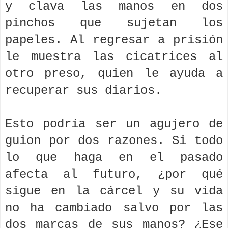
y clava las manos en dos
pinchos que sujetan los
papeles. Al regresar a prisión
le muestra las cicatrices al
otro preso, quien le ayuda a
recuperar sus diarios.
Esto podría ser un agujero de
guion por dos razones. Si todo
lo que haga en el pasado
afecta al futuro, ¿por qué
sigue en la cárcel y su vida
no ha cambiado salvo por las
dos marcas de sus manos? ¿Ese