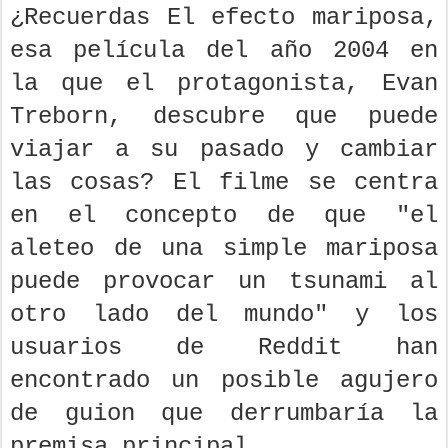
¿Recuerdas El efecto mariposa,
esa película del año 2004 en
la que el protagonista, Evan
Treborn, descubre que puede
viajar a su pasado y cambiar
las cosas? El filme se centra
en el concepto de que "el
aleteo de una simple mariposa
puede provocar un tsunami al
otro lado del mundo" y los
usuarios de Reddit han
encontrado un posible agujero
de guion que derrumbaría la
premisa principal.