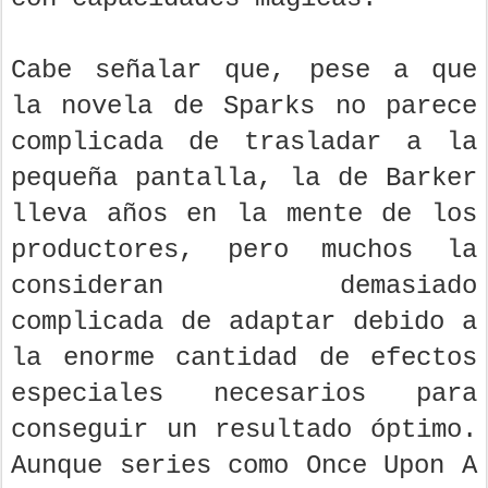
Cabe señalar que, pese a que
la novela de Sparks no parece
complicada de trasladar a la
pequeña pantalla, la de Barker
lleva años en la mente de los
productores, pero muchos la
consideran demasiado
complicada de adaptar debido a
la enorme cantidad de efectos
especiales necesarios para
conseguir un resultado óptimo.
Aunque series como Once Upon A