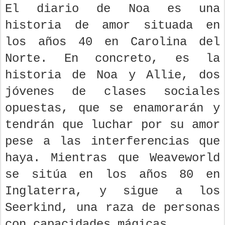
El diario de Noa es una
historia de amor situada en
los años 40 en Carolina del
Norte. En concreto, es la
historia de Noa y Allie, dos
jóvenes de clases sociales
opuestas, que se enamorarán y
tendrán que luchar por su amor
pese a las interferencias que
haya. Mientras que Weaveworld
se sitúa en los años 80 en
Inglaterra, y sigue a los
Seerkind, una raza de personas
con capacidades mágicas.