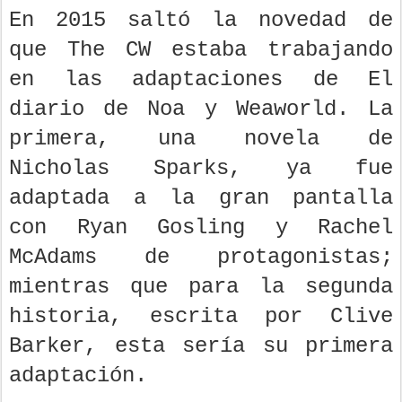
En 2015 saltó la novedad de
que The CW estaba trabajando
en las adaptaciones de El
diario de Noa y Weaworld. La
primera, una novela de
Nicholas Sparks, ya fue
adaptada a la gran pantalla
con Ryan Gosling y Rachel
McAdams de protagonistas;
mientras que para la segunda
historia, escrita por Clive
Barker, esta sería su primera
adaptación.