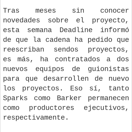
Tras meses sin conocer
novedades sobre el proyecto,
esta semana Deadline informó
de que la cadena ha pedido que
reescriban sendos proyectos,
es más, ha contratados a dos
nuevos equipos de guionistas
para que desarrollen de nuevo
los proyectos. Eso sí, tanto
Sparks como Barker permanecen
como productores ejecutivos,
respectivamente.